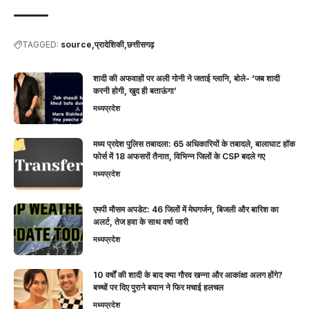
TAGGED:
source
प्रादेशिकी,छत्तीसगढ़
शादी की अफवाहों पर अली गोनी ने जताई ग्लानि, बोले- ‘जब शादी
करनी होगी, खुद ही बताऊंगा’
मध्यप्रदेश
मध्य प्रदेश पुलिस तबादला: 65 अधिकारियों के तबादले, बालाघाट हॉक
फोर्स में 18 अफसरों तैनात, विभिन्न जिलों के CSP बदले गए
मध्यप्रदेश
एमपी मौसम अपडेट: 46 जिलों में मेघगर्जन, बिजली और बारिश का
अलर्ट, तेज हवा के साथ वर्षा जारी
मध्यप्रदेश
10 वर्षों की शादी के बाद क्या गौरव खन्ना और आकांक्षा अलग होंगे?
बच्चों पर दिए पुराने बयान ने फिर मचाई हलचल
मध्यप्रदेश