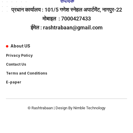
संपादक
प्रधान कार्यालय : 101/5 गणेश स्नेहल अपार्टमेंट, नागपुर-22
मोबाइल : 7000427433
ईमेल : rashtrabaan@gmail.com
About US
Privacy Policy
Contact Us
Terms and Conditions
E-paper
© Rashtrabaan | Design By
Nimble Technology