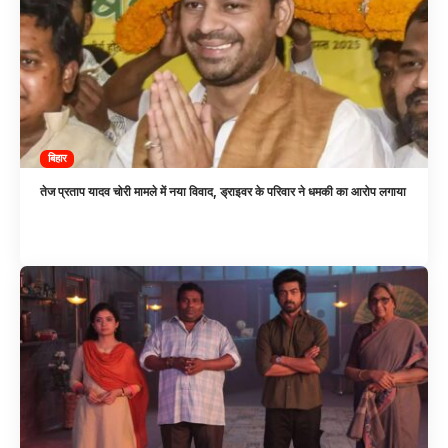
बिहार
तेज प्रताप यादव चोरी मामले में नया विवाद, ड्राइवर के परिवार ने धमकी का आरोप लगाया