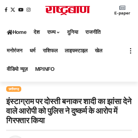
E-paper
Home
देश
राज्य
दुनिया
राजनीति
मनोरंजन
धर्म
राशिफल
लाइफस्टाइल
खेल
वीडियो न्यूज़
MPINFO
छत्तीसगढ़
इंस्टाग्राम पर दोस्ती बनाकर शादी का झांसा देने
वाले आरोपी को पुलिस ने दुष्कर्म के आरोप में
गिरफ्तार किया