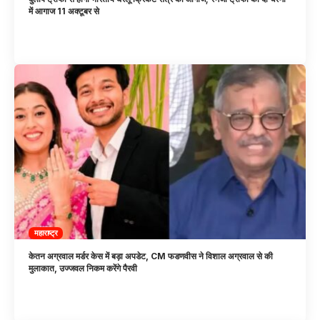
में आगाज 11 अक्टूबर से
महाराष्ट्र
केतन अग्रवाल मर्डर केस में बड़ा अपडेट, CM फडणवीस ने विशाल अग्रवाल से की
मुलाकात, उज्जवल निकम करेंगे पैरवी