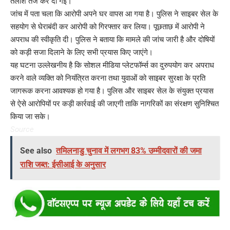
तलाश तेज कर दी गई।
जांच में पता चला कि आरोपी अपने घर वापस आ गया है। पुलिस ने साइबर सेल के
सहयोग से घेराबंदी कर आरोपी को गिरफ्तार कर लिया। पूछताछ में आरोपी ने
अपराध की स्वीकृति दी। पुलिस ने बताया कि मामले की जांच जारी है और दोषियों
को कड़ी सजा दिलाने के लिए सभी प्रयास किए जाएंगे।
यह घटना उल्लेखनीय है कि सोशल मीडिया प्लेटफॉर्म्स का दुरुपयोग कर अपराध
करने वाले व्यक्ति को नियंत्रित करना तथा युवाओं को साइबर सुरक्षा के प्रति
जागरूक करना आवश्यक हो गया है। पुलिस और साइबर सेल के संयुक्त प्रयास
से ऐसे आरोपियों पर कड़ी कार्रवाई की जाएगी ताकि नागरिकों का संरक्षण सुनिश्चित
किया जा सके।
Source
See also
तमिलनाडु चुनाव में लगभग 83% उम्मीदवारों की जमा
राशि जब्त: ईसीआई के अनुसार