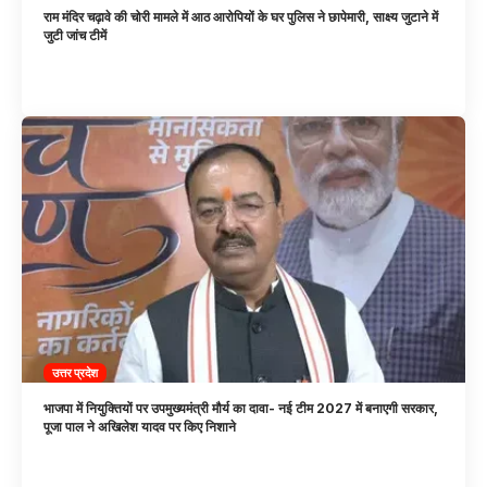
राम मंदिर चढ़ावे की चोरी मामले में आठ आरोपियों के घर पुलिस ने छापेमारी, साक्ष्य जुटाने में
जुटी जांच टीमें
उत्तर प्रदेश
भाजपा में नियुक्तियों पर उपमुख्यमंत्री मौर्य का दावा- नई टीम 2027 में बनाएगी सरकार,
पूजा पाल ने अखिलेश यादव पर किए निशाने