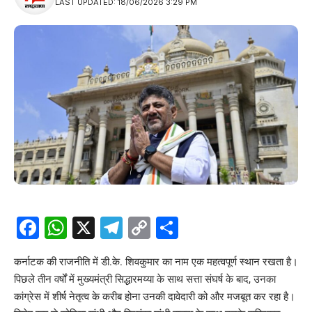
LAST UPDATED: 18/06/2026 3:29 PM
Facebook
WhatsApp
X
Telegram
Copy
Share
Link
कर्नाटक की राजनीति में डी.के. शिवकुमार का नाम एक महत्वपूर्ण स्थान रखता है।
पिछले तीन वर्षों में मुख्यमंत्री सिद्धारमय्या के साथ सत्ता संघर्ष के बाद, उनका
कांग्रेस में शीर्ष नेतृत्व के करीब होना उनकी दावेदारी को और मजबूत कर रहा है।