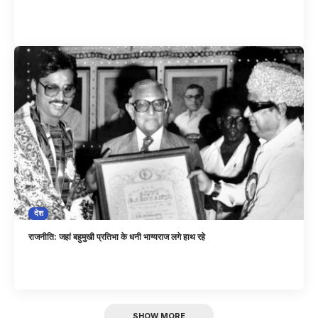
देश
राजनीति: जहां बहुमुखी प्रतिभा के धनी भाग्यराज लगे हाथ रहे
SHOW MORE