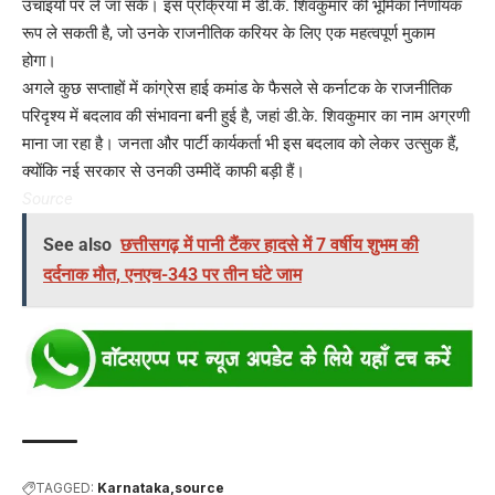
उंचाइयों पर ले जा सके। इस प्रक्रिया में डी.के. शिवकुमार की भूमिका निर्णायक
रूप ले सकती है, जो उनके राजनीतिक करियर के लिए एक महत्वपूर्ण मुकाम
होगा।
अगले कुछ सप्ताहों में कांग्रेस हाई कमांड के फैसले से कर्नाटक के राजनीतिक
परिदृश्य में बदलाव की संभावना बनी हुई है, जहां डी.के. शिवकुमार का नाम अग्रणी
माना जा रहा है। जनता और पार्टी कार्यकर्ता भी इस बदलाव को लेकर उत्सुक हैं,
क्योंकि नई सरकार से उनकी उम्मीदें काफी बड़ी हैं।
Source
See also
छत्तीसगढ़ में पानी टैंकर हादसे में 7 वर्षीय शुभम की
दर्दनाक मौत, एनएच-343 पर तीन घंटे जाम
TAGGED:
Karnataka
source