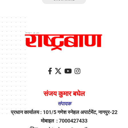
संजय कुमार बघेल
संपादक
प्रधान कार्यालय : 101/5 गणेश स्नेहल अपार्टमेंट, नागपुर-22
मोबाइल : 7000427433