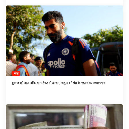
खेल
बुमराह को अफगानिस्तान टेस्ट से आराम, राहुल बने पंत के स्थान पर उपकप्तान