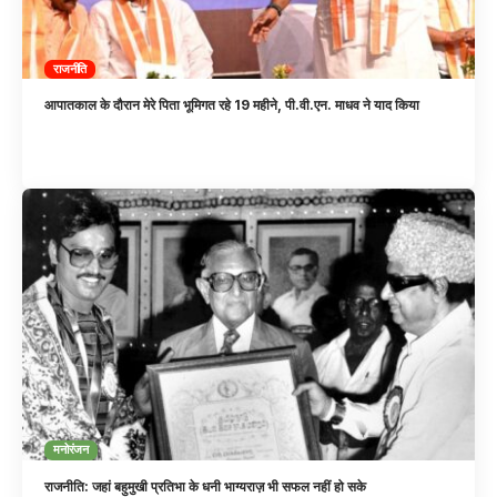
राजनीति
आपातकाल के दौरान मेरे पिता भूमिगत रहे 19 महीने, पी.वी.एन. माधव ने याद किया
मनोरंजन
राजनीति: जहां बहुमुखी प्रतिभा के धनी भाग्यराज़ भी सफल नहीं हो सके