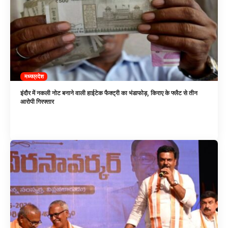
मध्यप्रदेश
इंदौर में नकली नोट बनाने वाली हाईटेक फैक्ट्री का भंडाफोड़, किराए के फ्लैट से तीन
आरोपी गिरफ्तार