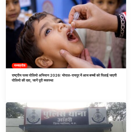
मध्यप्रदेश
राष्ट्रीय पल्स पोलियो अभियान 2026: भोपाल-रायपुर में आज बच्चों को पिलाई जाएगी
पोलियो की दवा, जानें पूरी व्यवस्था