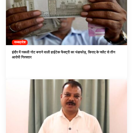
मध्यप्रदेश
इंदौर में नकली नोट बनाने वाली हाईटेक फैक्ट्री का भंडाफोड़, किराए के फ्लैट से तीन
आरोपी गिरफ्तार