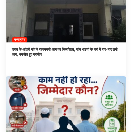
मध्यप्रदेश
डबरा के आंतरी गांव में रहस्यमयी आग का सिलसिला, पांच भाइयों के घरों में बार-बार लगी
आग, भयभीत हुए ग्रामीण