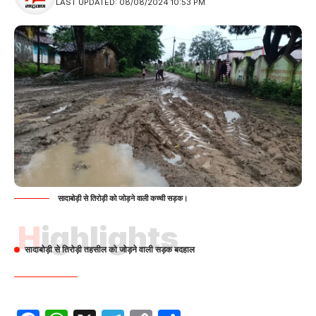
LAST UPDATED: 08/08/2024 10:53 PM
सादाबोड़ी से तिरोड़ी को जोड़ने वाली कच्ची सड़क।
Highlights
सादाबोड़ी से तिरोड़ी तहसील को जोड़ने वाली सड़क बदहाल