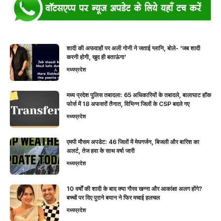
शादी की अफवाहों पर अली गोनी ने जताई ग्लानि, बोले- ‘जब शादी
करनी होगी, खुद ही बताऊंगा’
मध्यप्रदेश
मध्य प्रदेश पुलिस तबादला: 65 अधिकारियों के तबादले, बालाघाट हॉक
फोर्स में 18 अफसरों तैनात, विभिन्न जिलों के CSP बदले गए
मध्यप्रदेश
एमपी मौसम अपडेट: 46 जिलों में मेघगर्जन, बिजली और बारिश का
अलर्ट, तेज हवा के साथ वर्षा जारी
मध्यप्रदेश
10 वर्षों की शादी के बाद क्या गौरव खन्ना और आकांक्षा अलग होंगे?
बच्चों पर दिए पुराने बयान ने फिर मचाई हलचल
मध्यप्रदेश