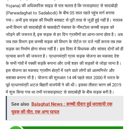
Yojana) की अधिकारिक साइड से पता चलता है कि परवाड़ाघाट से सादाबोड़ी
(Parwadaghat to Sadabodi) के बीच 05 साल पहले पहुंच मार्ग बनाया
गया। अभी इस सड़क की स्थिति बसाहट से पूरी तरह से जुड़ी हुई नहीं है। मतलब
अभी विभाग को सादाबोड़ी से चाकाहेटी पंचायत के नीमटोला कच्ची सड़क को
जोड़ने की जरूरत है, इस सड़क से हर दिन ग्रामीणों का आना-जाना होता है। अब
जब तक विभाग इस कच्ची सड़क को विभाग के पोर्टल पर दर्ज नहीं करता तब तक
सड़क का निर्माण होना संभव नहीं है। इस दिशा में विधायक और सांसद दोनों को ही
प्रयास करने की जरूरत है। प्रधानमंत्री ग्राम सड़क योजना का मकसद देश
के सभी गांवों में पक्की सड़कें बनाना और उन्हें शहर की सड़कों से जोड़ा जाना है।
इस योजना का मकसद ग्रामीण क्षेत्रों में रहने वाले लोगों को आत्मनिर्भर और
सशक्त बनाना भी है। योजना की शुरुआत 14 वर्ष पहले साल 2000 में भारत के
पूर्व प्रधानमंत्री अटल बिहारी वाजपेयी ने की थी। इसका तीसरा चरण वर्ष 2019
में शुरू किया गया था तभी परसवाड़ाघाट से सादाबोड़ी के बीच सड़क बनी है।
See also
Balaghat News : कच्ची दीवार हुई धराशायी एक
युवक की मौत, एक अन्‍य घायल