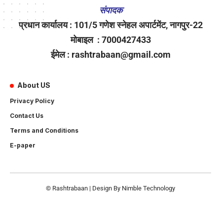
संपादक
प्रधान कार्यालय : 101/5 गणेश स्नेहल अपार्टमेंट, नागपुर-22
मोबाइल : 7000427433
ईमेल : rashtrabaan@gmail.com
About US
Privacy Policy
Contact Us
Terms and Conditions
E-paper
© Rashtrabaan | Design By
Nimble Technology