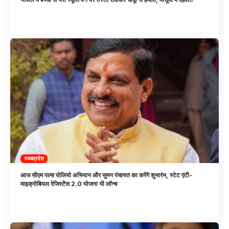
मध्यप्रदेश
आज सीएम पल्स पोलियो अभियान और सुमन पंचायत का करेंगे शुभारंभ, स्टेट एंटी-
माइक्रोबियल रेजिस्टेंस 2.0 योजना भी लॉन्च