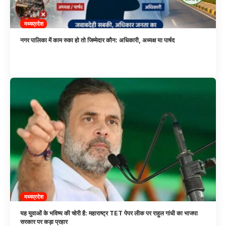
मध्यप्रदेश
नगर पालिका में काम रुका हो तो जिम्मेदार कौन: अधिकारी, अध्यक्ष या पार्षद
मध्यप्रदेश
यह युवाओं के भविष्य की चोरी है: महाराष्ट्र TET पेपर लीक पर राहुल गांधी का भाजपा
सरकार पर कड़ा प्रहार