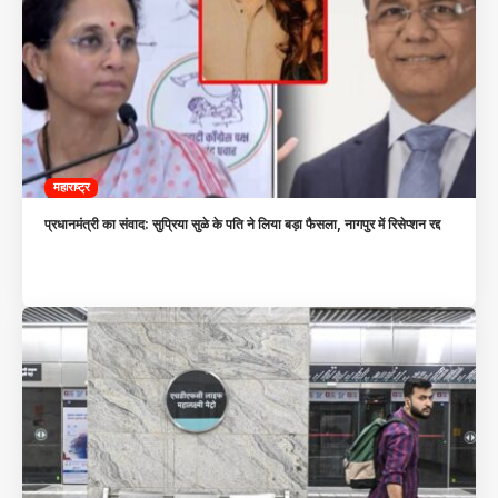
महाराष्ट्र
प्रधानमंत्री का संवाद: सुप्रिया सुळे के पति ने लिया बड़ा फैसला, नागपुर में रिसेप्शन रद्द