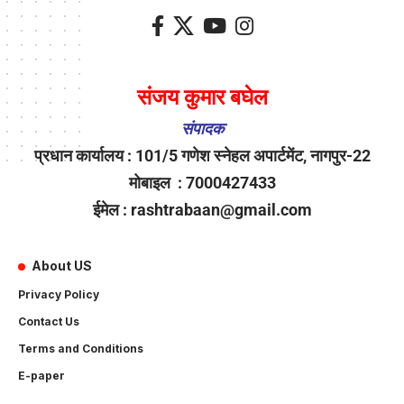
संजय कुमार बघेल
संपादक
प्रधान कार्यालय : 101/5 गणेश स्नेहल अपार्टमेंट, नागपुर-22
मोबाइल : 7000427433
ईमेल : rashtrabaan@gmail.com
About US
Privacy Policy
Contact Us
Terms and Conditions
E-paper