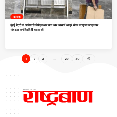
महाराष्ट्र
मुंबई मेट्रो ने आरोय से जेवीएलआर तक और आचार्य आत्रे चौक पर एक्वा लाइन पर
मोबाइल कनेक्टिविटी बहाल की
1
2
3
…
29
30