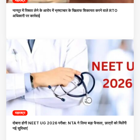
महाराष्ट्र
नागपुर में रिश्वत लेने के आरोप में भ्रष्टाचार के खिलाफ शिकायत करने वाले RTO
अधिकारी पर कार्रवाई
महाराष्ट्र
दोबारा होगी NEET UG 2026 परीक्षा: NTA ने लिया बड़ा फैसला, छात्रों को मिलेंगी
नई सुविधाएं