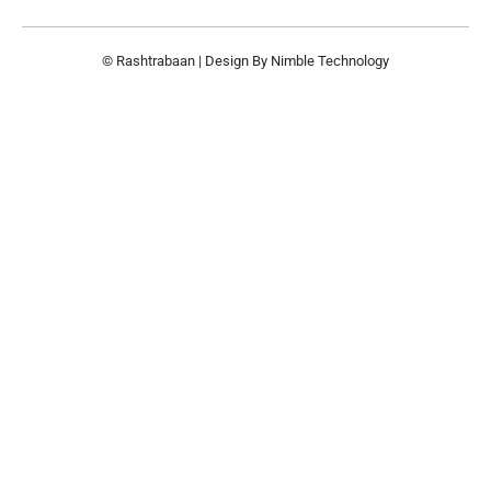
© Rashtrabaan | Design By
Nimble Technology