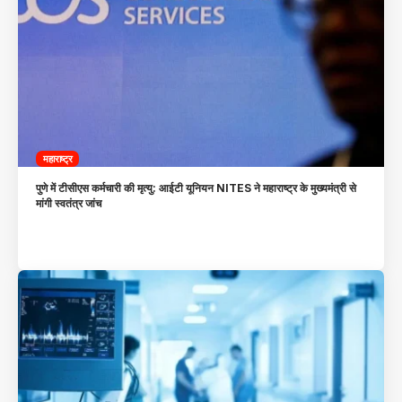
महाराष्ट्र
पुणे में टीसीएस कर्मचारी की मृत्यु: आईटी यूनियन NITES ने महाराष्ट्र के मुख्यमंत्री से
मांगी स्वतंत्र जांच