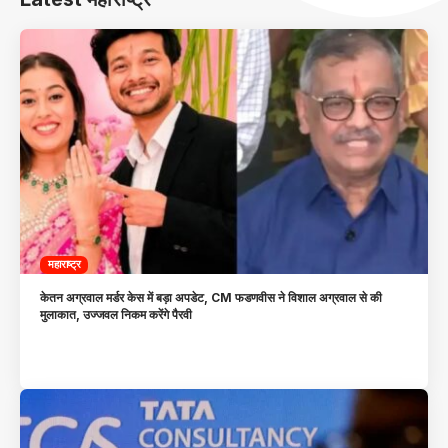
महाराष्ट्र
केतन अग्रवाल मर्डर केस में बड़ा अपडेट, CM फडणवीस ने विशाल अग्रवाल से की
मुलाकात, उज्जवल निकम करेंगे पैरवी