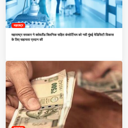
महाराष्ट्र
महाराष्ट्र सरकार ने क्लेवलैंड क्लिनिक सहित कंसोर्टियम को नवी मुंबई मेडिसिटी विकास
के लिए सहायता प्रदान की