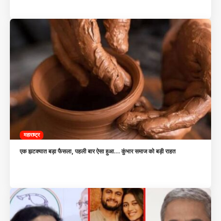
महाराष्ट्र
एक झटक्यात बड़ा फैसला, पहली बार ऐसा हुआ… कुंभार समाज को बड़ी राहत