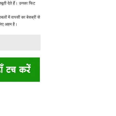
बूती देते हैं। उनका फिट
लों में वापसी का बेसब्री से
 लिए अहम है।