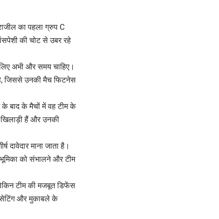
राजील का पहला ग्रुप C
ांसपेशी की चोट से उबर रहे
ने के लिए अभी और समय चाहिए।
ा है, जिससे उनकी मैच फिटनेस
े बाद के मैचों में वह टीम के
ी खिलाड़ी हैं और उनकी
शीर्ष दावेदार माना जाता है।
 भूमिका को संभालने और टीम
 लेकिन टीम की मजबूत डिफेंस
सेटिंग और मुकाबले के