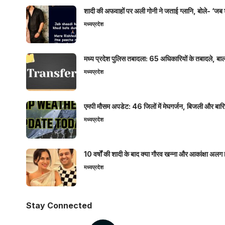
शादी की अफवाहों पर अली गोनी ने जताई ग्लानि, बोले- ‘जब 
मध्यप्रदेश
मध्य प्रदेश पुलिस तबादला: 65 अधिकारियों के तबादले, बाल
मध्यप्रदेश
एमपी मौसम अपडेट: 46 जिलों में मेघगर्जन, बिजली और बारिश
मध्यप्रदेश
10 वर्षों की शादी के बाद क्या गौरव खन्ना और आकांक्षा अलग 
मध्यप्रदेश
Stay Connected