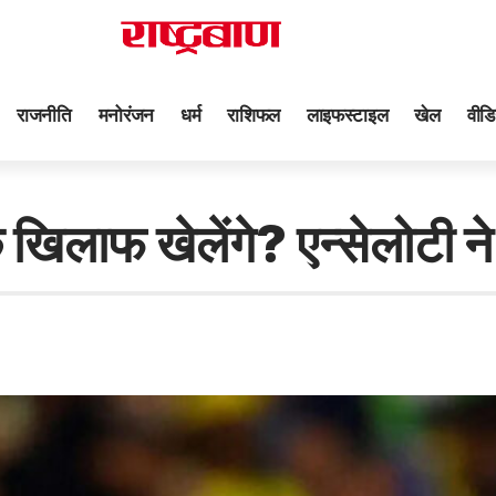
राजनीति
मनोरंजन
धर्म
राशिफल
लाइफस्टाइल
खेल
वीडि
 खिलाफ खेलेंगे? एन्सेलोटी 