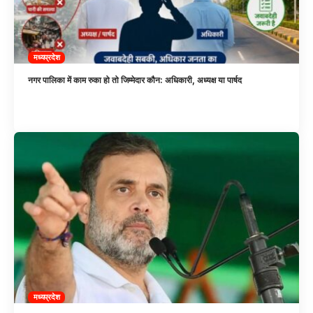
मध्यप्रदेश
नगर पालिका में काम रुका हो तो जिम्मेदार कौन: अधिकारी, अध्यक्ष या पार्षद
मध्यप्रदेश