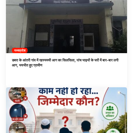
मध्यप्रदेश
डबरा के आंतरी गांव में रहस्यमयी आग का सिलसिला, पांच भाइयों के घरों में बार-बार लगी
आग, भयभीत हुए ग्रामीण