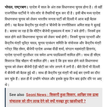
Link
भोपाल, राष्ट्रबाण।
प्रदेश में साल के अंत तक विधानसभा चुनाव होना है। तो वहीं
राजनैतिक पार्टीयों ने जोर-शोर से तैयारियों शुरू कर दी है। इसी बीच मध्य प्रदेश
विधानसभा चुनाव को लेकर भारतीय जनता पार्टी की दिल्ली में आज बड़ी बैठक
होगी। यह बैठक केंद्रीय गृह मंत्री व ‘बीजेपी के रणनीतिकार अमित शाह ने बुलाई
है। बताया जा रहा है कि मीटिंग बीजेपी मुख्यालय में शाम 7 बजे होगी। जिसमें इस
साल होने वाले विधानसभा चुनाव को लेकर चर्चा होगी। जिसमें चुनाव प्रभारी और
केंद्रीय मंत्री भूपेंद्र यादव, चुनाव प्रबंधन समिति के संयोजक और केंद्रीय मंत्री
नरेंद्र सिंह तोमर, बीजेपी प्रदेश अध्यक्ष वीडी शर्मा, संगठन महामंत्री हितानंद,
प्रदेश प्रभारी मुरलीधर राव समेत अन्य पदाधिकारी शामिल होंगे। साथ ही सीएम
शिवराज सिंह चौहान भी शामिल होंगे। बता दें कि इस साल होने वाले विधानसभा
चुनाव को लेकर बीजेपी ऐड़ी चोटी का जोर लगाने में लगी हैं। बीते दिनों भी दिल्ली
में बीजेपी की बैठक हुई थी। साथ ही केंद्रीय गृह मंत्री भी कई बार एमपी का दौरा
कर चुके हैं। हाल ही में उन्होंने भोपाल और इसके कुछ दिन बाद इंदौर दौरे पर आए
थे।
See also
Seoni News : शिकारी हुआ शिकार, आखिर एक ढाबा
संचालक को तीन लाख देने को क्यों मजबूर हुए खाकीधारी ?