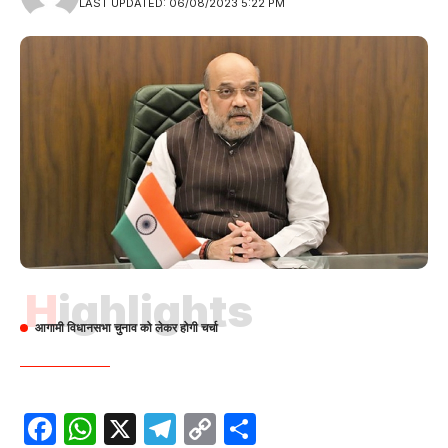
LAST UPDATED: 06/08/2023 5:22 PM
Highlights
आगामी विधानसभा चुनाव को लेकर होगी चर्चा
Facebook
WhatsApp
X
Telegram
Copy
Share