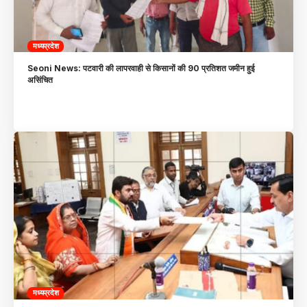
मध्यप्रदेश
Seoni News: पटवारी की लापरवाही से किसानों की 90 प्रतिशत जमीन हुई
असिंचित
मध्यप्रदेश