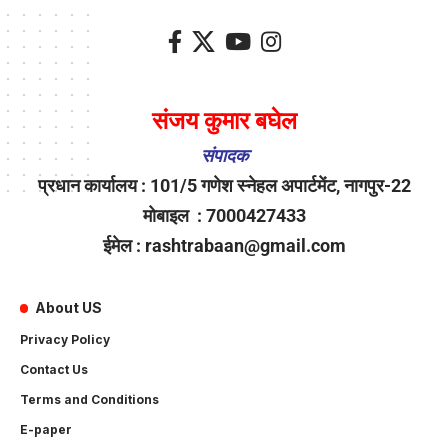
संजय कुमार बघेल
संपादक
प्रधान कार्यालय : 101/5 गणेश स्नेहल अपार्टमेंट, नागपुर-22
मोबाइल : 7000427433
ईमेल : rashtrabaan@gmail.com
About US
Privacy Policy
Contact Us
Terms and Conditions
E-paper