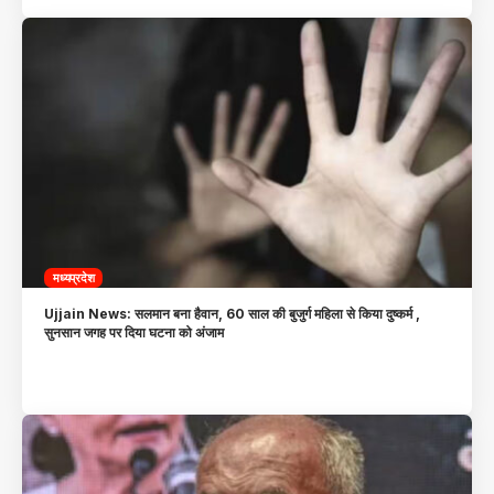
मध्यप्रदेश
Ujjain News: सलमान बना हैवान, 60 साल की बुजुर्ग महिला से किया दुष्कर्म ,
सुनसान जगह पर दिया घटना को अंजाम