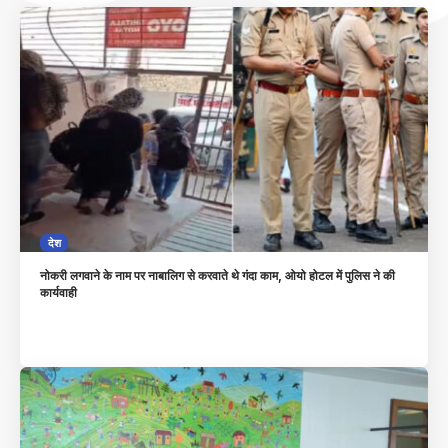
देश
नोकरी लगवाने के नाम पर नाबालिग से करवाते थे गंदा काम, ओयो होटल में पुलिस ने की
कार्यवाही