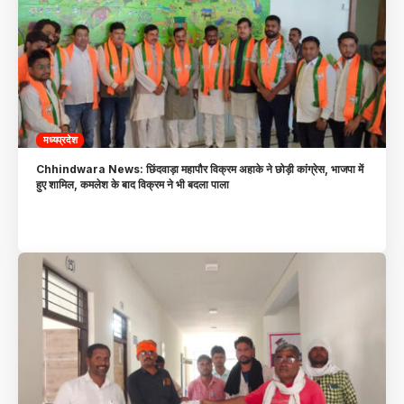
मध्यप्रदेश
Chhindwara News: छिंदवाड़ा महापौर विक्रम अहाके ने छोड़ी कांग्रेस, भाजपा में
हुए शामिल, कमलेश के बाद विक्रम ने भी बदला पाला