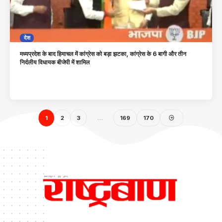
देश
मध्यप्रदेश के बाद हिमाचल में कांग्रेस को बड़ा झटका, कांग्रेस के 6 बागी और तीन
निर्दलीय विधायक बीजेपी में शामिल
1
2
3
…
169
170