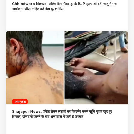
Chhindwara News: अंतिम दिन छिंदवाड़ा के BJP प्रत्याशी बंटी साहू ने भरा
नामांकन, सीएम सहित बड़े नेता हुए शामिल
मध्यप्रदेश
Shajapur News: एसिड लेकर लड़की का किडनैप करने पहुँचे युवक खुद हुए
शिकार, एसिड से जलने के बाद अस्पताल में जारी है उपचार