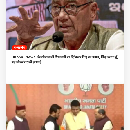
मध्यप्रदेश
Bhopal News: केजरीवाल की गिरफ्तारी पर दिग्विजय सिंह का बयान, निंदा करता हूँ,
यह लोकतंत्र की हत्या है