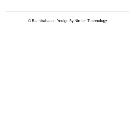
© Rashtrabaan | Design By
Nimble Technology