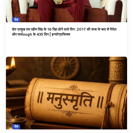
देश
डेरा प्रमुख राम रहीम सिंह के 16 रिहा होने वाले दिन: 2017 की सजा के बाद से पैरोल
और फर्लough के 435 दिन | इन्फोग्राफिक्स
देश