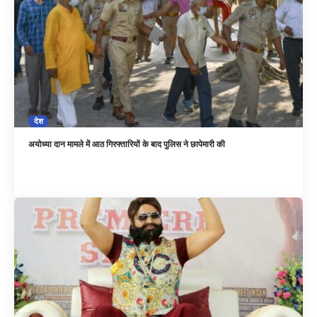
देश
अयोध्या दान मामले में आठ गिरफ्तारियों के बाद पुलिस ने छापेमारी की