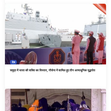
देश
समुद्र में भारत की शक्ति का विस्तार, नौसेना में शामिल हुए तीन अत्याधुनिक युद्धपोत