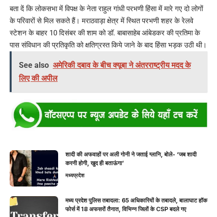
बता दें कि लोकसभा में विपक्ष के नेता राहुल गांधी परभणी हिंसा में मारे गए दो लोगों
के परिवारों से मिल सकते हैं। मराठवाड़ा क्षेत्र में स्थित परभणी शहर के रेलवे
स्टेशन के बाहर 10 दिसंबर की शाम को डॉ. बाबासाहेब आंबेडकर की प्रतिमा के
पास संविधान की प्रतिकृति को क्षतिग्रस्त किये जाने के बाद हिंसा भड़क उठी थी।
See also
अमेरिकी दबाव के बीच क्यूबा ने अंतरराष्ट्रीय मदद के
लिए की अपील
शादी की अफवाहों पर अली गोनी ने जताई ग्लानि, बोले- ‘जब शादी
करनी होगी, खुद ही बताऊंगा’
मध्यप्रदेश
मध्य प्रदेश पुलिस तबादला: 65 अधिकारियों के तबादले, बालाघाट हॉक
फोर्स में 18 अफसरों तैनात, विभिन्न जिलों के CSP बदले गए