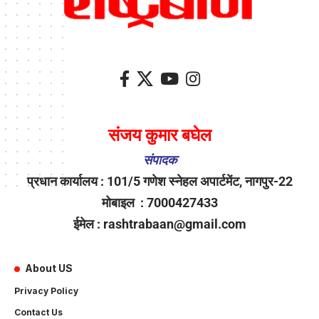
संजय कुमार बघेल
संपादक
प्रधान कार्यालय : 101/5 गणेश स्नेहल अपार्टमेंट, नागपुर-22
मोबाइल : 7000427433
ईमेल : rashtrabaan@gmail.com
About US
Privacy Policy
Contact Us