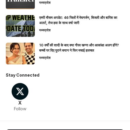
मध्यप्रदेश
एमपी मौसम अपडेट: 46 जिलों में मेघगर्जन, बिजली और बारिश का
अलर्ट, तेज हवा के साथ वर्षा जारी
मध्यप्रदेश
10 वर्षों की शादी के बाद क्या गौरव खन्ना और आकांक्षा अलग होंगे?
बच्चों पर दिए पुराने बयान ने फिर मचाई हलचल
मध्यप्रदेश
Stay Connected
X
Follow