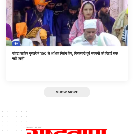
देश
पांवटा साहिब गुरद्वारे में 150 से अधिक निहंग कैंप, गिरफ्तारी पूर्व सदस्यों की रिहाई तक
नहीं जाएंगे
SHOW MORE