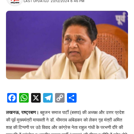
LAST UPDATED: 23/12/2024 8:46 PM
Facebook
WhatsApp
X
Telegram
Copy
Share
Link
लखनऊ, राष्ट्रबाण।
बहुजन समाज पार्टी (बसपा) की अध्यक्ष और उत्तर प्रदेश
की पूर्व मुख्यमंत्री मायावती ने डॉ. भीमराव आंबेडकर को लेकर गृह मंत्री अमित
शाह की टिप्पणी पर उठे विवाद और कांग्रेस नेता राहुल गांधी के परभणी दौरे की