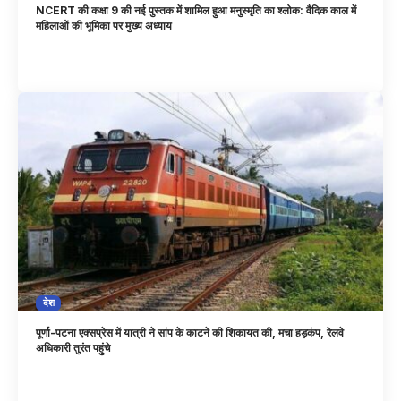
NCERT की कक्षा 9 की नई पुस्तक में शामिल हुआ मनुस्मृति का श्लोक: वैदिक काल में
महिलाओं की भूमिका पर मुख्य अध्याय
देश
पूर्णा-पटना एक्सप्रेस में यात्री ने सांप के काटने की शिकायत की, मचा हड़कंप, रेलवे
अधिकारी तुरंत पहुंचे