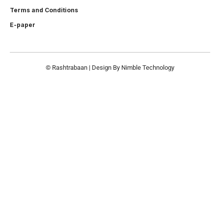
Terms and Conditions
E-paper
© Rashtrabaan | Design By
Nimble Technology