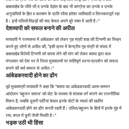
बाबासाहेब के जीते जी व उनके देहांत के बाद भी कांग्रेस का उनके व उनके
अनुयायियों के हित व कल्याण के प्रति रवैया हमेशा जातिवादी व तिरस्कारपूर्ण रहा
है। इन्हें दलितों-पिछड़ों की याद केवल अपने बुरे वक्त में आती है।”
देशव्यापी को सफल बनाने की अपील
मायावती ने राज्यसभा में आंबेडकर को लेकर गृह मंत्री शाह की टिप्पणी का जिक्र
करते हुए लोगों से अपील की, ‘‘इसी क्रम में केन्द्रीय गृह मंत्री से संसद में
बाबासाहेब विरोधी टिप्पणी को वापस लेने की मांग को लेकर बसपा द्वारा कल
मंगलवार को देश भर में जिला मुख्यालयों पर शांतिपूर्ण धरना-प्रदर्शन को सफल
बनाने की सर्व समाज से अपील।”
आंबेडकरवादी होने का ढोंग
पूर्व मुख्यमंत्री मायावती ने कहा कि ”बसपा का आंबेडकरवादी आत्म-सम्मान
आंदोलन ’बहुजन समाज’ को वोट के माध्यम से शासक वर्ग बनाने का राजनीतिक
मिशन है, जबकि दूसरी पार्टियां केवल इनके वोटों के स्वार्थ की खातिर
आंबेडकरवादी होने का ढोंग करती रहती हैं। दलित/बहुजन के हितों में इनके मुंह में
राम, बगल में छुरी जैसी स्थिति है।”
भड़क उठी थी हिंसा