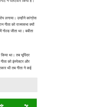
ोगाट ने पलटवार किया है।
ोप लगाया। उन्होंने कांग्रेस
ान गीता को राज्यसभा क्यों
 में गोल्ड जीता था। बबीता
ई किया था। तब भूपिंदर
ीता को इंस्पेक्टर और
 सरकार थी तब गीता ने कई