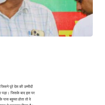
सने पूरे देश की उम्मीदों
ोना पड़ा। जिसके बाद इस पर
नके पास बहुमत होता तो वे