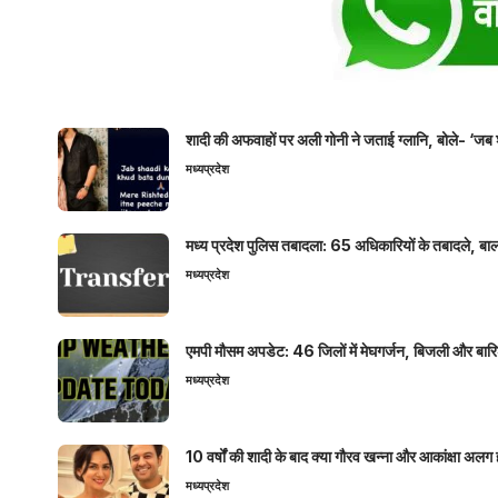
शादी की अफवाहों पर अली गोनी ने जताई ग्लानि, बोले- ‘जब 
मध्यप्रदेश
मध्य प्रदेश पुलिस तबादला: 65 अधिकारियों के तबादले, बाल
मध्यप्रदेश
एमपी मौसम अपडेट: 46 जिलों में मेघगर्जन, बिजली और बारिश
मध्यप्रदेश
10 वर्षों की शादी के बाद क्या गौरव खन्ना और आकांक्षा अलग 
मध्यप्रदेश