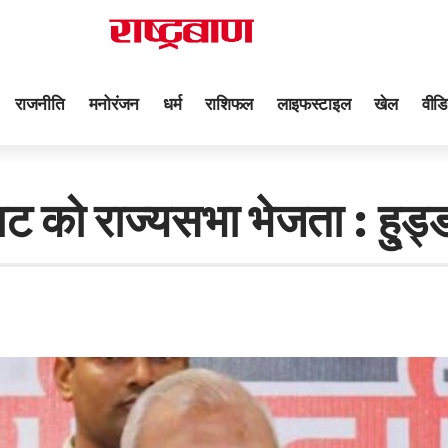
राजनीति
मनोरंजन
धर्म
राशिफल
लाइफस्टाइल
खेल
वीडि
ट को राज्यसभा भेजता : हु्ड्