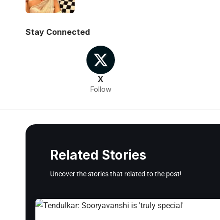
Stay Connected
X
Follow
Related Stories
Uncover the stories that related to the post!