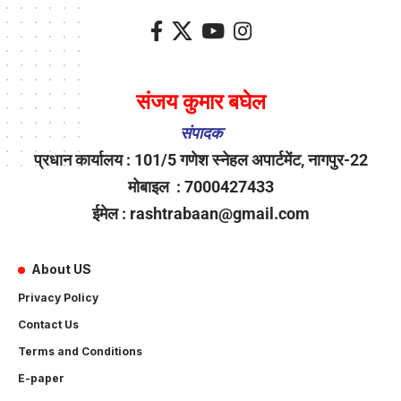
संजय कुमार बघेल
संपादक
प्रधान कार्यालय : 101/5 गणेश स्नेहल अपार्टमेंट, नागपुर-22
मोबाइल : 7000427433
ईमेल : rashtrabaan@gmail.com
About US
Privacy Policy
Contact Us
Terms and Conditions
E-paper