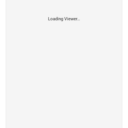
Loading Viewer…