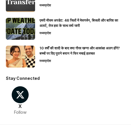
मध्यप्रदेश
एमपी मौसम अपडेट: 46 जिलों में मेघगर्जन, बिजली और बारिश का
अलर्ट, तेज हवा के साथ वर्षा जारी
मध्यप्रदेश
10 वर्षों की शादी के बाद क्या गौरव खन्ना और आकांक्षा अलग होंगे?
बच्चों पर दिए पुराने बयान ने फिर मचाई हलचल
मध्यप्रदेश
Stay Connected
X
Follow