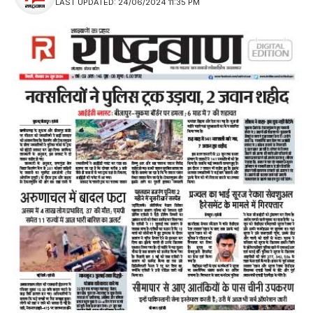
LAST UPDATED: 24/06/2024 11:35 PM