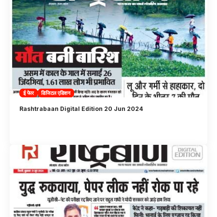
ई पेपर
डिजिटल एडिशन
Rashtrabaan Digital Edition 20 Jun 2024