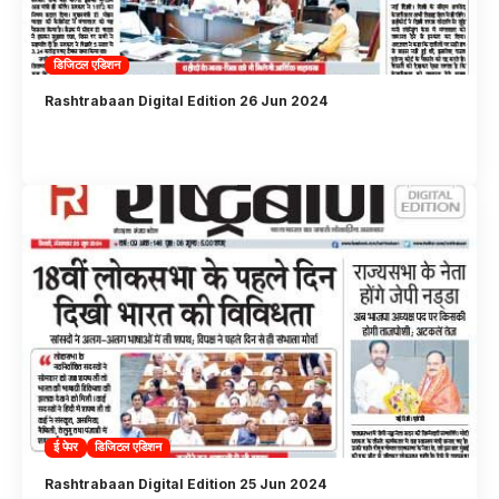
डिजिटल एडिशन
Rashtrabaan Digital Edition 26 Jun 2024
ई पेपर
डिजिटल एडिशन
Rashtrabaan Digital Edition 25 Jun 2024