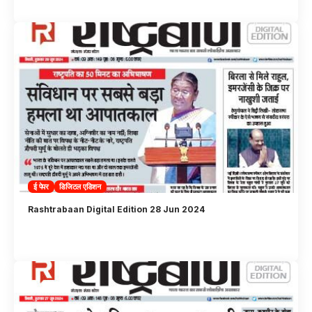
ई पेपर
डिजिटल एडिशन
Rashtrabaan Digital Edition 28 Jun 2024