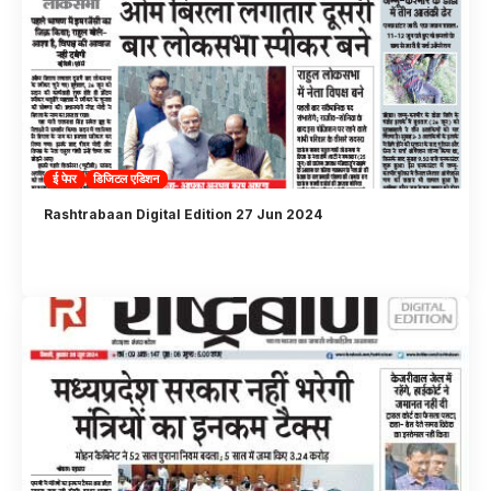
ई पेपर
डिजिटल एडिशन
Rashtrabaan Digital Edition 27 Jun 2024