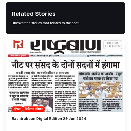
Related Stories
Uncover the stories that related to the post!
ई पेपर
डिजिटल एडिशन
Rashtrabaan Digital Edition 29 Jun 2024