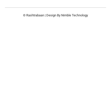
© Rashtrabaan | Design By
Nimble Technology