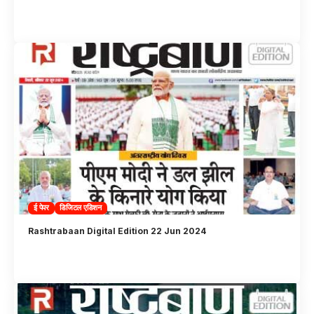
ई पेपर
डिजिटल एडिशन
Rashtrabaan Digital Edition 22 Jun 2024