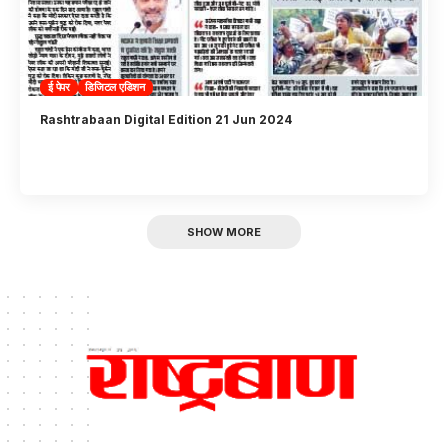
ई पेपर
डिजिटल एडिशन
Rashtrabaan Digital Edition 21 Jun 2024
SHOW MORE