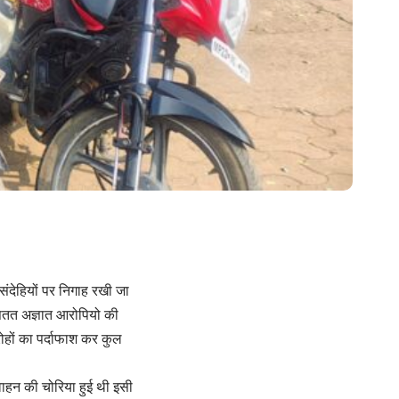
 संदेहियों पर निगाह रखी जा
 सतत अज्ञात आरोपियो की
ोहों का पर्दाफाश कर कुल
 वाहन की चोरिया हुई थी इसी