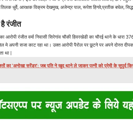
तिलक धुर्वे, आरक्षक विक्रम देखमुख, अजेन्द्र पाल, रूपेश हिगवे,प्रतीक बघेल, सिद्धार
है रंजीत
री का आरोपी रंजीत वर्मा निवासी सिरेगांव चौकी हिवरखेडी का चौरई थाने के धारा 3
 जेल मे अपनी सजा काट रहा था। उक्त आरोपी पैरोल पर छूटने पर अपने दोस्त दीपक
ा था |
िश्तों का 'अनोखा सरेंडर': जब पति ने खुद थाने ले जाकर पत्नी को प्रेमी के सुपुर्द क