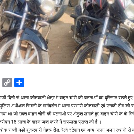
ok
sApp
Telegram
Copy
Share
Link
ाफी दिनो से थाना
कोतवाली
क्षेत्र में वाहन चोरी की घटनाओं को दृष्टिगत रखते हुए
 पुलिस अधीक्षक सिवनी के मार्गदर्शन मे थाना प्रभारी कोतवाली एवं उनकी टीम को
या गया था जो उक्त वाहन चोरी की घटनाओ पर अंकुश लगाते हुए वाहन चोरी के दो गिर
रीबन 18 लाख के वाहन जप्त करने में सफलता प्राप्त की है ।
ोक सब्जी मंडी शुक्रवारी नेहरू रोड, रेल्वे स्टेशन एवं अन्य अलग अलग स्थानो से