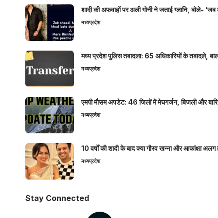
शादी की अफवाहों पर अली गोनी ने जताई ग्लानि, बोले- ‘जब 
मध्यप्रदेश
मध्य प्रदेश पुलिस तबादला: 65 अधिकारियों के तबादले, बाल
मध्यप्रदेश
एमपी मौसम अपडेट: 46 जिलों में मेघगर्जन, बिजली और बारिश
मध्यप्रदेश
10 वर्षों की शादी के बाद क्या गौरव खन्ना और आकांक्षा अलग 
मध्यप्रदेश
Stay Connected