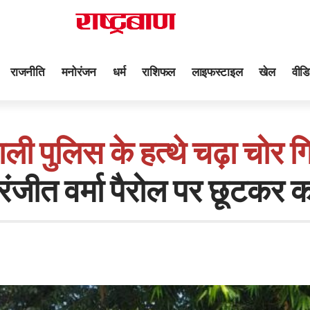
राजनीति
मनोरंजन
धर्म
राशिफल
लाइफस्टाइल
खेल
वीडि
ली पुलिस के हत्थे चढ़ा चोर ग
ंजीत वर्मा पैरोल पर छूटकर 