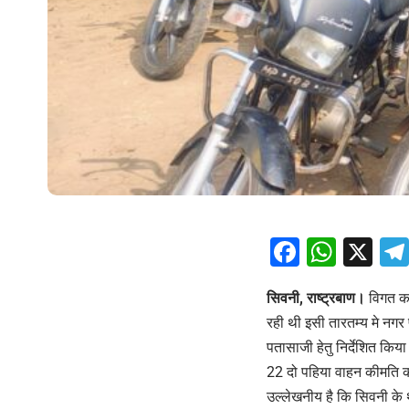
Facebo
What
X
सिवनी, राष्ट्रबाण।
विगत क
रही थी इसी तारतम्य मे नगर
पतासाजी हेतु निर्देशित कि
22 दो पहिया वाहन कीमति क
उल्लेखनीय है कि सिवनी के थ