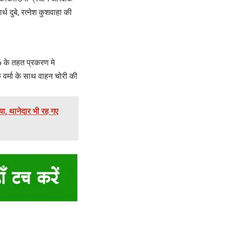
्थ दुबे, रत्नेश कुशवाहा की
76 के तहत प्रकरण मे
 वर्मा के साथ वाहन चोरी की
िया, थानेदार भी रह गए