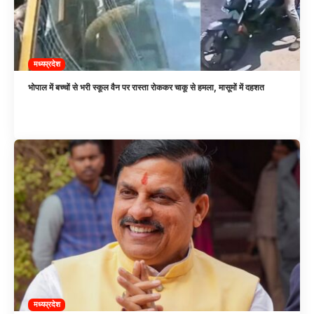
मध्यप्रदेश
भोपाल में बच्चों से भरी स्कूल वैन पर रास्ता रोककर चाकू से हमला, मासूमों में दहशत
मध्यप्रदेश