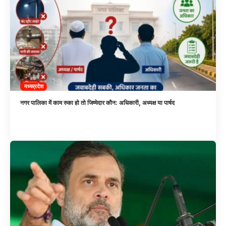
मध्यप्रदेश
नगर पालिका में काम रुका हो तो जिम्मेदार कौन: अधिकारी, अध्यक्ष या पार्षद