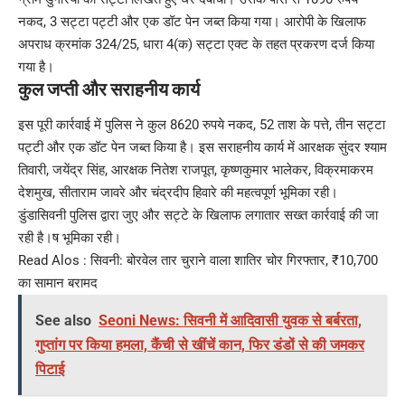
नकद, 3 सट्टा पट्टी और एक डॉट पेन जब्त किया गया। आरोपी के खिलाफ
अपराध क्रमांक 324/25, धारा 4(क) सट्टा एक्ट के तहत प्रकरण दर्ज किया
गया है।
कुल जप्ती और सराहनीय कार्य
इस पूरी कार्रवाई में पुलिस ने कुल 8620 रुपये नकद, 52 ताश के पत्ते, तीन सट्टा
पट्टी और एक डॉट पेन जब्त किया है। इस सराहनीय कार्य में आरक्षक सुंदर श्याम
तिवारी, जयेंद्र सिंह, आरक्षक नितेश राजपूत, कृष्णकुमार भालेकर, विक्रमाकरम
देशमुख, सीताराम जावरे और चंद्रदीप हिवारे की महत्वपूर्ण भूमिका रही।
डुंडासिवनी पुलिस द्वारा जुए और सट्टे के खिलाफ लगातार सख्त कार्रवाई की जा
रही है।ष भूमिका रही।
Read Alos :
सिवनी: बोरवेल तार चुराने वाला शातिर चोर गिरफ्तार, ₹10,700
का सामान बरामद
See also
Seoni News: सिवनी में आदिवासी युवक से बर्बरता,
गुप्तांग पर किया हमला, कैंची से खींचें कान, फिर डंडों से की जमकर
पिटाई