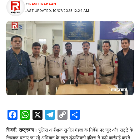
BY
RASHTRABAAN
LAST UPDATED: 10/07/2025 12:24 AM
Facebook
WhatsApp
X
Telegram
Copy
Share
Link
सिवनी, राष्ट्रबाण।
पुलिस
अधीक्षक सुनील मेहता
के निर्देश पर जुए और सट्टे के
खिलाफ चलाए जा रहे अभियान के तहत डुंडासिवनी पुलिस ने बड़ी कार्रवाई करते