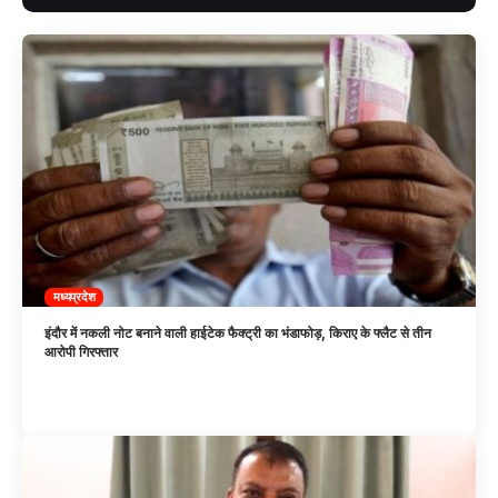
मध्यप्रदेश
इंदौर में नकली नोट बनाने वाली हाईटेक फैक्ट्री का भंडाफोड़, किराए के फ्लैट से तीन
आरोपी गिरफ्तार