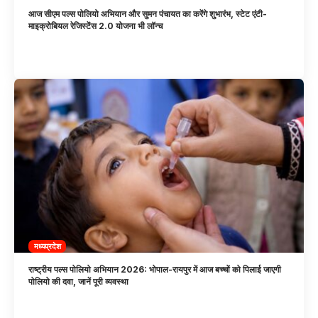
आज सीएम पल्स पोलियो अभियान और सुमन पंचायत का करेंगे शुभारंभ, स्टेट एंटी-
माइक्रोबियल रेजिस्टेंस 2.0 योजना भी लॉन्च
मध्यप्रदेश
राष्ट्रीय पल्स पोलियो अभियान 2026: भोपाल-रायपुर में आज बच्चों को पिलाई जाएगी
पोलियो की दवा, जानें पूरी व्यवस्था