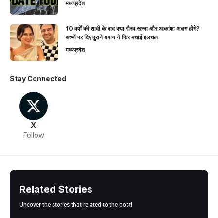
मध्यप्रदेश
10 वर्षों की शादी के बाद क्या गौरव खन्ना और आकांक्षा अलग होंगे?
बच्चों पर दिए पुराने बयान ने फिर मचाई हलचल
मध्यप्रदेश
Stay Connected
X
Follow
Related Stories
Uncover the stories that related to the post!