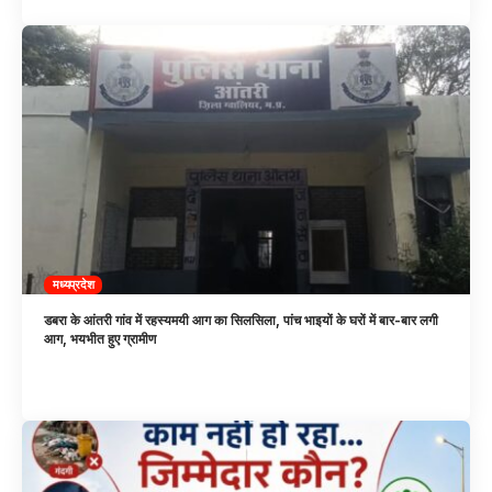
मध्यप्रदेश
डबरा के आंतरी गांव में रहस्यमयी आग का सिलसिला, पांच भाइयों के घरों में बार-बार लगी
आग, भयभीत हुए ग्रामीण