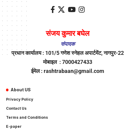
संजय कुमार बघेल
संपादक
प्रधान कार्यालय : 101/5 गणेश स्नेहल अपार्टमेंट, नागपुर-22
मोबाइल : 7000427433
ईमेल : rashtrabaan@gmail.com
About US
Privacy Policy
Contact Us
Terms and Conditions
E-paper