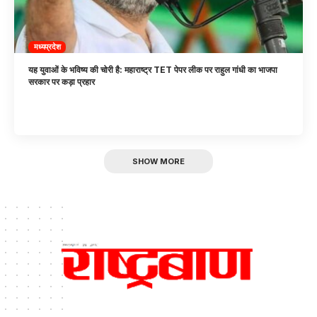
मध्यप्रदेश
यह युवाओं के भविष्य की चोरी है: महाराष्ट्र TET पेपर लीक पर राहुल गांधी का भाजपा
सरकार पर कड़ा प्रहार
SHOW MORE