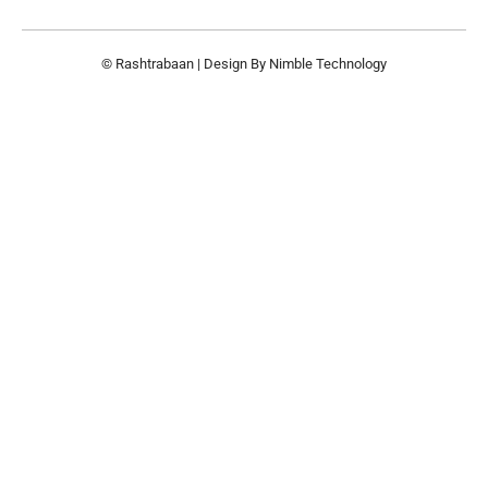
© Rashtrabaan | Design By
Nimble Technology