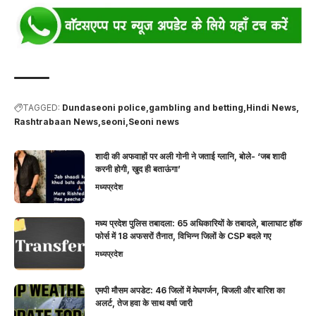
TAGGED:
Dundaseoni police
gambling and betting
Hindi News
Rashtrabaan News
seoni
Seoni news
शादी की अफवाहों पर अली गोनी ने जताई ग्लानि, बोले- ‘जब शादी
करनी होगी, खुद ही बताऊंगा’
मध्यप्रदेश
मध्य प्रदेश पुलिस तबादला: 65 अधिकारियों के तबादले, बालाघाट हॉक
फोर्स में 18 अफसरों तैनात, विभिन्न जिलों के CSP बदले गए
मध्यप्रदेश
एमपी मौसम अपडेट: 46 जिलों में मेघगर्जन, बिजली और बारिश का
अलर्ट, तेज हवा के साथ वर्षा जारी