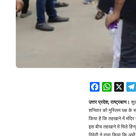
Facebo
What
X
उत्तर प्रदेश, राष्ट्रबाण।
शुक
शनिवार को मुस्लिम पक्ष के 
किया है कि तहखाने में मंदिर 
इस बीच तहखाने में मिले हिन
द्विवेदी ने दावा किया कि अभ