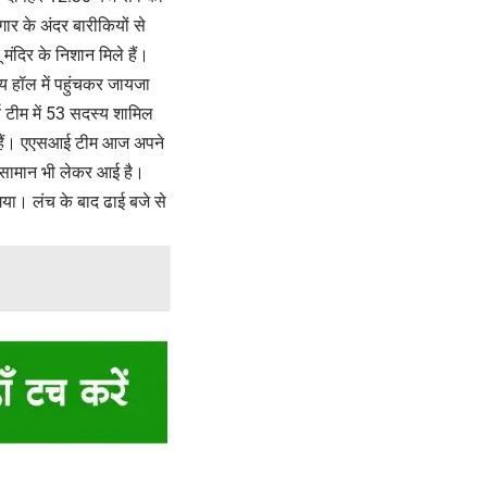
ार के अंदर बारीकियों से
 मंदिर के निशान मिले हैं।
य हॉल में पहुंचकर जायजा
वे टीम में 53 सदस्य शामिल
ल हैं। एएसआई टीम आज अपने
ा सामान भी लेकर आई है।
गया। लंच के बाद ढाई बजे से