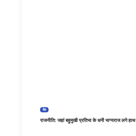
देश
राजनीति: जहां बहुमुखी प्रतिभा के धनी भाग्यराज लगे हाथ 