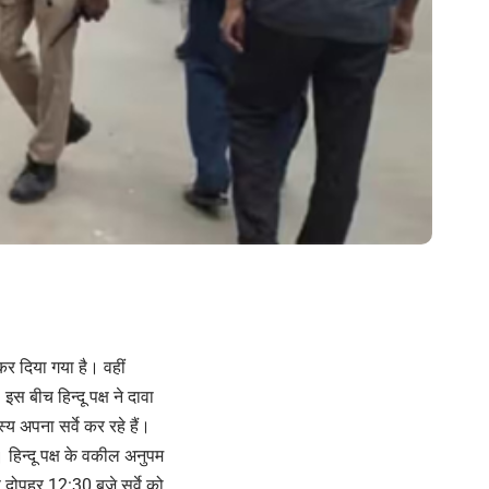
 कर दिया गया है। वहीं
बीच हिन्‍दू पक्ष ने दावा
स्य अपना सर्वे कर रहे हैं।
हिन्‍दू पक्ष के वकील अनुपम
रण दोपहर 12:30 बजे सर्वे को