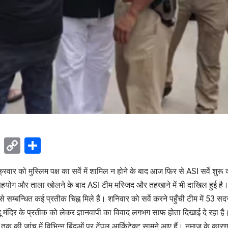
ok
sApp
Telegram
Copy
Share
Link
्रवार को मुस्लिम पक्ष का सर्वे में शामिल न होने के बाद आज फिर से ASI सर्वे शुरू
सहयोग और ताला खोलने के बाद ASI टीम मस्जिद और तहखाने में भी दाखिल हुई है। इस 
से सम्‍बन्धित कई प्रतीक चिह्न मिले हैं। शनिवार को सर्वे करने पहुँची टीम में 53 सद
्दू मंदिर के प्रतीक को लेकर ज्ञानवापी का विवाद लगभग साफ होता दिखाई दे रहा है। 
ी तक की जांच में विभिन्न बिंदुओं पर टेंपल आर्किटेक्ट सामने आए हैं। नमाज के का