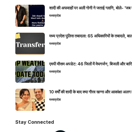
शादी की अफवाहों पर अली गोनी ने जताई ग्लानि, बोले- ‘जब 
मध्यप्रदेश
मध्य प्रदेश पुलिस तबादला: 65 अधिकारियों के तबादले, बाल
मध्यप्रदेश
एमपी मौसम अपडेट: 46 जिलों में मेघगर्जन, बिजली और बारिश
मध्यप्रदेश
10 वर्षों की शादी के बाद क्या गौरव खन्ना और आकांक्षा अलग 
मध्यप्रदेश
Stay Connected