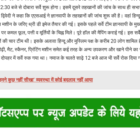
:30 बजे से दोबारा सर्वे शुरू होगा। इसमें दूसरे तहखानों की जांच के साथ ही सभाग
द्विवेदी ने कहा कि एएसआई ने ज्ञानवापी के तहखानों की जांच शुरू की है। वहां हिन्दू
शीन के जरिए थ्री डी इमेज तैयार की गई। इसके पहले सर्वे टीम ज्ञानवापी के मुख्
 पर कमल फूल, पत्ती व मूर्तियों के चिह्न मिले। पूरे हॉल की मैपिंग कराई गई। इस सर्
 की चार टीम थी। इसके अलावा हिन्दू और मुस्लिम पक्ष के करीब 20 लोग शामि
़ी, मैट, स्कैनर, प्रिंटिंग मशीन समेत कई तरह के अन्य उपकरण और खाने पीने क
ोपहर में सर्वे रुक गया था। नमाज के चलते साढ़े 12 बजे आज भी सर्वे रोक दिया 
े हमने कुछ नहीं सीखा’ व्यवस्था में कोई बदलाव नहीं आया