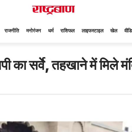
राजनीति
मनोरंजन
धर्म
राशिफल
लाइफस्टाइल
खेल
वीडि
 का सर्वे, तहखाने में मिले म