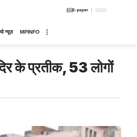
E-paper
यो न्यूज़
MPINFO
ंदिर के प्रतीक, 53 लोगों