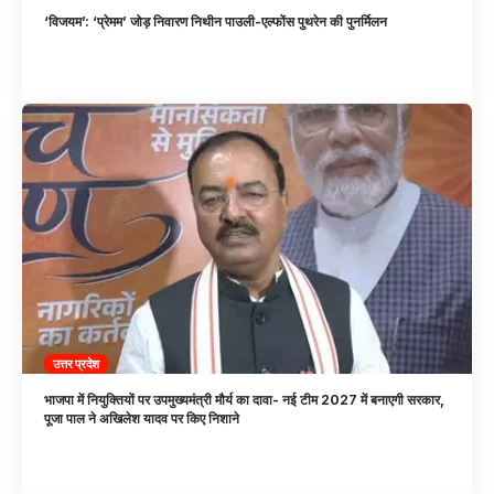
‘विजयम’: ‘प्रेमम’ जोड़ निवारण निथीन पाउली-एल्फोंस पुथरेन की पुनर्मिलन
उत्तर प्रदेश
भाजपा में नियुक्तियों पर उपमुख्यमंत्री मौर्य का दावा- नई टीम 2027 में बनाएगी सरकार,
पूजा पाल ने अखिलेश यादव पर किए निशाने