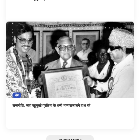
देश
राजनीति: जहां बहुमुखी प्रतिभा के धनी भाग्यराज लगे हाथ रहे