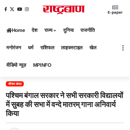
E-paper
Home
देश
राज्य
दुनिया
राजनीति
मनोरंजन
धर्म
राशिफल
लाइफस्टाइल
खेल
वीडियो न्यूज़
MPINFO
पश्चिम बंगाल
पश्चिम बंगाल सरकार ने सभी सरकारी विद्यालयों
में सुबह की सभा में वन्दे मातरम् गाना अनिवार्य
किया