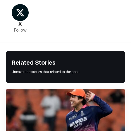
X
Follow
Related Stories
Uncover the stories that related to the post!