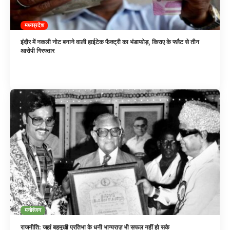
मध्यप्रदेश
इंदौर में नकली नोट बनाने वाली हाईटेक फैक्ट्री का भंडाफोड़, किराए के फ्लैट से तीन
आरोपी गिरफ्तार
मनोरंजन
राजनीति: जहां बहुमुखी प्रतिभा के धनी भाग्यराज़ भी सफल नहीं हो सके