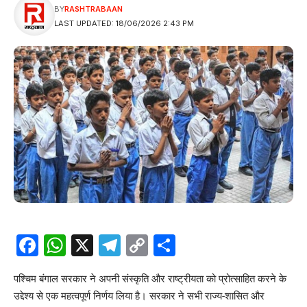
BY
RASHTRABAAN
LAST UPDATED: 18/06/2026 2:43 PM
Facebook
WhatsApp
X
Telegram
Copy
Share
Link
पश्चिम बंगाल सरकार ने अपनी संस्कृति और राष्ट्रीयता को प्रोत्साहित करने के
उद्देश्य से एक महत्वपूर्ण निर्णय लिया है। सरकार ने सभी राज्य-शासित और