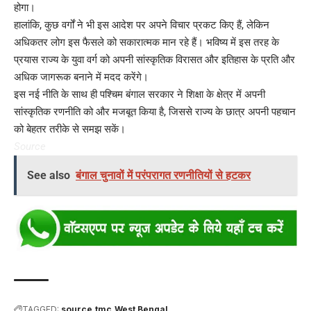
होगा।
हालांकि, कुछ वर्गों ने भी इस आदेश पर अपने विचार प्रकट किए हैं, लेकिन
अधिकतर लोग इस फैसले को सकारात्मक मान रहे हैं। भविष्य में इस तरह के
प्रयास राज्य के युवा वर्ग को अपनी सांस्कृतिक विरासत और इतिहास के प्रति और
अधिक जागरूक बनाने में मदद करेंगे।
इस नई नीति के साथ ही पश्चिम बंगाल सरकार ने शिक्षा के क्षेत्र में अपनी
सांस्कृतिक रणनीति को और मजबूत किया है, जिससे राज्य के छात्र अपनी पहचान
को बेहतर तरीके से समझ सकें।
Source
See also
बंगाल चुनावों में परंपरागत रणनीतियों से हटकर
TAGGED:
source
tmc
West Bengal