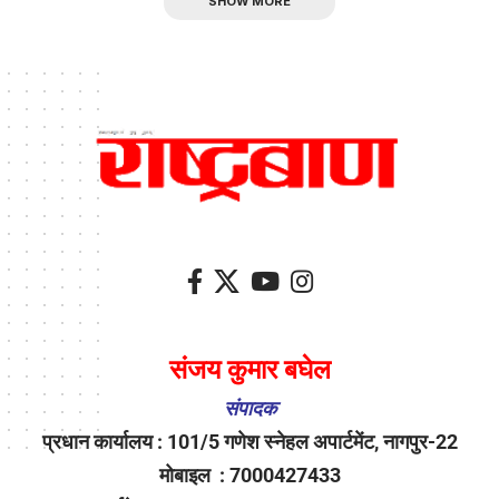
SHOW MORE
संजय कुमार बघेल
संपादक
प्रधान कार्यालय : 101/5 गणेश स्नेहल अपार्टमेंट, नागपुर-22
मोबाइल : 7000427433