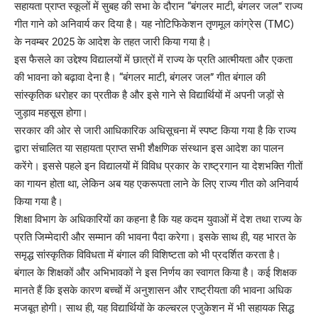
सहायता प्राप्त स्कूलों में सुबह की सभा के दौरान “बंगलर माटी, बंगलर जल” राज्य
गीत गाने को अनिवार्य कर दिया है। यह नोटिफिकेशन तृणमूल कांग्रेस (TMC)
के नवम्बर 2025 के आदेश के तहत जारी किया गया है।
इस फैसले का उद्देश्य विद्यालयों में छात्रों में राज्य के प्रति आत्मीयता और एकता
की भावना को बढ़ावा देना है। “बंगलर माटी, बंगलर जल” गीत बंगाल की
सांस्कृतिक धरोहर का प्रतीक है और इसे गाने से विद्यार्थियों में अपनी जड़ों से
जुड़ाव महसूस होगा।
सरकार की ओर से जारी आधिकारिक अधिसूचना में स्पष्ट किया गया है कि राज्य
द्वारा संचालित या सहायता प्राप्त सभी शैक्षणिक संस्थान इस आदेश का पालन
करेंगे। इससे पहले इन विद्यालयों में विविध प्रकार के राष्ट्रगान या देशभक्ति गीतों
का गायन होता था, लेकिन अब यह एकरूपता लाने के लिए राज्य गीत को अनिवार्य
किया गया है।
शिक्षा विभाग के अधिकारियों का कहना है कि यह कदम युवाओं में देश तथा राज्य के
प्रति जिम्मेदारी और सम्मान की भावना पैदा करेगा। इसके साथ ही, यह भारत के
समृद्ध सांस्कृतिक विविधता में बंगाल की विशिष्टता को भी प्रदर्शित करता है।
बंगाल के शिक्षकों और अभिभावकों ने इस निर्णय का स्वागत किया है। कई शिक्षक
मानते हैं कि इसके कारण बच्चों में अनुशासन और राष्ट्रीयता की भावना अधिक
मजबूत होगी। साथ ही, यह विद्यार्थियों के कल्चरल एजुकेशन में भी सहायक सिद्ध