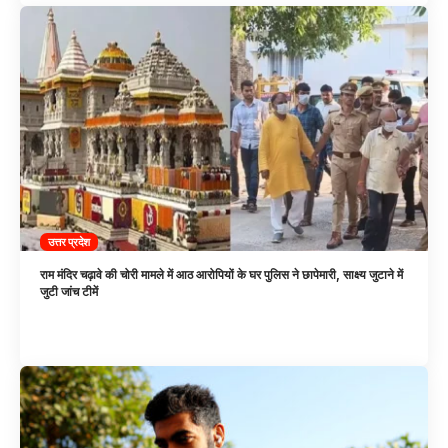
उत्तर प्रदेश
राम मंदिर चढ़ावे की चोरी मामले में आठ आरोपियों के घर पुलिस ने छापेमारी, साक्ष्य जुटाने में
जुटी जांच टीमें