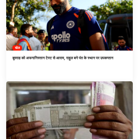
खेल
बुमराह को अफगानिस्तान टेस्ट से आराम, राहुल बने पंत के स्थान पर उपकप्तान