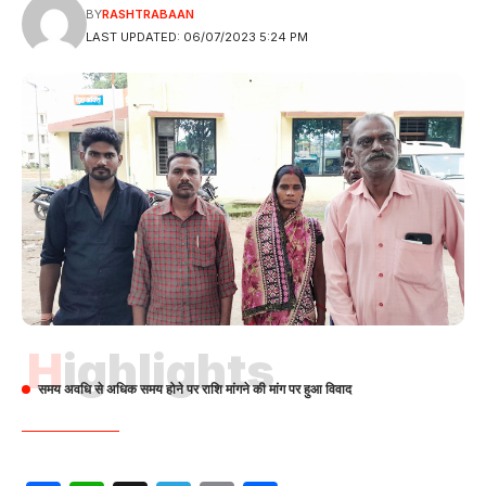
BY
RASHTRABAAN
LAST UPDATED: 06/07/2023 5:24 PM
Highlights
समय अवधि से अधिक समय होने पर राशि मांगने की मांग पर हुआ विवाद