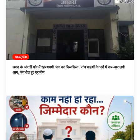
मध्यप्रदेश
डबरा के आंतरी गांव में रहस्यमयी आग का सिलसिला, पांच भाइयों के घरों में बार-बार लगी
आग, भयभीत हुए ग्रामीण