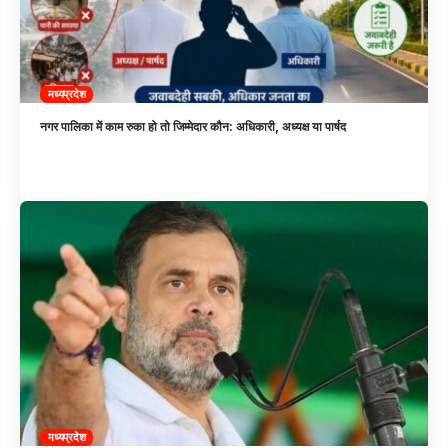
मध्यप्रदेश
नगर पालिका में काम रुका हो तो जिम्मेदार कौन: अधिकारी, अध्यक्ष या पार्षद
मध्यप्रदेश