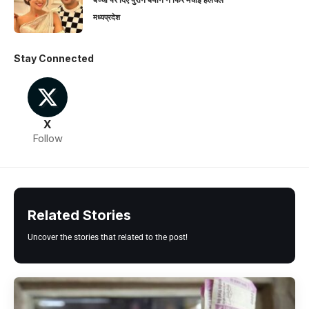
मध्यप्रदेश
Stay Connected
X
Follow
Related Stories
Uncover the stories that related to the post!