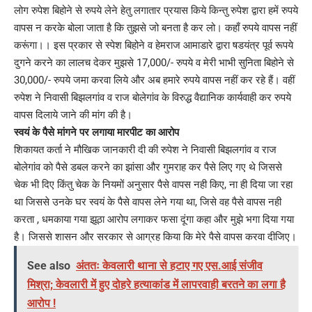
लोग रुपेश बिहोने से रुपये लेने हेतु लगातार प्रयास किये किन्तु रुपेश द्वारा हमें रुपये
वापस न करके बोला जाता है कि तुझसे जो बनता है कर लो। कहाँ रुपये वापस नहीं
करूंगा।। इस प्रकार से स्पेश बिहोने व हेमराज आमाडारे द्वारा षडयंत्र पूर्व रूपये
दुगने करने का लालच देकर मुझसे 17,000/- रुपये व मेरी भाभी सुनिता बिहोने से
30,000/- रुपये जमा करवा लिये और अब हमारे रुपये वापस नहीं कर रहे हैं। वहीं
रुपेश ने निवासी बिझलगांव व राज बोलेगांव के विरुद्ध वैद्यानिक कार्यवाही कर रुपये
वापस दिलाये जाने की मांग की है।
स्वयं के पैसे मांगने पर लगाया मारपीट का आरोप
शिकायत कर्ता ने मौखिक जानकारी दी की रुपेश ने निवासी बिझलगांव व राज
बोलेगांव को पैसे डबल करने का झांसा और गुमराह कर पैसे लिए गए थे जिससे
चेक भी दिए किंतु चेक के नियमों अनुसार पैसे वापस नही किए, ना ही दिया जा रहा
था जिससे उनके घर स्वयं के पैसे वापस लेने गया था, जिसे वह पैसे वापस नही
करता , धमकाया गया झूठा आरोप लगाकर फसा दूंगा कहा और मुझे भगा दिया गया
है। जिससे शासन और सरकार से आग्रह किया कि मेरे पैसे वापस करवा दीजिए।
See also
अंततः केवलारी थाना से हटाए गए एस.आई संजीव
मिश्रा; केवलारी में हुए दोहरे हत्याकांड में लापरवाही बरतने का लगा है
आरोप !