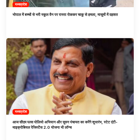
मध्यप्रदेश
भोपाल में बच्चों से भरी स्कूल वैन पर रास्ता रोककर चाकू से हमला, मासूमों में दहशत
मध्यप्रदेश
आज सीएम पल्स पोलियो अभियान और सुमन पंचायत का करेंगे शुभारंभ, स्टेट एंटी-
माइक्रोबियल रेजिस्टेंस 2.0 योजना भी लॉन्च