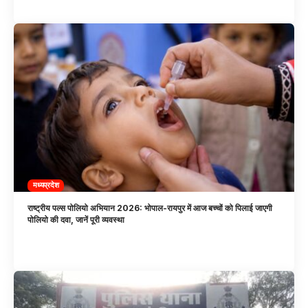
मध्यप्रदेश
राष्ट्रीय पल्स पोलियो अभियान 2026: भोपाल-रायपुर में आज बच्चों को पिलाई जाएगी
पोलियो की दवा, जानें पूरी व्यवस्था