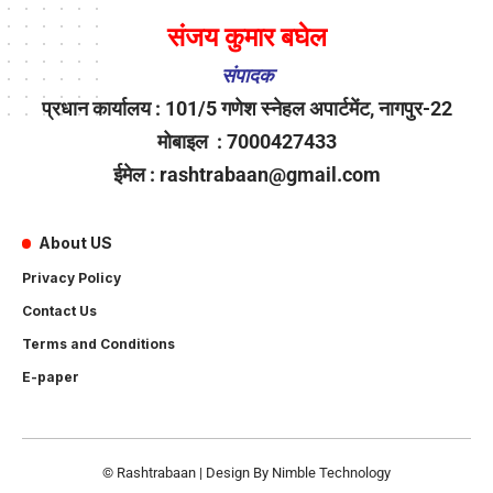
संजय कुमार बघेल
संपादक
प्रधान कार्यालय : 101/5 गणेश स्नेहल अपार्टमेंट, नागपुर-22
मोबाइल : 7000427433
ईमेल : rashtrabaan@gmail.com
About US
Privacy Policy
Contact Us
Terms and Conditions
E-paper
© Rashtrabaan | Design By
Nimble Technology