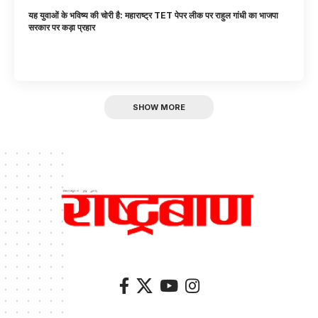
यह युवाओं के भविष्य की चोरी है: महाराष्ट्र TET पेपर लीक पर राहुल गांधी का भाजपा
सरकार पर कड़ा प्रहार
SHOW MORE