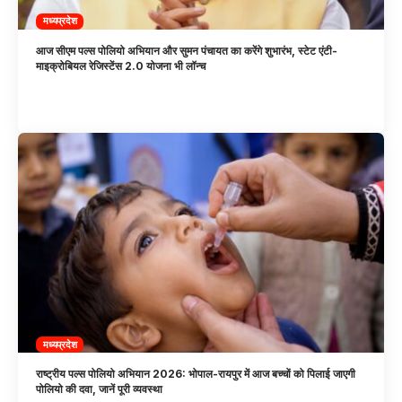
मध्यप्रदेश
आज सीएम पल्स पोलियो अभियान और सुमन पंचायत का करेंगे शुभारंभ, स्टेट एंटी-
माइक्रोबियल रेजिस्टेंस 2.0 योजना भी लॉन्च
मध्यप्रदेश
राष्ट्रीय पल्स पोलियो अभियान 2026: भोपाल-रायपुर में आज बच्चों को पिलाई जाएगी
पोलियो की दवा, जानें पूरी व्यवस्था