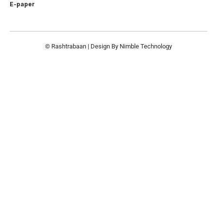
E-paper
© Rashtrabaan | Design By
Nimble Technology