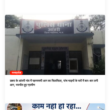
मध्यप्रदेश
डबरा के आंतरी गांव में रहस्यमयी आग का सिलसिला, पांच भाइयों के घरों में बार-बार लगी
आग, भयभीत हुए ग्रामीण