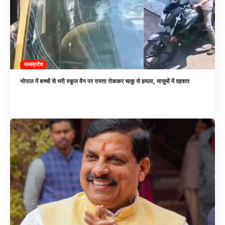
मध्यप्रदेश
भोपाल में बच्चों से भरी स्कूल वैन पर रास्ता रोककर चाकू से हमला, मासूमों में दहशत