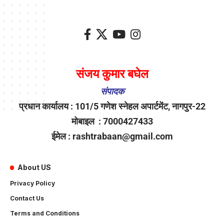
संजय कुमार बघेल
संपादक
प्रधान कार्यालय : 101/5 गणेश स्नेहल अपार्टमेंट, नागपुर-22
मोबाइल : 7000427433
ईमेल : rashtrabaan@gmail.com
About US
Privacy Policy
Contact Us
Terms and Conditions