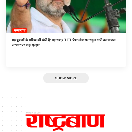
मध्यप्रदेश
यह युवाओं के भविष्य की चोरी है: महाराष्ट्र TET पेपर लीक पर राहुल गांधी का भाजपा
सरकार पर कड़ा प्रहार
SHOW MORE