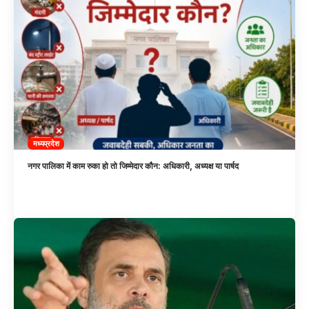
मध्यप्रदेश
नगर पालिका में काम रुका हो तो जिम्मेदार कौन: अधिकारी, अध्यक्ष या पार्षद