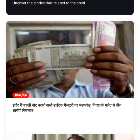
Uncover the stories that related to the post!
मध्यप्रदेश
इंदौर में नकली नोट बनाने वाली हाईटेक फैक्ट्री का भंडाफोड़, किराए के फ्लैट से तीन
आरोपी गिरफ्तार