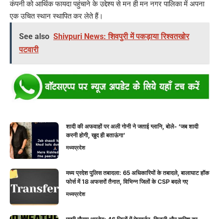
कंपनी को आर्थिक फायदा पहुंचाने के उद्देश्य से मन ही मन नगर पालिका में अपना
एक उचित स्थान स्थापित कर लेते हैं।
See also
Shivpuri News: शिवपुरी में पकड़ाया रिश्वतखोर
पटवारी
शादी की अफवाहों पर अली गोनी ने जताई ग्लानि, बोले- ‘जब शादी
करनी होगी, खुद ही बताऊंगा’
मध्यप्रदेश
मध्य प्रदेश पुलिस तबादला: 65 अधिकारियों के तबादले, बालाघाट हॉक
फोर्स में 18 अफसरों तैनात, विभिन्न जिलों के CSP बदले गए
मध्यप्रदेश