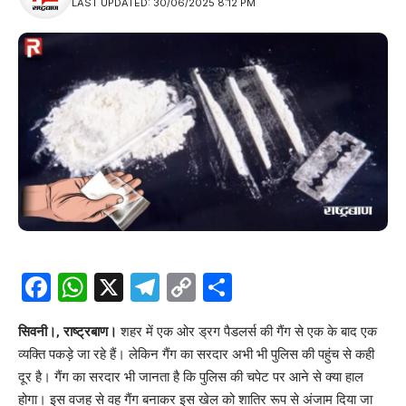
LAST UPDATED: 30/06/2025 8:12 PM
Facebook
WhatsApp
X
Telegram
Copy
Share
Link
सिवनी।, राष्ट्रबाण।
शहर में एक ओर ड्रग पैडलर्स की गैंग से एक के बाद एक
व्यक्ति पकड़े जा रहे हैं। लेकिन गैंग का सरदार अभी भी पुलिस की पहुंच से कही
दूर है। गैंग का सरदार भी जानता है कि
पुलिस
की चपेट पर आने से क्या हाल
होगा। इस वजह से वह गैंग बनाकर इस खेल को शातिर रूप से अंजाम दिया जा