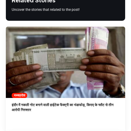
Related Stories
Uncover the stories that related to the post!
मध्यप्रदेश
इंदौर में नकली नोट बनाने वाली हाईटेक फैक्ट्री का भंडाफोड़, किराए के फ्लैट से तीन
आरोपी गिरफ्तार