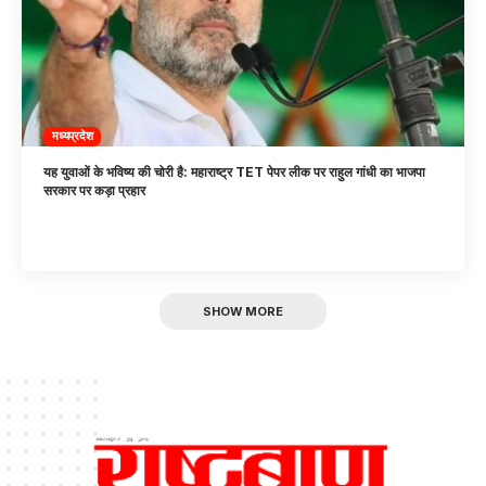
मध्यप्रदेश
यह युवाओं के भविष्य की चोरी है: महाराष्ट्र TET पेपर लीक पर राहुल गांधी का भाजपा
सरकार पर कड़ा प्रहार
SHOW MORE