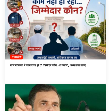
मध्यप्रदेश
नगर पालिका में काम रुका हो तो जिम्मेदार कौन: अधिकारी, अध्यक्ष या पार्षद