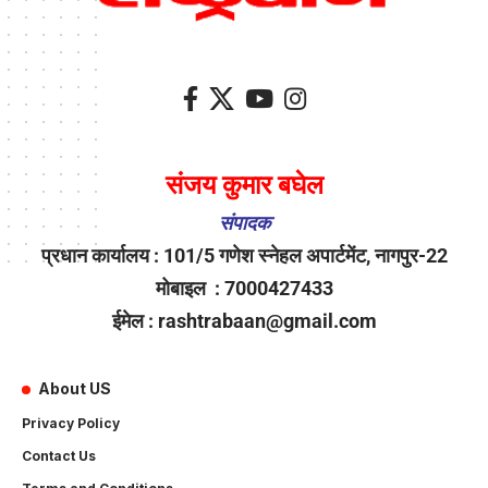
संजय कुमार बघेल
संपादक
प्रधान कार्यालय : 101/5 गणेश स्नेहल अपार्टमेंट, नागपुर-22
मोबाइल : 7000427433
ईमेल : rashtrabaan@gmail.com
About US
Privacy Policy
Contact Us