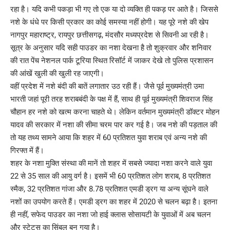
रहा है। यदि कभी पकड़ा भी गए तो एक या दो व्यक्ति ही पकड़ पर आते है। जिससे
नशे के धंधे पर किसी प्रकार का कोई समस्या नहीं होगी। यह पूरे नशे की खेप
नागपुर महाराष्ट्र, रायपुर छत्तीसगढ़, मंदसौर मध्यप्रदेश से सिवनी आ रही है।
सूत्र के अनुसार यदि सही पाउडर का नशा देखना है तो शुक्रवार और शनिवार
की रात पेंच नेशनल पार्क टूरिया स्थित रिसॉर्ट में जाकर देखे तो पुलिस प्रशासन
की आंखें खुली की खुली रह जाएगी।
वहीं प्रदेश में नशे बंदी की बातें लगातार उठ रही हैं। जैसे पूर्व मुख्यमंत्री
उमा
भारती
जहां पूरी तरह शराबबंदी के पक्ष में हैं, साथ ही पूर्व मुख्यमंत्री शिवराज सिंह
चौहान हर नशे को खत्म करना चाहते थे। लेकिन वर्तमान मुख्यमंत्री डॉक्टर मोहन
यादव की सरकार में नशा की सीमा चरम पार कर गई है। जब नशे की पड़ताल की
तो यह तथ्य सामने आया कि शहर में 60 प्रतिशत युवा शराब एवं अन्य नशे की
गिरफ्त में हैं।
शहर के नशा मुक्ति संस्था की मानें तो शहर में सबसे ज्यादा नशा करने वाले युवा
22 से 35 साल की आयु वर्ग है। इसमें भी 60 प्रतिशत लोग शराब, 8 प्रतिशत
स्मैक, 32 प्रतिशत गांजा और 8.78 प्रतिशत एमडी ड्रग या अन्य सूंघने वाले
नशों का उपयोग करते हैं। एमडी ड्रग का शहर में 2020 से चलन बढ़ा है। इतना
ही नहीं, सफेद पाउडर का नशा जो हाई क्लास सोसायटी के युवाओं में अब चलन
और स्टेटस का सिंबल बन गया है।