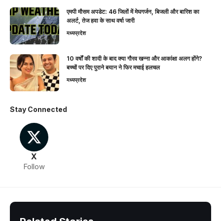
एमपी मौसम अपडेट: 46 जिलों में मेघगर्जन, बिजली और बारिश का
अलर्ट, तेज हवा के साथ वर्षा जारी
मध्यप्रदेश
10 वर्षों की शादी के बाद क्या गौरव खन्ना और आकांक्षा अलग होंगे?
बच्चों पर दिए पुराने बयान ने फिर मचाई हलचल
मध्यप्रदेश
Stay Connected
X
Follow