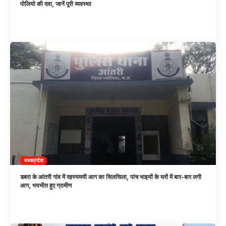
पोलियो की दवा, जानें पूरी व्यवस्था
मध्यप्रदेश
डबरा के आंतरी गांव में रहस्यमयी आग का सिलसिला, पांच भाइयों के घरों में बार-बार लगी
आग, भयभीत हुए ग्रामीण