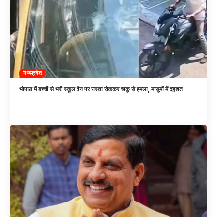
मध्यप्रदेश
भोपाल में बच्चों से भरी स्कूल वैन पर रास्ता रोककर चाकू से हमला, मासूमों में दहशत