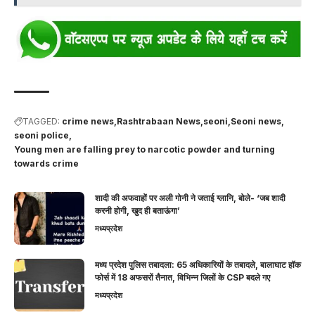
TAGGED:
crime news
Rashtrabaan News
seoni
Seoni news
seoni police
Young men are falling prey to narcotic powder and turning
towards crime
शादी की अफवाहों पर अली गोनी ने जताई ग्लानि, बोले- ‘जब शादी
करनी होगी, खुद ही बताऊंगा’
मध्यप्रदेश
मध्य प्रदेश पुलिस तबादला: 65 अधिकारियों के तबादले, बालाघाट हॉक
फोर्स में 18 अफसरों तैनात, विभिन्न जिलों के CSP बदले गए
मध्यप्रदेश