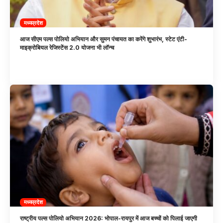
मध्यप्रदेश
आज सीएम पल्स पोलियो अभियान और सुमन पंचायत का करेंगे शुभारंभ, स्टेट एंटी-
माइक्रोबियल रेजिस्टेंस 2.0 योजना भी लॉन्च
मध्यप्रदेश
राष्ट्रीय पल्स पोलियो अभियान 2026: भोपाल-रायपुर में आज बच्चों को पिलाई जाएगी