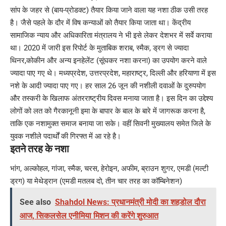
सांप के जहर से (बाय-प्रोडक्ट) तैयार किया जाने वाला यह नशा ठीक उसी तरह
है। जैसे पहले के दौर में विष कन्याओं को तैयार किया जाता था। केंद्रीय
सामाजिक न्याय और अधिकारिता मंत्रालय ने भी इसे लेकर देशभर में सर्वे कराया
था। 2020 में जारी इस रिपोर्ट के मुताबिक शराब, स्मैक, ड्रग से ज्यादा
थिनर,कोकीन और अन्य इनहेलेंट (सूंघकर नशा करना) का उपयोग करने वाले
ज्यादा पाए गए थे। मध्यप्रदेश, उत्तरप्रदेश, महाराष्ट्र, दिल्ली और हरियाणा में इस
नशे के आदी ज्यादा पाए गए। हर साल 26 जून की नशीली दवाओं के दुरुपयोग
और तस्करी के खिलाफ अंतरराष्ट्रीय दिवस मनाया जाता है। इस दिन का उद्देश्य
लोगों को लत को गैरकानूनी इमा के बापार के बाल के बारे में जागरूक करना है,
ताकि एक नशामुक्त समाज बनाया जा सके। वहीं सिवनी मुख्यालय समेत जिले के
युवक नशीले पदार्थों की गिरफ्त में आ रहे है।
इतने तरह के नशा
भांग, अल्कोहल, गांजा, स्मैक, चरस, हेरोइन, अफीम, ब्राउन शुगर, एमडी (मल्टी
ड्रग) या मेथेड्रान (एमडी मतलब दो, तीन चार तरह का कॉम्बिनेशन)
See also
Shahdol News: प्रधानमंत्री मोदी का शहडोल दौरा
आज, सिकलसेल एनीमिया मिशन की करेंगे शुरुआत