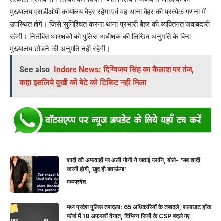
मुख्यालय एसडीओपी कार्यालय बैहर रहेगा एवं वह थाना बैहर की प्रत्येक गणना में
उपस्थित होगें। जिसे सुनिश्चित करना थाना प्रभारी बैहर की व्यक्तिगत जवाबदारी
रहेगी। निलंबित आरक्षको को पुलिस अधीक्षक की लिखित अनुमति के बिना
मुख्यालय छोडने की अनुमति नही रहेगी।
See also
Indore News: दिग्विजय सिंह का कैलाश पर तंज,
कहा इसलिये दुखी की बेटे को टिकिट नही मिला
शादी की अफवाहों पर अली गोनी ने जताई ग्लानि, बोले- ‘जब शादी
करनी होगी, खुद ही बताऊंगा’
मध्यप्रदेश
मध्य प्रदेश पुलिस तबादला: 65 अधिकारियों के तबादले, बालाघाट हॉक
फोर्स में 18 अफसरों तैनात, विभिन्न जिलों के CSP बदले गए