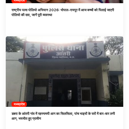
मध्यप्रदेश
राष्ट्रीय पल्स पोलियो अभियान 2026: भोपाल-रायपुर में आज बच्चों को पिलाई जाएगी
पोलियो की दवा, जानें पूरी व्यवस्था
मध्यप्रदेश
डबरा के आंतरी गांव में रहस्यमयी आग का सिलसिला, पांच भाइयों के घरों में बार-बार लगी
आग, भयभीत हुए ग्रामीण