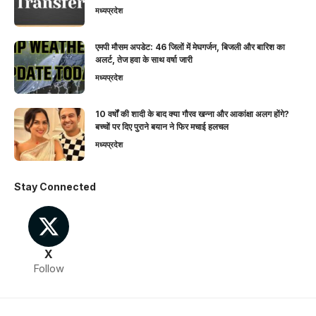
मध्यप्रदेश
एमपी मौसम अपडेट: 46 जिलों में मेघगर्जन, बिजली और बारिश का
अलर्ट, तेज हवा के साथ वर्षा जारी
मध्यप्रदेश
10 वर्षों की शादी के बाद क्या गौरव खन्ना और आकांक्षा अलग होंगे?
बच्चों पर दिए पुराने बयान ने फिर मचाई हलचल
मध्यप्रदेश
Stay Connected
X
Follow