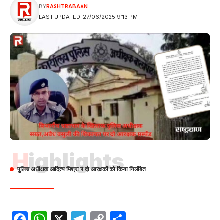
BY
RASHTRABAAN
LAST UPDATED: 27/06/2025 9:13 PM
Highlights
पुलिस अधीक्षक आदित्य मिश्रा ने दो आरक्षकों को किया निलंबित
Facebook
WhatsApp
X
Telegram
Copy
Share