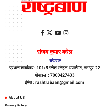
संजय कुमार बघेल
संपादक
प्रधान कार्यालय : 101/5 गणेश स्नेहल अपार्टमेंट, नागपुर-22
मोबाइल : 7000427433
ईमेल : rashtrabaan@gmail.com
About US
Privacy Policy