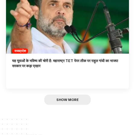
मध्यप्रदेश
यह युवाओं के भविष्य की चोरी है: महाराष्ट्र TET पेपर लीक पर राहुल गांधी का भाजपा
सरकार पर कड़ा प्रहार
SHOW MORE