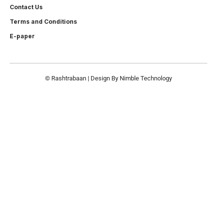
Contact Us
Terms and Conditions
E-paper
© Rashtrabaan | Design By
Nimble Technology