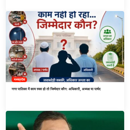
मध्यप्रदेश
नगर पालिका में काम रुका हो तो जिम्मेदार कौन: अधिकारी, अध्यक्ष या पार्षद