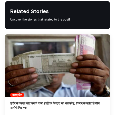
Related Stories
Uncover the stories that related to the post!
मध्यप्रदेश
इंदौर में नकली नोट बनाने वाली हाईटेक फैक्ट्री का भंडाफोड़, किराए के फ्लैट से तीन
आरोपी गिरफ्तार