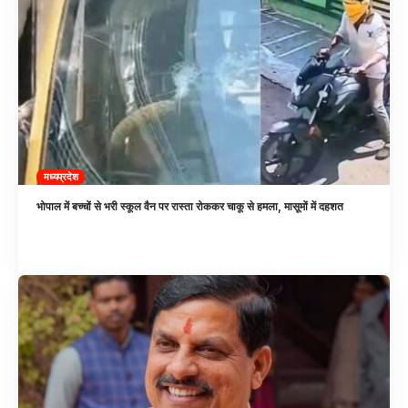
मध्यप्रदेश
भोपाल में बच्चों से भरी स्कूल वैन पर रास्ता रोककर चाकू से हमला, मासूमों में दहशत