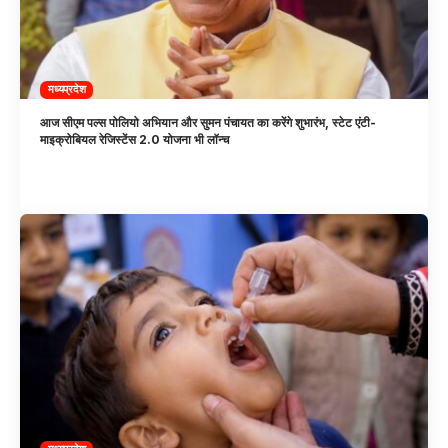
मध्यप्रदेश
आज सीएम पल्स पोलियो अभियान और सुमन पंचायत का करेंगे शुभारंभ, स्टेट एंटी-
माइक्रोबियल रेजिस्टेंस 2.0 योजना भी लॉन्च