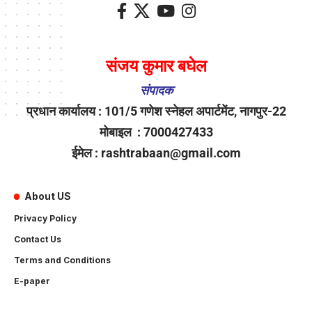
संजय कुमार बघेल
संपादक
प्रधान कार्यालय : 101/5 गणेश स्नेहल अपार्टमेंट, नागपुर-22
मोबाइल : 7000427433
ईमेल : rashtrabaan@gmail.com
About US
Privacy Policy
Contact Us
Terms and Conditions
E-paper