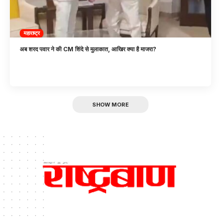
महाराष्ट्र
अब शरद पवार ने की CM शिंदे से मुलाकात, आखिर क्या है माजरा?
SHOW MORE