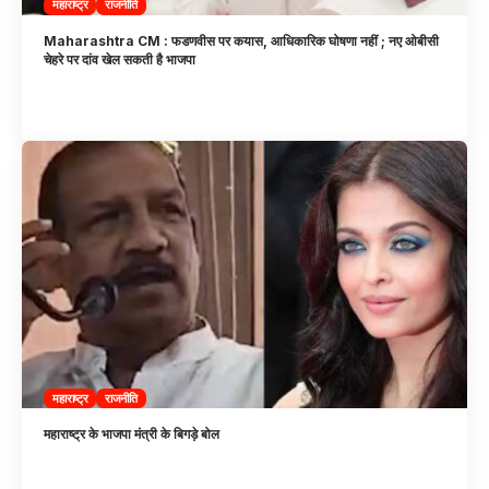
महाराष्ट्र
राजनीति
Maharashtra CM : फडणवीस पर कयास, आधिकारिक घोषणा नहीं ; नए ओबीसी
चेहरे पर दांव खेल सकती है भाजपा
महाराष्ट्र
राजनीति
महाराष्ट्र के भाजपा मंत्री के बिगड़े बोल