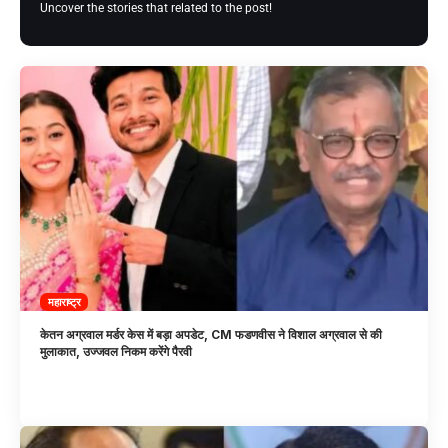
Uncover the stories that related to the post!
महाराष्ट्र
केतन अग्रवाल मर्डर केस में बड़ा अपडेट, CM फडणवीस ने विशाल अग्रवाल से की
मुलाकात, उज्जवल निकम करेंगे पैरवी