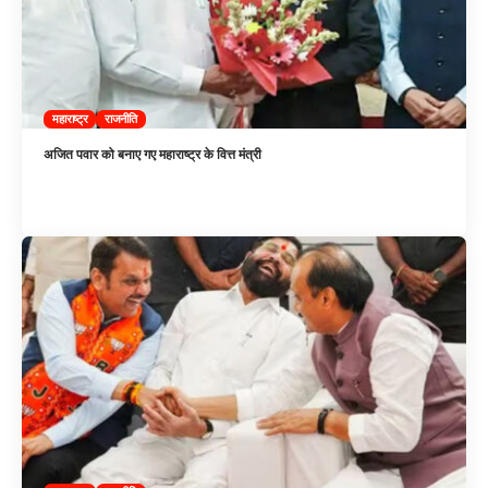
महाराष्ट्र
राजनीति
अजित पवार को बनाए गए महाराष्ट्र के वित्त मंत्री