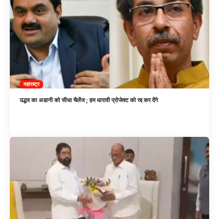
महाराष्ट्र
उद्धव का अडानी को सीधा चैलेंज ; हम धारावी प्रोजेक्ट को रद्द कर देंगे