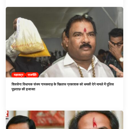
महाराष्ट्र
राजनीति
शिवसेना विधायक संजय गायकवाड़ के खिलाफ प्रकाशक को धमकी देने मामले में पुलिस
पूछताछ की इजाजत