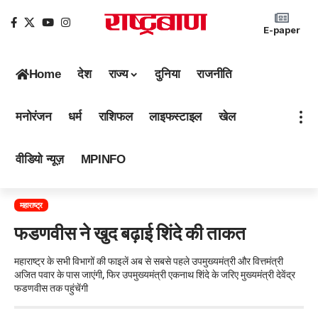
E-paper
Home
देश
राज्य
दुनिया
राजनीति
मनोरंजन
धर्म
राशिफल
लाइफस्टाइल
खेल
वीडियो न्यूज़
MPINFO
महाराष्ट्र
फडणवीस ने खुद बढ़ाई शिंदे की ताकत
महाराष्ट्र के सभी विभागों की फाइलें अब से सबसे पहले उपमुख्यमंत्री और वित्तमंत्री
अजित पवार के पास जाएंगी, फिर उपमुख्यमंत्री एकनाथ शिंदे के जरिए मुख्यमंत्री देवेंद्र
फडणवीस तक पहुंचेंगी