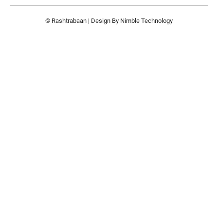
© Rashtrabaan | Design By
Nimble Technology