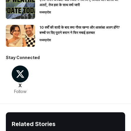
अलर्ट, तेज हवा के साथ वर्षा जारी
मध्यप्रदेश
10 वर्षों की शादी के बाद क्या गौरव खन्ना और आकांक्षा अलग होंगे?
बच्चों पर दिए पुराने बयान ने फिर मचाई हलचल
मध्यप्रदेश
Stay Connected
X
Follow
Related Stories