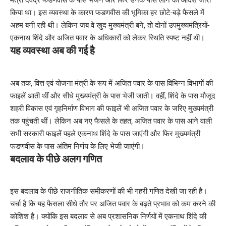
मंत्री देवेंद्र फडणवीस के पास भेजने और फिर उनके पास लाने का आदेश जारी
किया था। इस व्यवस्था के कारण फडणवीस की भूमिका हर छोटे-बड़े फैसले में
अहम बनी रही थी। लेकिन जब वे खुद मुख्यमंत्री बने, तो दोनों उपमुख्यमंत्रियों-
एकनाथ शिंदे और अजित पवार के अधिकारों को लेकर स्थिति स्पष्ट नहीं थी।
यह व्यवस्था अब की गई है
अब तक, वित्त एवं योजना मंत्री के रूप में अजित पवार के पास विभिन्न विभागों की
फाइलें आती थीं और सीधे मुख्यमंत्री के पास भेजी जाती। वहीं, शिंदे के पास मौजूद
शहरी विकास एवं गृहनिर्माण विभाग की फाइलें भी अजित पवार के जरिए मुख्यमंत्री
तक पहुंचती थीं। लेकिन अब नए फैसले के तहत, अजित पवार के पास आने वाली
सभी सरकारी फाइलें पहले एकनाथ शिंदे के पास जाएंगी और फिर मुख्यमंत्री
फडणवीस के पास अंतिम निर्णय के लिए भेजी जाएंगी।
बदलाव के पीछे अलग गणित
इस बदलाव के पीछे राजनीतिक समीकरणों की भी गहरी गणित देखी जा रही है।
चर्चा है कि यह फैसला सीधे तौर पर अजित पवार के बढ़ते प्रभाव को कम करने की
कोशिश है। क्योंकि इस बदलाव से अब प्रशासनिक निर्णयों में एकनाथ शिंदे की