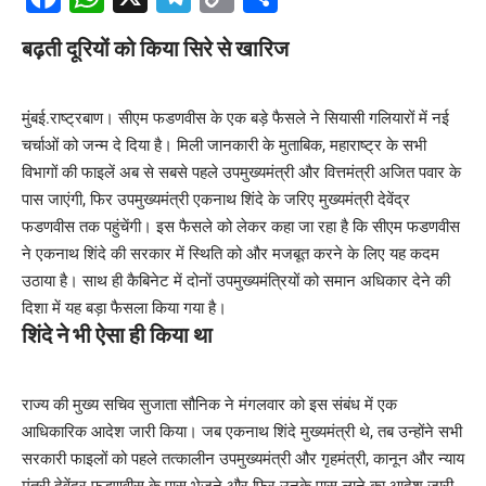
Link
बढ़ती दूरियों को किया सिरे से खारिज
मुंबई.राष्ट्रबाण। सीएम फडणवीस के एक बड़े फैसले ने सियासी गलियारों में नई
चर्चाओं को जन्म दे दिया है। मिली जानकारी के मुताबिक, महाराष्ट्र के सभी
विभागों की फाइलें अब से सबसे पहले उपमुख्यमंत्री और वित्तमंत्री अजित पवार के
पास जाएंगी, फिर उपमुख्यमंत्री एकनाथ शिंदे के जरिए मुख्यमंत्री देवेंद्र
फडणवीस तक पहुंचेंगी। इस फैसले को लेकर कहा जा रहा है कि सीएम फडणवीस
ने एकनाथ शिंदे की सरकार में स्थिति को और मजबूत करने के लिए यह कदम
उठाया है। साथ ही कैबिनेट में दोनों उपमुख्यमंत्रियों को समान अधिकार देने की
दिशा में यह बड़ा फैसला किया गया है।
शिंदे ने भी ऐसा ही किया था
राज्य की मुख्य सचिव सुजाता सौनिक ने मंगलवार को इस संबंध में एक
आधिकारिक आदेश जारी किया। जब एकनाथ शिंदे मुख्यमंत्री थे, तब उन्होंने सभी
सरकारी फाइलों को पहले तत्कालीन उपमुख्यमंत्री और गृहमंत्री, कानून और न्याय