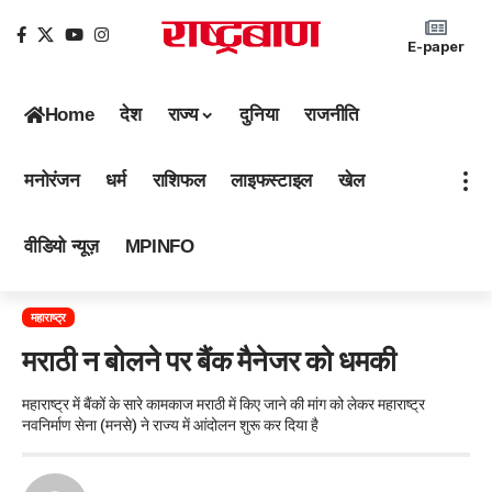
E-paper
Home
देश
राज्य
दुनिया
राजनीति
मनोरंजन
धर्म
राशिफल
लाइफस्टाइल
खेल
वीडियो न्यूज़
MPINFO
महाराष्ट्र
मराठी न बोलने पर बैंक मैनेजर को धमकी
महाराष्ट्र में बैंकों के सारे कामकाज मराठी में किए जाने की मांग को लेकर महाराष्ट्र
नवनिर्माण सेना (मनसे) ने राज्य में आंदोलन शुरू कर दिया है