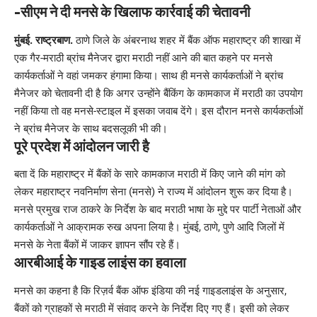
Link
-सीएम ने दी मनसे के खिलाफ कार्रवाई की चेतावनी
मुंबई. राष्ट्रबाण.
ठाणे जिले के अंबरनाथ शहर में बैंक ऑफ महाराष्ट्र की शाखा में
एक गैर-मराठी ब्रांच मैनेजर द्वारा मराठी नहीं आने की बात कहने पर मनसे
कार्यकर्ताओं ने वहां जमकर हंगामा किया। साथ ही मनसे कार्यकर्ताओं ने ब्रांच
मैनेजर को चेतावनी दी है कि अगर उन्होंने बैंकिंग के कामकाज में मराठी का उपयोग
नहीं किया तो वह मनसे-स्टाइल में इसका जवाब देंगे। इस दौरान मनसे कार्यकर्ताओं
ने ब्रांच मैनेजर के साथ बदसलूकी भी की।
पूरे प्रदेश में आंदोलन जारी है
बता दें कि महाराष्ट्र में बैंकों के सारे कामकाज मराठी में किए जाने की मांग को
लेकर महाराष्ट्र नवनिर्माण सेना (मनसे) ने राज्य में आंदोलन शुरू कर दिया है।
मनसे प्रमुख राज ठाकरे के निर्देश के बाद मराठी भाषा के मुद्दे पर पार्टी नेताओं और
कार्यकर्ताओं ने आक्रामक रुख अपना लिया है। मुंबई, ठाणे, पुणे आदि जिलों में
मनसे के नेता बैंकों में जाकर ज्ञापन सौंप रहे हैं।
आरबीआई के गाइड लाइंस का हवाला
मनसे का कहना है कि रिज़र्व बैंक ऑफ इंडिया की नई गाइडलाइंस के अनुसार,
बैंकों को ग्राहकों से मराठी में संवाद करने के निर्देश दिए गए हैं। इसी को लेकर