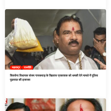
महाराष्ट्र
राजनीति
शिवसेना विधायक संजय गायकवाड़ के खिलाफ प्रकाशक को धमकी देने मामले में पुलिस
पूछताछ की इजाजत