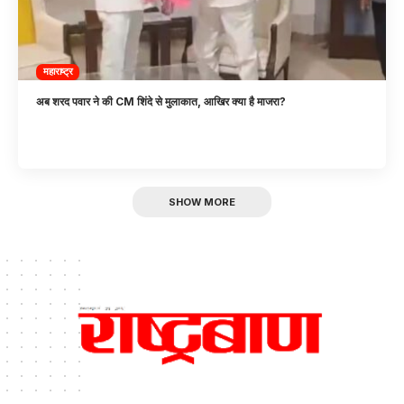
महाराष्ट्र
अब शरद पवार ने की CM शिंदे से मुलाकात, आखिर क्या है माजरा?
SHOW MORE