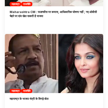
महाराष्ट्र
राजनीति
Maharashtra CM : फडणवीस पर कयास, आधिकारिक घोषणा नहीं ; नए ओबीसी
चेहरे पर दांव खेल सकती है भाजपा
महाराष्ट्र
राजनीति
महाराष्ट्र के भाजपा मंत्री के बिगड़े बोल