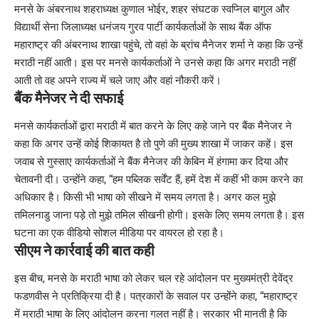
मनसे के अंबरनाथ शहराध्यक्ष कुणाल भोईर, शहर संघटक स्वप्निल बागुल और
विद्यार्थी सेना जिलाध्यक्ष धनंजय गुरव पार्टी कार्यकर्ताओं के साथ बैंक ऑफ
महाराष्ट्र की अंबरनाथ शाखा पहुंचे, तो वहां के ब्रांच मैनेजर शर्मा ने कहा कि उन्हें
मराठी नहीं आती। इस पर मनसे कार्यकर्ताओं ने उनसे कहा कि अगर मराठी नहीं
आती तो वह अपने राज्य में चले जाए और वहां नौकरी करें।
बैंक मैनेजर ने दी सफाई
मनसे कार्यकर्ताओं द्वारा मराठी में बात करने के लिए कहे जाने पर बैंक मैनेजर ने
कहा कि अगर उन्हें कोई शिकायत है तो पुणे की मुख्य शाखा में जाकर कहें। इस
जवाब से गुस्साए कार्यकर्ताओं ने बैंक मैनेजर की केबिन में हंगामा कर दिया और
चेतावनी दी। उन्होंने कहा, “हम पब्लिक सर्वेंट हैं, हमें देश में कहीं भी काम करने का
अधिकार है। किसी भी भाषा को सीखने में समय लगता है। अगर कल मुझे
तमिलनाडु जाना पड़े तो मुझे तमिल सीखनी होगी। इसके लिए समय लगता है। इस
घटना का एक वीडियो सोशल मीडिया पर वायरल हो रहा है।
सीएम ने कार्रवाई की बात कही
इस बीच, मनसे के मराठी भाषा को लेकर चल रहे आंदोलन पर मुख्यमंत्री देवेंद्र
फडणवीस ने प्रतिक्रिया दी है। पत्रकारों के सवाल पर उन्होंने कहा, “महाराष्ट्र
में मराठी भाषा के लिए आंदोलन करना गलत नहीं है। सरकार भी मानती है कि