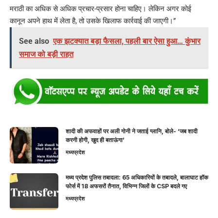
मराठी का अधिक से अधिक प्रचार-प्रसार होना चाहिए। लेकिन अगर कोई
कानून अपने हाथ में लेता है, तो उसके खिलाफ कार्रवाई की जाएगी।”
See also
एक झटक्यात बड़ा फैसला, पहली बार ऐसा हुआ… कुंभार
समाज को बड़ी राहत
शादी की अफवाहों पर अली गोनी ने जताई ग्लानि, बोले- ‘जब शादी
करनी होगी, खुद ही बताऊंगा’
मध्यप्रदेश
मध्य प्रदेश पुलिस तबादला: 65 अधिकारियों के तबादले, बालाघाट हॉक
फोर्स में 18 अफसरों तैनात, विभिन्न जिलों के CSP बदले गए
मध्यप्रदेश