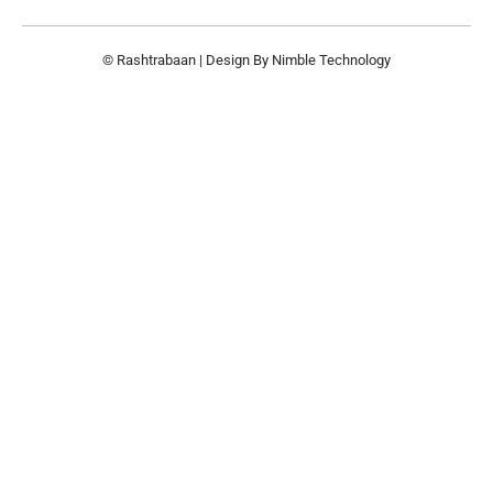
© Rashtrabaan | Design By
Nimble Technology