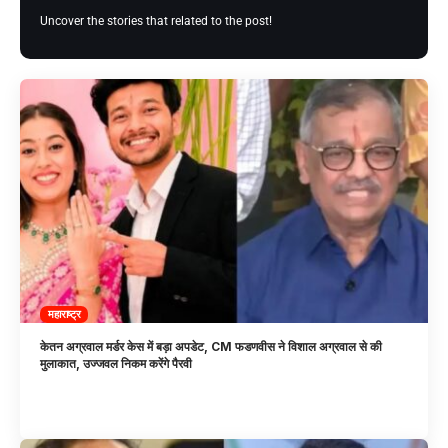
Uncover the stories that related to the post!
महाराष्ट्र
केतन अग्रवाल मर्डर केस में बड़ा अपडेट, CM फडणवीस ने विशाल अग्रवाल से की
मुलाकात, उज्जवल निकम करेंगे पैरवी