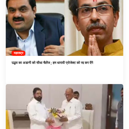
महाराष्ट्र
उद्धव का अडानी को सीधा चैलेंज ; हम धारावी प्रोजेक्ट को रद्द कर देंगे