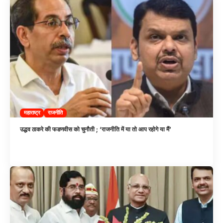
महाराष्ट्र
राजनीति
उद्धव ठाकरे की फडणवीस को चुनौती ; ‘राजनीति में या तो आप रहोगे या मैं’