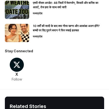
एमपी मौसम अपडेट: 46 जिलों में मेघगर्जन, बिजली और बारिश का
अलर्ट, तेज हवा के साथ वर्षा जारी
मध्यप्रदेश
10 वर्षों की शादी के बाद क्या गौरव खन्ना और आकांक्षा अलग होंगे?
बच्चों पर दिए पुराने बयान ने फिर मचाई हलचल
मध्यप्रदेश
Stay Connected
X
Follow
Related Stories