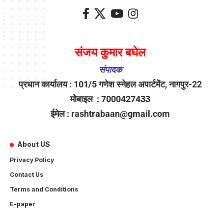
संजय कुमार बघेल
संपादक
प्रधान कार्यालय : 101/5 गणेश स्नेहल अपार्टमेंट, नागपुर-22
मोबाइल : 7000427433
ईमेल : rashtrabaan@gmail.com
About US
Privacy Policy
Contact Us
Terms and Conditions
E-paper