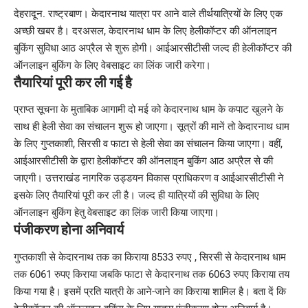
देहरादून. राष्ट्रबाण। केदारनाथ यात्रा पर आने वाले तीर्थयात्रियों के लिए एक
अच्छी खबर है। दरअसल, केदारनाथ धाम के लिए हेलीकॉप्टर की ऑनलाइन
बुकिंग सुविधा आठ अप्रैल से शुरू होगी। आईआरसीटीसी जल्द ही हेलीकॉप्टर की
ऑनलाइन बुकिंग के लिए वेबसाइट का लिंक जारी करेगा।
तैयारियां पूरी कर ली गई है
प्राप्त सूचना के मुताबिक आगामी दो मई को केदारनाथ धाम के कपाट खुलने के
साथ ही हेली सेवा का संचालन शुरू हो जाएगा। सूत्रों की मानें तो केदारनाथ धाम
के लिए गुप्तकाशी, सिरसी व फाटा से हेली सेवा का संचालन किया जाएगा। वहीं,
आईआरसीटीसी के द्वारा हेलीकॉप्टर की ऑनलाइन बुकिंग आठ अप्रैल से की
जाएगी। उत्तराखंड नागरिक उड्डयन विकास प्राधिकरण व आईआरसीटीसी ने
इसके लिए तैयारियां पूरी कर ली है। जल्द ही यात्रियों की सुविधा के लिए
ऑनलाइन बुकिंग हेतु वेबसाइट का लिंक जारी किया जाएगा।
पंजीकरण होना अनिवार्य
गुप्तकाशी से केदारनाथ तक का किराया 8533 रुपए , सिरसी से केदारनाथ धाम
तक 6061 रुपए किराया जबकि फाटा से केदारनाथ तक 6063 रुपए किराया तय
किया गया है। इसमें प्रति यात्री के आने-जाने का किराया शामिल है। बता दें कि