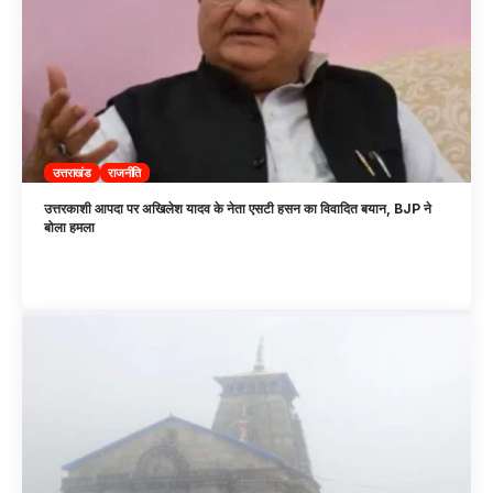
उत्तराखंड
राजनीति
उत्तरकाशी आपदा पर अखिलेश यादव के नेता एसटी हसन का विवादित बयान, BJP ने
बोला हमला