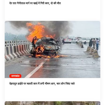
देर रात नैनीताल मार्ग पर खाई में गिरी कार, दो की मौत
उत्तराखंड
देहरादून हाईवे पर चलती कार में लगी भीषण आग, चार लोग जिंदा जले