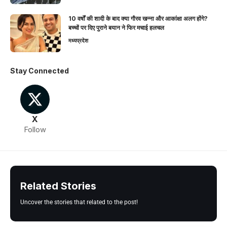
10 वर्षों की शादी के बाद क्या गौरव खन्ना और आकांक्षा अलग होंगे?
बच्चों पर दिए पुराने बयान ने फिर मचाई हलचल
मध्यप्रदेश
Stay Connected
X
Follow
Related Stories
Uncover the stories that related to the post!