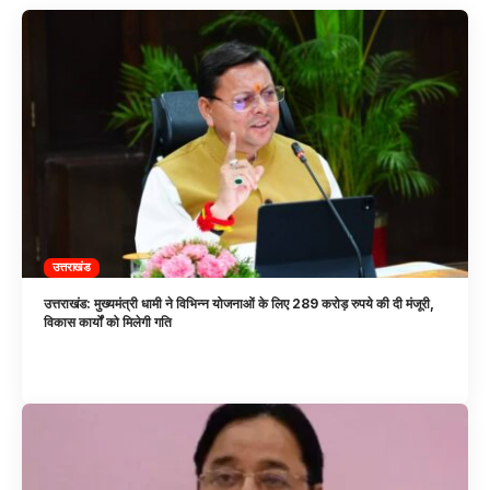
उत्तराखंड
उत्तराखंड: मुख्यमंत्री धामी ने विभिन्न योजनाओं के लिए 289 करोड़ रुपये की दी मंजूरी,
विकास कार्यों को मिलेगी गति