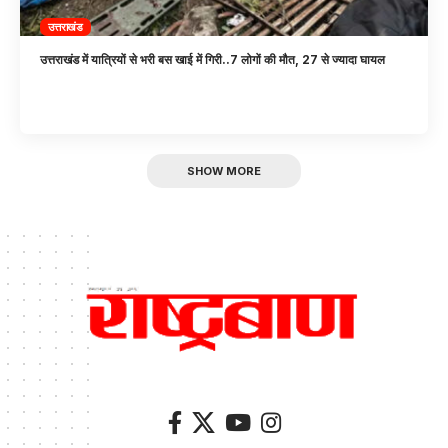
उत्तराखंड
उत्तराखंड में यात्रियों से भरी बस खाई में गिरी..7 लोगों की मौत, 27 से ज्यादा घायल
SHOW MORE