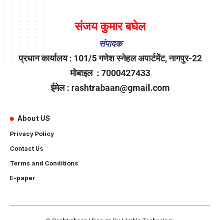
संजय कुमार बघेल
संपादक
प्रधान कार्यालय : 101/5 गणेश स्नेहल अपार्टमेंट, नागपुर-22
मोबाइल : 7000427433
ईमेल : rashtrabaan@gmail.com
About US
Privacy Policy
Contact Us
Terms and Conditions
E-paper