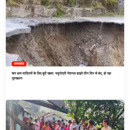
उत्तराखंड
चार धाम यात्रियों के लिए बुरी खबर: यमुनोत्री नेशनल हाइवे तीन दिन से बंद, हो रहा
भूस्खलन