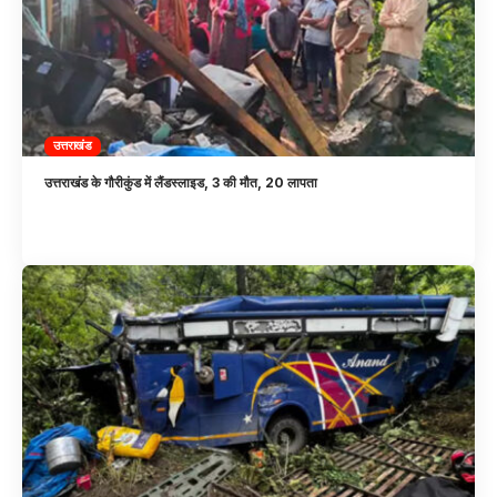
उत्तराखंड
उत्तराखंड के गौरीकुंड में लैंडस्लाइड, 3 की मौत, 20 लापता