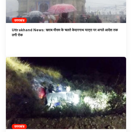
उत्तराखंड
Uttrakhand News: खराब मौसम के चलते केदारनाथ यात्रा पर अगले आदेश तक
लगी रोक
उत्तराखंड