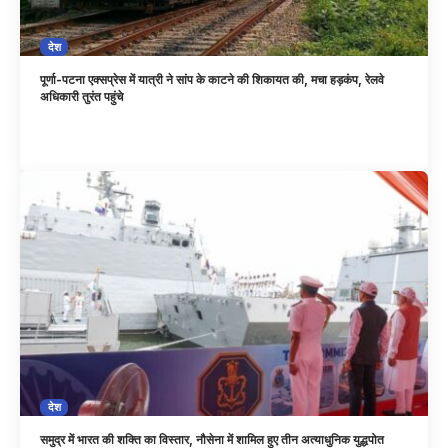
देश
पूर्णा-पटना एक्सप्रेस में यात्री ने सांप के काटने की शिकायत की, मचा हड़कंप, रेलवे
अधिकारी तुरंत पहुंचे
देश
समुद्र में भारत की शक्ति का विस्तार, नौसेना में शामिल हुए तीन अत्याधुनिक युद्धपोत