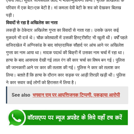
एसपी सिटी सुधीर जायसवाल आदि ने मौका-मुआयना किया। मृतक अखिलेश के
परिवार में एक बेटा-एक बेटी है। मां कमला देवी बेटी के शव को देखकर बिलख
पड़ी।
विवादों से रहा है अखिलेश का नाता
लकड़ी के ठेकेदार अखिलेश गुप्ता का विवादों से नाता रहा। उसके ऊपर कई
मुकदमे भी दर्ज थे। चौक कोतवाली में उसकी हिस्ट्रीशीट भी खुली थी। वर्षों पहले
वाजिदखेल में अग्निकांड के बाद सांप्रदायिक सौहार्द पर आंच आने पर अखिलेश
गुप्ता का नाम आया था। मादक पदार्थ की बिक्री में उसका नाम चर्चा में रहा था।
हत्या के बाद आसपास देखी गई लाल रंग की कार चर्चा का विषय बन गई। पुलिस
की जानकारी आने पर कार की तलाश की गई। पुलिस ने कार को तलाश कर
लिया। बताते हैं कि हत्या के दौरान कार सड़क पर आड़ी तिरछी खड़ी थी। पुलिस
ने कार सवार कई लोगों को हिरासत में लिया है।
See also
भगवान राम पर आपत्तिजनक टिप्पणी, पकड़ाया आरोपी