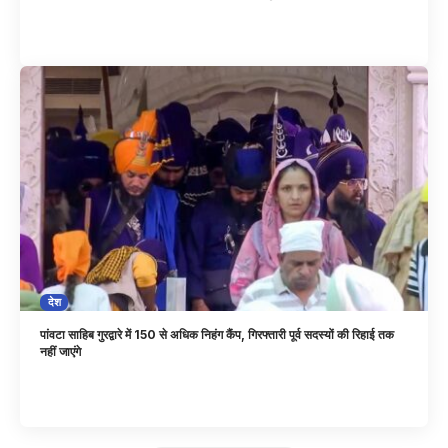
देश
पांवटा साहिब गुरद्वारे में 150 से अधिक निहंग कैंप, गिरफ्तारी पूर्व सदस्यों की रिहाई तक
नहीं जाएंगे