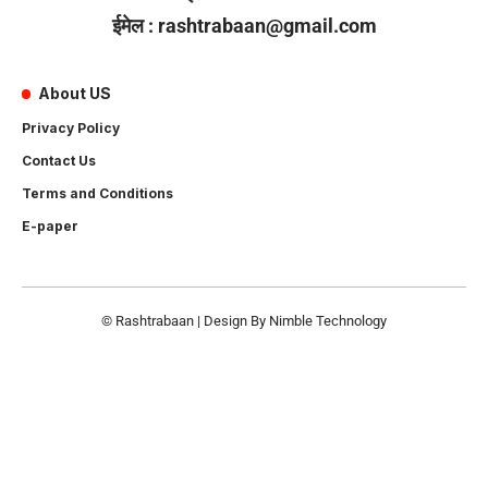
ईमेल : rashtrabaan@gmail.com
About US
Privacy Policy
Contact Us
Terms and Conditions
E-paper
© Rashtrabaan | Design By
Nimble Technology