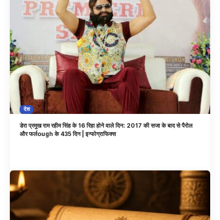
देश
डेरा प्रमुख राम रहीम सिंह के 16 रिहा होने वाले दिन: 2017 की सजा के बाद से पैरोल
और फर्लough के 435 दिन | इन्फोग्राफिक्स