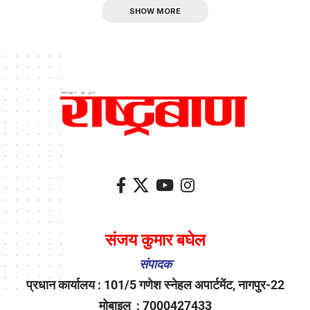
SHOW MORE
संजय कुमार बघेल
संपादक
प्रधान कार्यालय : 101/5 गणेश स्नेहल अपार्टमेंट, नागपुर-22
मोबाइल : 7000427433