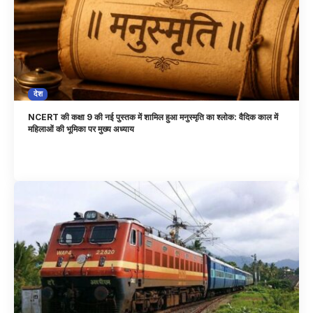
देश
NCERT की कक्षा 9 की नई पुस्तक में शामिल हुआ मनुस्मृति का श्लोक: वैदिक काल में
महिलाओं की भूमिका पर मुख्य अध्याय