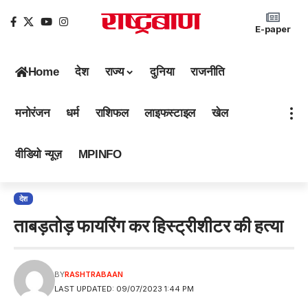
E-paper
Home
देश
राज्य
दुनिया
राजनीति
मनोरंजन
धर्म
राशिफल
लाइफस्टाइल
खेल
वीडियो न्यूज़
MPINFO
देश
ताबड़तोड़ फायरिंग कर हिस्ट्रीशीटर की हत्या
BY
RASHTRABAAN
LAST UPDATED: 09/07/2023 1:44 PM