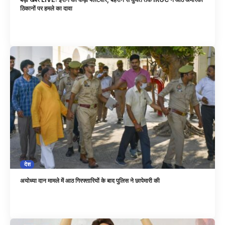
ठिकानों पर हमले का दावा
देश
अयोध्या दान मामले में आठ गिरफ्तारियों के बाद पुलिस ने छापेमारी की