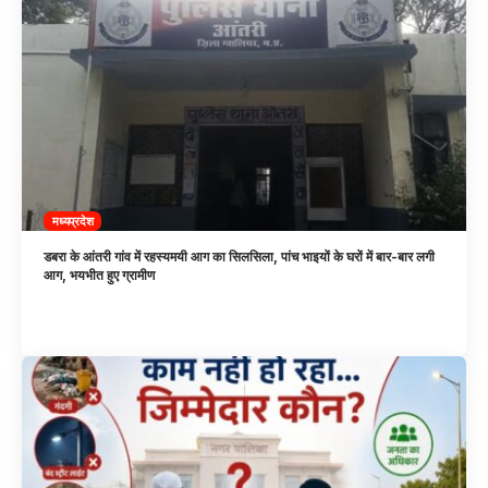
मध्यप्रदेश
डबरा के आंतरी गांव में रहस्यमयी आग का सिलसिला, पांच भाइयों के घरों में बार-बार लगी
आग, भयभीत हुए ग्रामीण