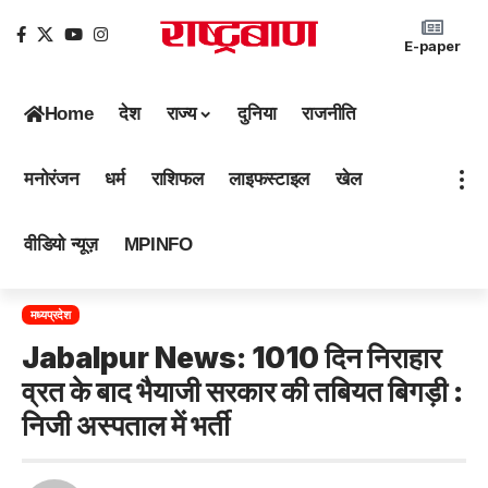
E-paper
Home
देश
राज्य
दुनिया
राजनीति
मनोरंजन
धर्म
राशिफल
लाइफस्टाइल
खेल
वीडियो न्यूज़
MPINFO
मध्यप्रदेश
Jabalpur News: 1010 दिन निराहार
व्रत के बाद भैयाजी सरकार की तबियत बिगड़ी :
निजी अस्पताल में भर्ती