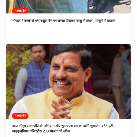
मध्यप्रदेश
भोपाल में बच्चों से भरी स्कूल वैन पर रास्ता रोककर चाकू से हमला, मासूमों में दहशत
मध्यप्रदेश
आज सीएम पल्स पोलियो अभियान और सुमन पंचायत का करेंगे शुभारंभ, स्टेट एंटी-
माइक्रोबियल रेजिस्टेंस 2.0 योजना भी लॉन्च