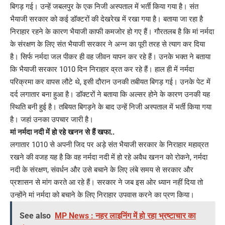
बिगड़ गई। उन्हें जबलपुर के एक निजी अस्पताल में भर्ती किया गया है। संत
भैयाजी सरकार को कई डॉक्टरों की देखरेख में रखा गया है। बताया जा रहा है
निराहार रहने के कारण भैयाजी काफी कमजोर हो गए हैं। गौरतलब है कि मां नर्मदा
के संरक्षण के लिए संत भैयाजी सरकार ने अन्न का पूरी तरह से त्याग कर दिया
है। सिर्फ नर्मदा जल पीकर ही वह जीवन यापन कर रहे हैं। उनके भक्त ने बताया
कि भैयाजी सरकार 1010 दिन निराहार व्रत कर रहे हैं। हाल ही में नर्मदा
परिक्रमा कर वापस लौटे थे, इसी दौरान उनकी तबीयत बिगड़ गई। उनके पेट में
दर्द लगातार बना हुआ है। डॉक्टरों ने बताया कि अल्सर होने के कारण उनकी यह
स्थिति बनी हुई है। तबियत बिगड़ने के बाद उन्हें निजी अस्पताल में भर्ती किया गया
है। जहां उनका उपचार जारी है।
मां नर्मदा नदी में हो रहे खनन से हैं खफा..
लगातार 1010 से अपनी जिद पर अड़े संत भैयाजी सरकार के निराहार महाव्रत
रखने की वजह यह है कि वह नर्मदा नदी में हो रहे अवैध खनन को रोकने, नर्मदा
नदी के संरक्षण, संवर्धन और उसे बचाने के लिए लंबे समय से सरकार और
प्रशासन से मांग करते आ रहे हैं। सरकार ने जब इस ओर ध्यान नहीं दिया तो
उन्होंने मां नर्मदा को बचाने के लिए निराहार उपवास करने का प्रण किया।
See also
MP News : नहर लाइनिंग में हो रहा भ्रष्टाचार का