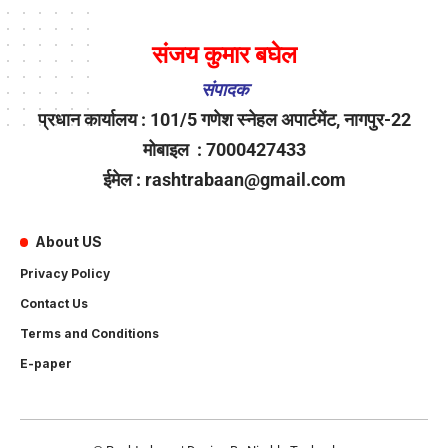
संजय कुमार बघेल
संपादक
प्रधान कार्यालय : 101/5 गणेश स्नेहल अपार्टमेंट, नागपुर-22
मोबाइल : 7000427433
ईमेल : rashtrabaan@gmail.com
About US
Privacy Policy
Contact Us
Terms and Conditions
E-paper