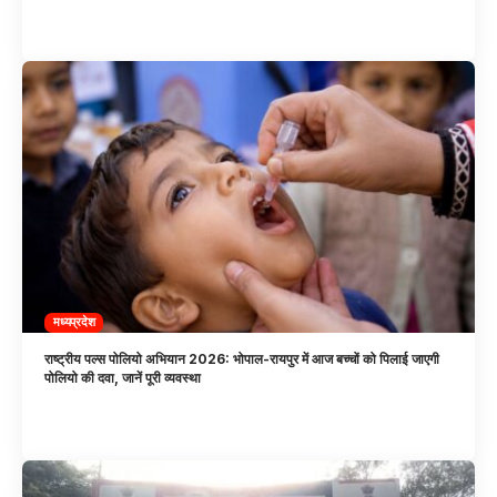
मध्यप्रदेश
राष्ट्रीय पल्स पोलियो अभियान 2026: भोपाल-रायपुर में आज बच्चों को पिलाई जाएगी
पोलियो की दवा, जानें पूरी व्यवस्था