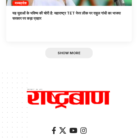
मध्यप्रदेश
यह युवाओं के भविष्य की चोरी है: महाराष्ट्र TET पेपर लीक पर राहुल गांधी का भाजपा
सरकार पर कड़ा प्रहार
SHOW MORE