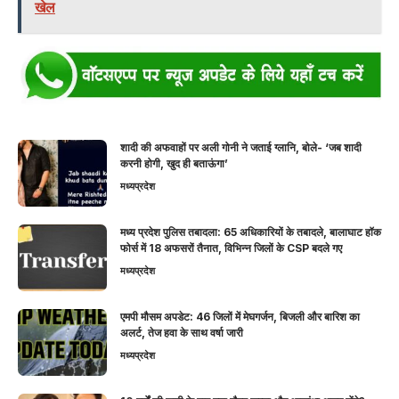
खेल
शादी की अफवाहों पर अली गोनी ने जताई ग्लानि, बोले- ‘जब शादी
करनी होगी, खुद ही बताऊंगा’
मध्यप्रदेश
मध्य प्रदेश पुलिस तबादला: 65 अधिकारियों के तबादले, बालाघाट हॉक
फोर्स में 18 अफसरों तैनात, विभिन्न जिलों के CSP बदले गए
मध्यप्रदेश
एमपी मौसम अपडेट: 46 जिलों में मेघगर्जन, बिजली और बारिश का
अलर्ट, तेज हवा के साथ वर्षा जारी
मध्यप्रदेश