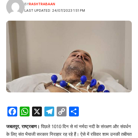
BY
RASHTRABAAN
LAST UPDATED: 24/07/2023 1:51 PM
Facebook
WhatsApp
X
Telegram
Copy
Share
Link
जबलपुर, राष्ट्रबाण।
पिछले 1010 दिन से मां नर्मदा नदी के संरक्षण और संवर्धन
के लिए संत भैयाजी सरकार निराहार रह रहे हैं। ऐसे में रविवार शाम उनकी तबीयत