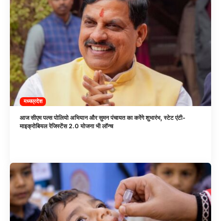
मध्यप्रदेश
आज सीएम पल्स पोलियो अभियान और सुमन पंचायत का करेंगे शुभारंभ, स्टेट एंटी-
माइक्रोबियल रेजिस्टेंस 2.0 योजना भी लॉन्च