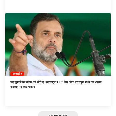
मध्यप्रदेश
यह युवाओं के भविष्य की चोरी है: महाराष्ट्र TET पेपर लीक पर राहुल गांधी का भाजपा
सरकार पर कड़ा प्रहार
SHOW MORE