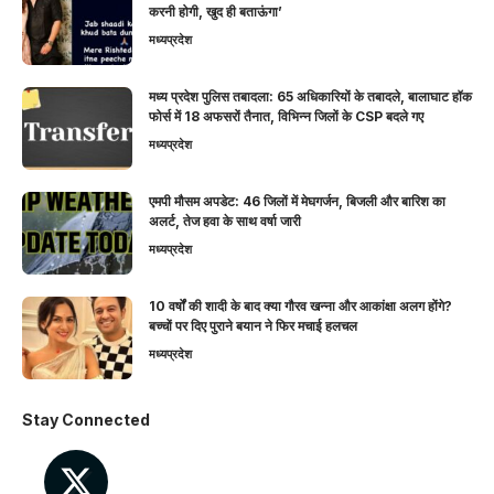
करनी होगी, खुद ही बताऊंगा’
मध्यप्रदेश
मध्य प्रदेश पुलिस तबादला: 65 अधिकारियों के तबादले, बालाघाट हॉक
फोर्स में 18 अफसरों तैनात, विभिन्न जिलों के CSP बदले गए
मध्यप्रदेश
एमपी मौसम अपडेट: 46 जिलों में मेघगर्जन, बिजली और बारिश का
अलर्ट, तेज हवा के साथ वर्षा जारी
मध्यप्रदेश
10 वर्षों की शादी के बाद क्या गौरव खन्ना और आकांक्षा अलग होंगे?
बच्चों पर दिए पुराने बयान ने फिर मचाई हलचल
मध्यप्रदेश
Stay Connected