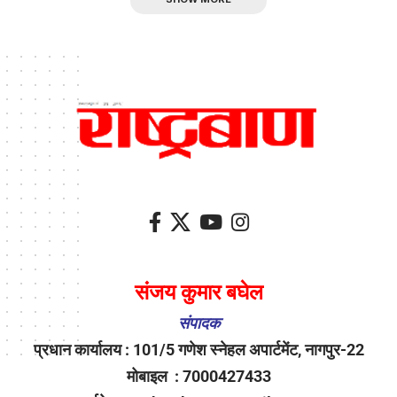
संजय कुमार बघेल
संपादक
प्रधान कार्यालय : 101/5 गणेश स्नेहल अपार्टमेंट, नागपुर-22
मोबाइल : 7000427433