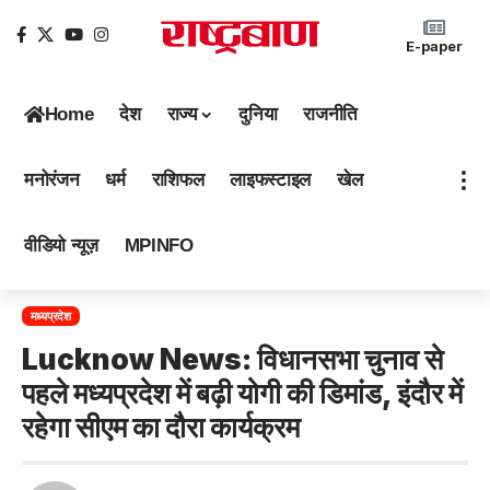
E-paper
Home
देश
राज्य
दुनिया
राजनीति
मनोरंजन
धर्म
राशिफल
लाइफस्टाइल
खेल
वीडियो न्यूज़
MPINFO
मध्यप्रदेश
Lucknow News: विधानसभा चुनाव से
पहले मध्यप्रदेश में बढ़ी योगी की डिमांड, इंदौर में
रहेगा सीएम का दौरा कार्यक्रम