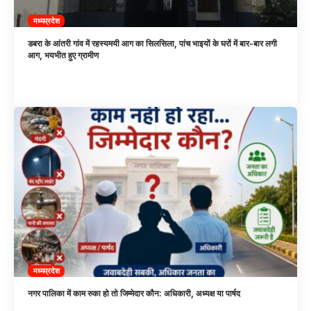
मध्यप्रदेश
डबरा के आंतरी गांव में रहस्यमयी आग का सिलसिला, पांच भाइयों के घरों में बार-बार लगी
आग, भयभीत हुए ग्रामीण
मध्यप्रदेश
नगर पालिका में काम रुका हो तो जिम्मेदार कौन: अधिकारी, अध्यक्ष या पार्षद