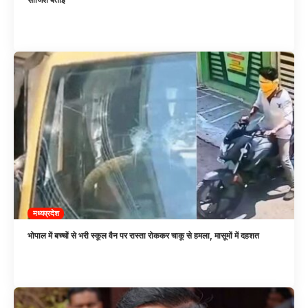
मध्यप्रदेश
भोपाल में बच्चों से भरी स्कूल वैन पर रास्ता रोककर चाकू से हमला, मासूमों में दहशत