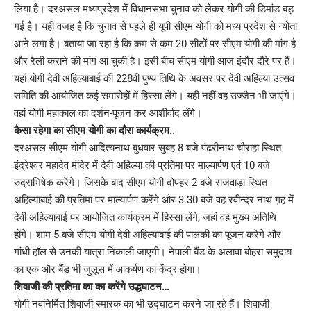
लिया है। दरअसल मध्यप्रदेश में विधानसभा चुनाव को लेकर योगी की डिमांड बड़
गई है। यही वजह है कि चुनाव से पहले ही यूपी सीएम योगी को मध्य प्रदेश से न्योता
आने लगा है। बताया जा रहा है कि कम से कम 20 सीटों पर सीएम योगी की मांग है
और रैली कराने की मांग आ चुकी है। इसी बीच सीएम योगी आज इंदौर दौरे पर हैं।
यहां योगी देवी अहिल्याबाई की 228वीं पुण्य तिथि के अवसर पर देवी अहिल्या उत्सव
समिति की आयोजित कई समारोहों में हिस्सा लेंगे। यही नहीं वह उज्जैन भी जाएंगे।
वहां योगी महाकाल का दर्शन-पूजन कर आशीर्वाद लेंगे।
कैसा रहेगा का सीएम योगी का दौरा कार्यक्रम.
.
दरअसल सीएम योगी आदित्यनाथ बुधवार सुबह 8 बजे पंढरीनाथ चौराहा स्थित
इंद्रेश्वर महादेव मंदिर में देवी अहिल्या की प्रतिमा पर माल्यार्पण एवं 10 बजे
रुद्राभिषेक करेंगे। जिसके बाद सीएम योगी दोपहर 2 बजे राजवाड़ा स्थित
अहिल्याबाई की प्रतिमा पर माल्यार्पण करेंगे और 3.30 बजे वह रवीन्द्र नाथ गृह में
देवी अहिल्याबाई पर आयोजित कार्यक्रम में हिस्सा लेंगे, जहां वह मुख्य अतिथि
होंगे। शाम 5 बजे सीएम योगी देवी अहिल्याबाई की पालकी का पूजन करेंगे और
गांधी हॉल से उनकी यात्रा निकाली जाएगी। नेपाली बैंड के अलावा बोहरा समुदाय
का एक और बैंड भी जुलूस में आकर्षण का केंद्र होगा।
शिवाजी की प्रतिमा का का करेंगे उद्धघाटन…
योगी नवनिर्मित शिवाजी स्मारक का भी उद्घाटन करने जा रहे हैं। शिवाजी