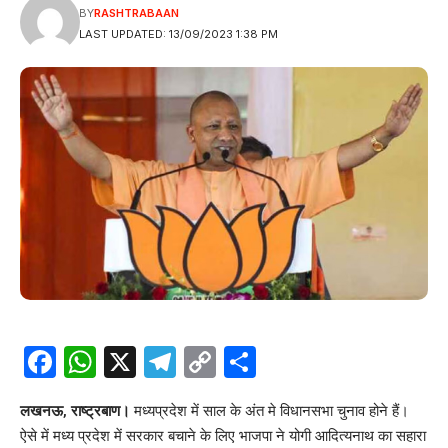
BY
RASHTRABAAN
LAST UPDATED: 13/09/2023 1:38 PM
Facebook
WhatsApp
X
Telegram
Copy
Share
Link
लखनऊ, राष्ट्रबाण।
मध्यप्रदेश में साल के अंत मे विधानसभा चुनाव होने हैं।
ऐसे में मध्य प्रदेश में सरकार बचाने के लिए भाजपा ने योगी आदित्यनाथ का सहारा