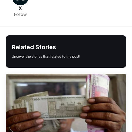
X
Follow
Related Stories
Uncover the stories that related to the post!