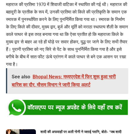
महाराज की प्रतिमा 1970 में शिवाजी वाटिका में स्थापित की गई थी। महाराज की
बहादुरी के प्रतीक के रूप में, उनकी प्रतिमा को किले की प्रतिकृति के समान एक
स्मारक में पुनर्स्थापित करने के लिए पुनर्निर्मित किया गया था। स्मारक के निर्माण
के लिए किले की दीवार, मुख्य द्वार, बुर्ज और मूर्ति को मराठा स्थापत्य शैली के समान
काले पत्थर से इस तरह बनाया गया था कि ऐसा प्रतीत हो कि महाराजा किले के
मुख्य द्वार से बाहर आ रहे हों घोड़े पर सवार होकर, युद्ध पर जाने के लिए सभी तैयार
हैं। पुरानी प्रतिमा को नए सिरे से पेंट के साथ पुनर्निर्मित किया गया है और इसे
बगीचे के बीच में सात फीट ऊंचे प्रांगण में काले पत्थर से बने एक आसन पर रखा
गया है।
See also
Bhopal News: मध्यप्रदेश में फिर शुरू हुआ भारी
बारिश का दौर, मौसम विभाग ने जारी किया अलर्ट
शादी की अफवाहों पर अली गोनी ने जताई ग्लानि, बोले- ‘जब शादी