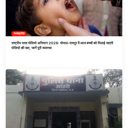
मध्यप्रदेश
राष्ट्रीय पल्स पोलियो अभियान 2026: भोपाल-रायपुर में आज बच्चों को पिलाई जाएगी
पोलियो की दवा, जानें पूरी व्यवस्था