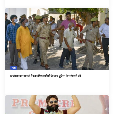
देश
अयोध्या दान मामले में आठ गिरफ्तारियों के बाद पुलिस ने छापेमारी की