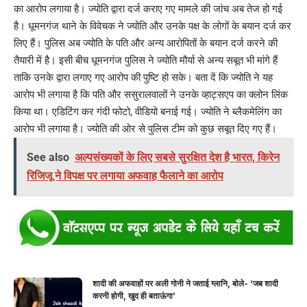
का आरोप लगाया है। ज्योति द्वारा दर्ज कराए गए मामले की जांच अब तेज हो गई
है। धूमनगंज थाने के विवेचक ने ज्योति और उनके पक्ष के लोगों के बयान दर्ज कर
लिए हैं। पुलिस अब ज्योति के पति और अन्य आरोपितों के बयान दर्ज करने की
तैयारी में है। इसी बीच धूमनगंज पुलिस ने ज्योति मौर्या से अन्य सबूत भी मांगे हैं
ताकि उनके द्वारा लगाए गए आरोप की पुष्टि हो सके। बता दें कि ज्योति ने यह
आरोप भी लगाया है कि पति और ससुरालवालों ने उनके व्हाट्सएप का क्लोन लिंक
किया था। एडिटिंग कर गंदी फोटो, वीडियो बनाई गई। ज्योति ने ब्लैकमेलिंग का
आरोप भी लगाया है। ज्योति की ओर से पुलिस टीम को कुछ सबूत दिए गए हैं।
See also
अल्पसंख्यकों के लिए सबसे सुरक्षित देश है भारत, किरेन
रिजिजू ने विपक्ष पर लगाया अफवाह फैलाने का आरोप
शादी की अफवाहों पर अली गोनी ने जताई ग्लानि, बोले- ‘जब शादी
करनी होगी, खुद ही बताऊंगा’