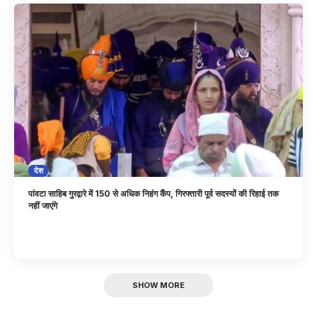
देश
पांवटा साहिब गुरद्वारे में 150 से अधिक निहंग कैंप, गिरफ्तारी पूर्व सदस्यों की रिहाई तक
नहीं जाएंगे
SHOW MORE