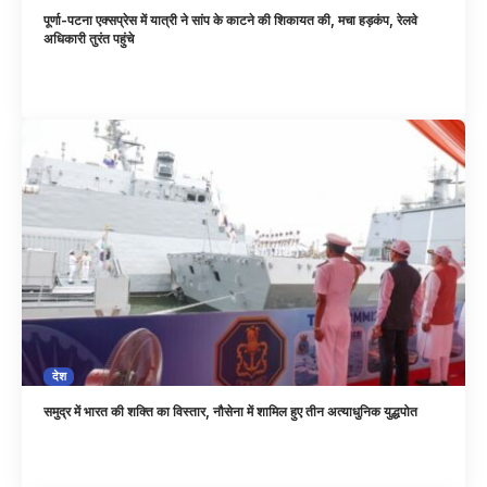
पूर्णा-पटना एक्सप्रेस में यात्री ने सांप के काटने की शिकायत की, मचा हड़कंप, रेलवे
अधिकारी तुरंत पहुंचे
देश
समुद्र में भारत की शक्ति का विस्तार, नौसेना में शामिल हुए तीन अत्याधुनिक युद्धपोत