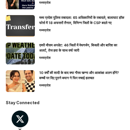
मध्यप्रदेश
मध्य प्रदेश पुलिस तबादला: 65 अधिकारियों के तबादले, बालाघाट हॉक
फोर्स में 18 अफसरों तैनात, विभिन्न जिलों के CSP बदले गए
मध्यप्रदेश
एमपी मौसम अपडेट: 46 जिलों में मेघगर्जन, बिजली और बारिश का
अलर्ट, तेज हवा के साथ वर्षा जारी
मध्यप्रदेश
10 वर्षों की शादी के बाद क्या गौरव खन्ना और आकांक्षा अलग होंगे?
बच्चों पर दिए पुराने बयान ने फिर मचाई हलचल
मध्यप्रदेश
Stay Connected