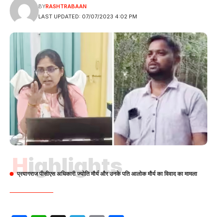
BY
RASHTRABAAN
LAST UPDATED: 07/07/2023 4:02 PM
Highlights
प्रयागराज पीसीएस अधिकारी ज्योति मौर्य और उनके पति आलोक मौर्य का विवाद का मामला