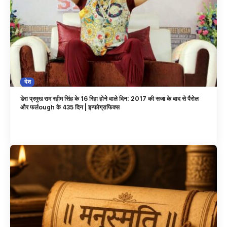
देश
डेरा प्रमुख राम रहीम सिंह के 16 रिहा होने वाले दिन: 2017 की सजा के बाद से पैरोल
और फर्लough के 435 दिन | इन्फोग्राफिक्स