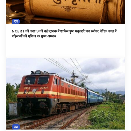
देश
NCERT की कक्षा 9 की नई पुस्तक में शामिल हुआ मनुस्मृति का श्लोक: वैदिक काल में
महिलाओं की भूमिका पर मुख्य अध्याय
देश