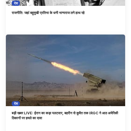
देश
राजनीति: जहां बहुमुखी प्रतिभा के धनी भाग्यराज लगे हाथ रहे
देश
बड़ी खबर LIVE: ईरान का कड़ा पलटवार, बहरीन से कुवैत तक IRGC ने आठ अमेरिकी
ठिकानों पर हमले का दावा