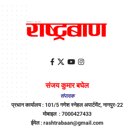
संजय कुमार बघेल
संपादक
प्रधान कार्यालय : 101/5 गणेश स्नेहल अपार्टमेंट, नागपुर-22
मोबाइल : 7000427433
ईमेल : rashtrabaan@gmail.com