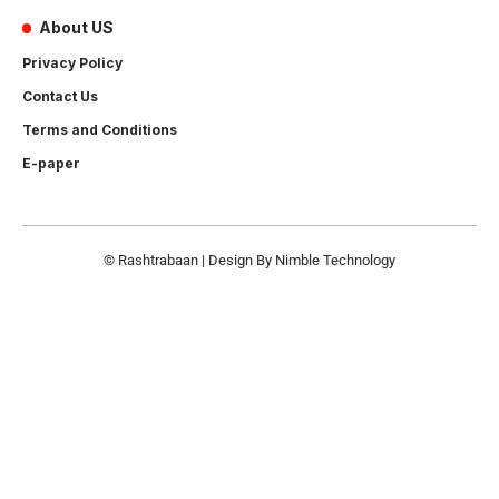
About US
Privacy Policy
Contact Us
Terms and Conditions
E-paper
© Rashtrabaan | Design By
Nimble Technology