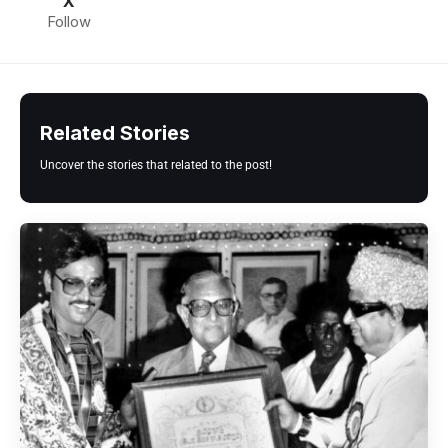
X
Follow
Related Stories
Uncover the stories that related to the post!