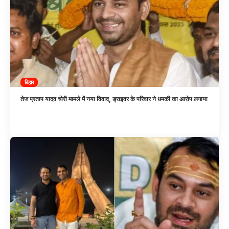
बिहार
तेज प्रताप यादव चोरी मामले में नया विवाद, ड्राइवर के परिवार ने धमकी का आरोप लगाया