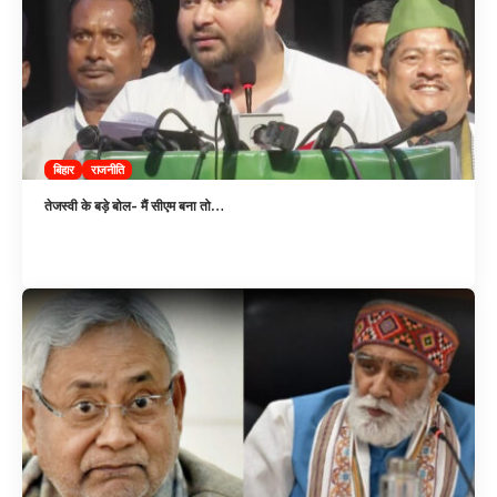
बिहार
राजनीति
तेजस्वी के बड़े बोल- मैं सीएम बना तो…