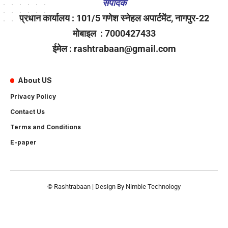
संपादक
प्रधान कार्यालय : 101/5 गणेश स्नेहल अपार्टमेंट, नागपुर-22
मोबाइल : 7000427433
ईमेल : rashtrabaan@gmail.com
About US
Privacy Policy
Contact Us
Terms and Conditions
E-paper
© Rashtrabaan | Design By
Nimble Technology