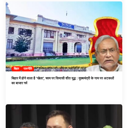
बिहार
राजनीति
बिहार में होने वाला है ‘खेला’, चरम पर सियासी शीत युद्ध : मुख्यमंत्री के नाम पर अटकलों
का बाजार गर्म