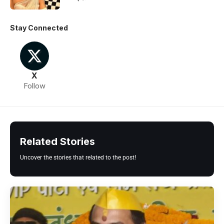
Stay Connected
X
Follow
Related Stories
Uncover the stories that related to the post!