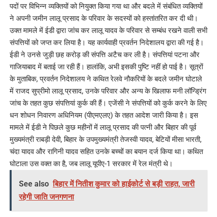
पदों पर विभिन्न व्यक्तियों को नियुक्त किया गया था और बदले में संबंधित व्यक्तियों
ने अपनी जमीन लालू प्रसाद के परिवार के सदस्यों को हस्तांतरित कर दी थी।
उक्त मामले में ईडी द्वारा जांच कर लालू यादव के परिवार से सम्बंध रखने वाली सभी
संपत्तियों को जप्त कर लिया है। यह कार्यवाही प्रवर्तन निदेशालय द्वारा की गई है।
ईडी ने उनसे जुड़ी छह करोड़ की संपत्ति अटैच कर ली है। संपत्तियां पटना और
गाजियाबाद में बताई जा रही हैं। हालांकि, अभी इसकी पुष्टि नहीं हो पाई है। सूत्रों
के मुताबिक, प्रवर्तन निदेशालय ने कथित रेलवे नौकरियों के बदले जमीन घोटाले
में राजद सुप्रीमो लालू प्रसाद, उनके परिवार और अन्य के खिलाफ मनी लॉन्ड्रिंग
जांच के तहत कुछ संपत्तियां कुर्क की हैं। एजेंसी ने संपत्तियों को कुर्क करने के लिए
धन शोधन निवारण अधिनियम (पीएमएलए) के तहत आदेश जारी किया है। इस
मामले में ईडी ने पिछले कुछ महीनों में लालू प्रसाद की पत्नी और बिहार की पूर्व
मुख्यमंत्री राबड़ी देवी, बिहार के उपमुख्यमंत्री तेजस्वी यादव, बेटियों मीसा भारती,
चंदा यादव और रागिनी यादव सहित उनके बच्चों का बयान दर्ज किया था। कथित
घोटाला उस वक्त का है, जब लालू यूपीए-1 सरकार में रेल मंत्री थे।
See also
बिहार में नितीश कुमार को हाईकोर्ट से बड़ी राहत, जारी
रहेगी जाति जनगणना