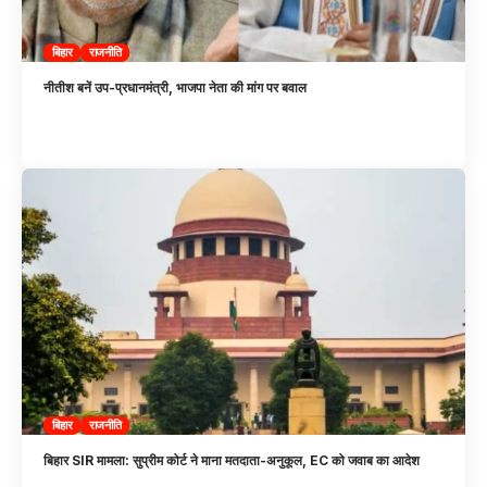
बिहार
राजनीति
नीतीश बनें उप-प्रधानमंत्री, भाजपा नेता की मांग पर बवाल
बिहार
राजनीति
बिहार SIR मामला: सुप्रीम कोर्ट ने माना मतदाता-अनुकूल, EC को जवाब का आदेश