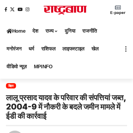
E-paper
Home
देश
राज्य
दुनिया
राजनीति
मनोरंजन
धर्म
राशिफल
लाइफस्टाइल
खेल
वीडियो न्यूज़
MPINFO
बिहार
लालू प्रसाद यादव के परिवार की संपत्तियां जब्त,
2004-9 में नौकरी के बदले जमीन मामले में
ईडी की कार्रवाई