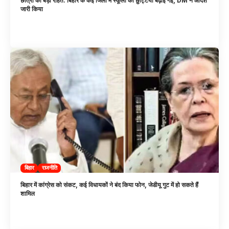
छात्रों को बड़ी राहत: बिहार के कई जिलों में स्कूलों की छुट्टियां बढ़ाई गईं, DM ने आदेश
जारी किया
बिहार
राजनीति
बिहार में कांग्रेस को संकट, कई विधायकों ने बंद किया फोन, जेडीयू गुट में हो सकते हैं
शामिल