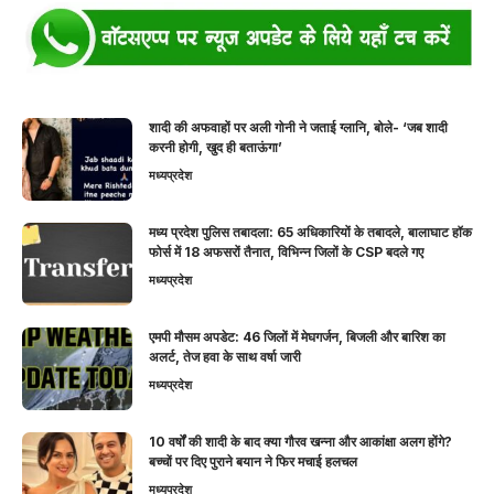
शादी की अफवाहों पर अली गोनी ने जताई ग्लानि, बोले- ‘जब शादी
करनी होगी, खुद ही बताऊंगा’
मध्यप्रदेश
मध्य प्रदेश पुलिस तबादला: 65 अधिकारियों के तबादले, बालाघाट हॉक
फोर्स में 18 अफसरों तैनात, विभिन्न जिलों के CSP बदले गए
मध्यप्रदेश
एमपी मौसम अपडेट: 46 जिलों में मेघगर्जन, बिजली और बारिश का
अलर्ट, तेज हवा के साथ वर्षा जारी
मध्यप्रदेश
10 वर्षों की शादी के बाद क्या गौरव खन्ना और आकांक्षा अलग होंगे?
बच्चों पर दिए पुराने बयान ने फिर मचाई हलचल
मध्यप्रदेश