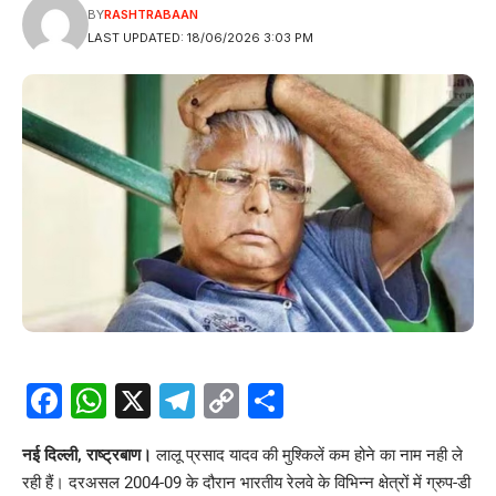
BY
RASHTRABAAN
LAST UPDATED: 18/06/2026 3:03 PM
Facebook
WhatsApp
X
Telegram
Copy
Share
Link
नई दिल्ली, राष्ट्रबाण।
लालू प्रसाद यादव की मुश्किलें कम होने का नाम नही ले
रही हैं। दरअसल 2004-09 के दौरान भारतीय रेलवे के विभिन्न क्षेत्रों में ग्रुप-डी