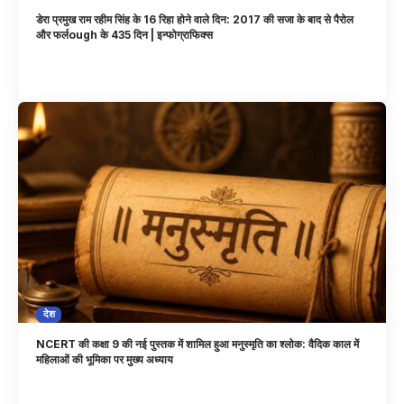
डेरा प्रमुख राम रहीम सिंह के 16 रिहा होने वाले दिन: 2017 की सजा के बाद से पैरोल
और फर्लough के 435 दिन | इन्फोग्राफिक्स
देश
NCERT की कक्षा 9 की नई पुस्तक में शामिल हुआ मनुस्मृति का श्लोक: वैदिक काल में
महिलाओं की भूमिका पर मुख्य अध्याय