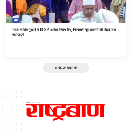
देश
पांवटा साहिब गुरद्वारे में 150 से अधिक निहंग कैंप, गिरफ्तारी पूर्व सदस्यों की रिहाई तक
नहीं जाएंगे
SHOW MORE