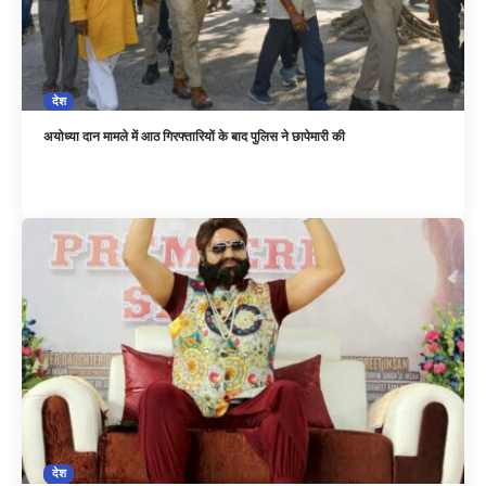
देश
अयोध्या दान मामले में आठ गिरफ्तारियों के बाद पुलिस ने छापेमारी की
देश