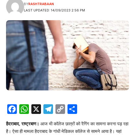
BY
RASHTRABAAN
LAST UPDATED: 14/09/2023 2:56 PM
Facebook
WhatsApp
X
Telegram
Copy
Share
Link
हैदराबाद, राष्ट्रबाण।
आज भी कॉलेज छात्रों को रैगिंग का सामना करना पड़ रहा
है। ऐसा ही मामला हैदराबाद के गांधी मेडिकल कॉलेज से सामने आया है। यहां