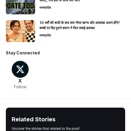
अलर्ट, तेज हवा के साथ वर्षा जारी
मध्यप्रदेश
10 वर्षों की शादी के बाद क्या गौरव खन्ना और आकांक्षा अलग होंगे?
बच्चों पर दिए पुराने बयान ने फिर मचाई हलचल
मध्यप्रदेश
Stay Connected
X
Follow
Related Stories
Uncover the stories that related to the post!