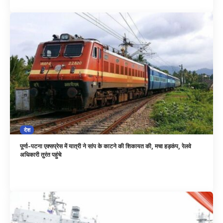
देश
पूर्णा-पटना एक्सप्रेस में यात्री ने सांप के काटने की शिकायत की, मचा हड़कंप, रेलवे
अधिकारी तुरंत पहुंचे