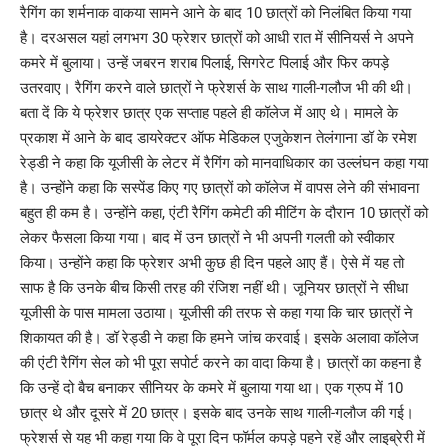
रैगिंग का शर्मनाक वाकया सामने आने के बाद 10 छात्रों को निलंबित किया गया
है। दरअसल यहां लगभग 30 फ्रेशर छात्रों को आधी रात में सीनियर्स ने अपने
कमरे में बुलाया। उन्हें जबरन शराब पिलाई, सिगरेट पिलाई और फिर कपड़े
उतरवाए। रैगिंग करने वाले छात्रों ने फ्रेशर्स के साथ गाली-गलौज भी की थी।
बता दें कि ये फ्रेशर छात्र एक सप्ताह पहले ही कॉलेज में आए थे। मामले के
प्रकाश में आने के बाद डायरेक्टर ऑफ मेडिकल एजुकेशन तेलंगाना डॉ के रमेश
रेड्डी ने कहा कि यूजीसी के लेटर में रैगिंग को मानवाधिकार का उल्लंघन कहा गया
है। उन्होंने कहा कि सस्पेंड किए गए छात्रों को कॉलेज में वापस लेने की संभावना
बहुत ही कम है। उन्होंने कहा, एंटी रैगिंग कमेटी की मीटिंग के दौरान 10 छात्रों को
लेकर फैसला किया गया। बाद में उन छात्रों ने भी अपनी गलती को स्वीकार
किया। उन्होंने कहा कि फ्रेशर अभी कुछ ही दिन पहले आए हैं। ऐसे में यह तो
साफ है कि उनके बीच किसी तरह की रंजिश नहीं थी। जूनियर छात्रों ने सीधा
यूजीसी के पास मामला उठाया। यूजीसी की तरफ से कहा गया कि चार छात्रों ने
शिकायत की है। डॉ रेड्डी ने कहा कि हमने जांच करवाई। इसके अलावा कॉलेज
की एंटी रैगिंग सेल को भी पूरा सपोर्ट करने का वादा किया है। छात्रों का कहना है
कि उन्हें दो बैच बनाकर सीनियर के कमरे में बुलाया गया था। एक ग्रुप में 10
छात्र थे और दूसरे में 20 छात्र। इसके बाद उनके साथ गाली-गलौज की गई।
फ्रेशर्स से यह भी कहा गया कि वे पूरा दिन फॉर्मल कपड़े पहने रहें और लाइब्रेरी में