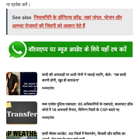
ना प्रवेश करें।
See also
नियामगिरि के डोंग्रिया कोंढ: जहां जंगल, भोजन और
आस्था रोज़मर्रा की जिंदगी को आकार देते हैं
शादी की अफवाहों पर अली गोनी ने जताई ग्लानि, बोले- ‘जब शादी
करनी होगी, खुद ही बताऊंगा’
मध्यप्रदेश
मध्य प्रदेश पुलिस तबादला: 65 अधिकारियों के तबादले, बालाघाट हॉक
फोर्स में 18 अफसरों तैनात, विभिन्न जिलों के CSP बदले गए
मध्यप्रदेश
एमपी मौसम अपडेट: 46 जिलों में मेघगर्जन, बिजली और बारिश का