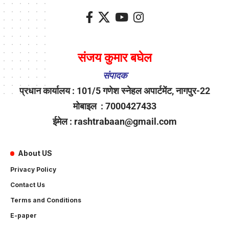
संजय कुमार बघेल
संपादक
प्रधान कार्यालय : 101/5 गणेश स्नेहल अपार्टमेंट, नागपुर-22
मोबाइल : 7000427433
ईमेल : rashtrabaan@gmail.com
About US
Privacy Policy
Contact Us
Terms and Conditions
E-paper