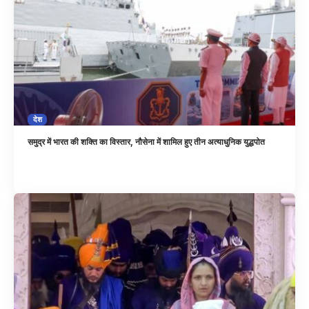
देश
समुद्र में भारत की शक्ति का विस्तार, नौसेना में शामिल हुए तीन अत्याधुनिक युद्धपोत