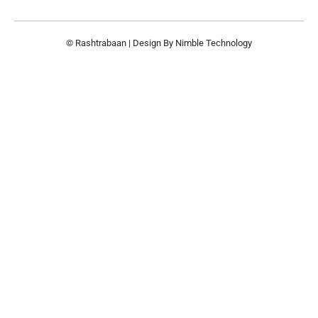
© Rashtrabaan | Design By
Nimble Technology