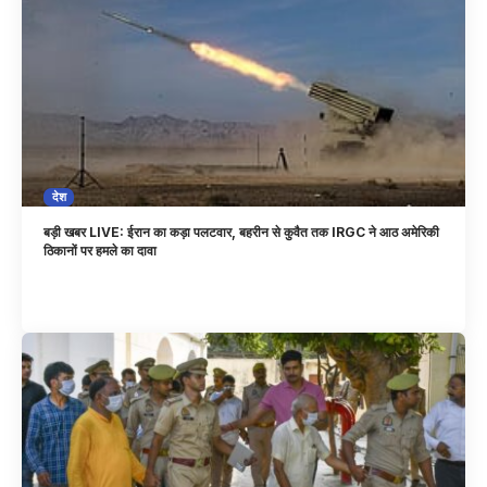
देश
बड़ी खबर LIVE: ईरान का कड़ा पलटवार, बहरीन से कुवैत तक IRGC ने आठ अमेरिकी
ठिकानों पर हमले का दावा