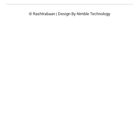
© Rashtrabaan | Design By
Nimble Technology