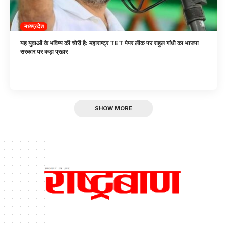
मध्यप्रदेश
यह युवाओं के भविष्य की चोरी है: महाराष्ट्र TET पेपर लीक पर राहुल गांधी का भाजपा
सरकार पर कड़ा प्रहार
SHOW MORE