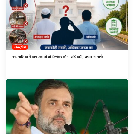
मध्यप्रदेश
नगर पालिका में काम रुका हो तो जिम्मेदार कौन: अधिकारी, अध्यक्ष या पार्षद