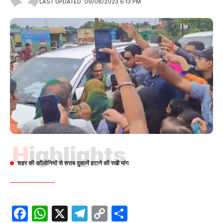
LAST UPDATED: 09/08/2023 6:13 PM
Highlights
शहर की कॉलोनियों से शराब दुकानें हटाने की रखी मांग
Facebook
WhatsApp
X
Telegram
Copy
Share