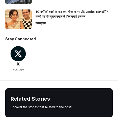
10 वर्षों की शादी के बाद क्या गौरव खन्ना और आकांक्षा अलग होंगे?
बच्चों पर दिए पुराने बयान ने फिर मचाई हलचल
मध्यप्रदेश
Stay Connected
X
Follow
Related Stories
Uncover the stories that related to the post!