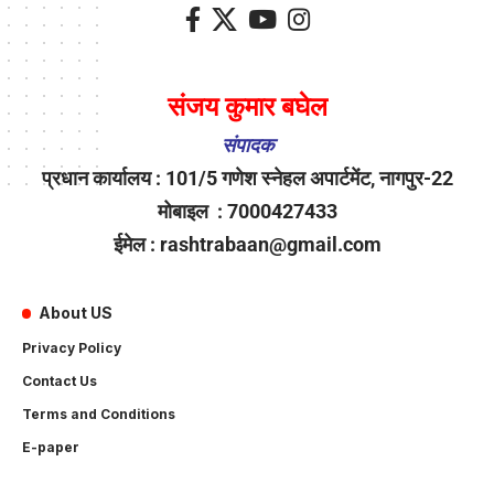
संजय कुमार बघेल
संपादक
प्रधान कार्यालय : 101/5 गणेश स्नेहल अपार्टमेंट, नागपुर-22
मोबाइल : 7000427433
ईमेल : rashtrabaan@gmail.com
About US
Privacy Policy
Contact Us
Terms and Conditions
E-paper