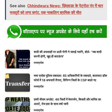
See also
Chhindwara News: छिंदवाड़ा के पेट्रोल पंप में चार
मजदूरों को लगा करंट, एक नाबालिग श्रमिक की मौत
शादी की अफवाहों पर अली गोनी ने जताई ग्लानि, बोले- ‘जब शादी
करनी होगी, खुद ही बताऊंगा’
मध्यप्रदेश
मध्य प्रदेश पुलिस तबादला: 65 अधिकारियों के तबादले, बालाघाट हॉक
फोर्स में 18 अफसरों तैनात, विभिन्न जिलों के CSP बदले गए
मध्यप्रदेश
एमपी मौसम अपडेट: 46 जिलों में मेघगर्जन, बिजली और बारिश का
अलर्ट, तेज हवा के साथ वर्षा जारी
मध्यप्रदेश