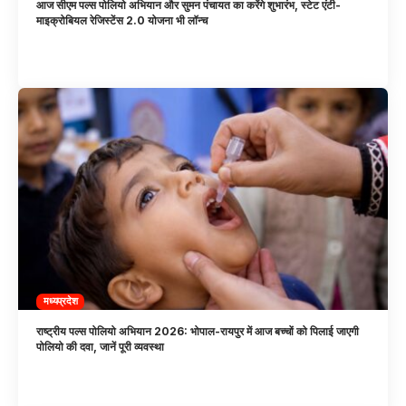
आज सीएम पल्स पोलियो अभियान और सुमन पंचायत का करेंगे शुभारंभ, स्टेट एंटी-
माइक्रोबियल रेजिस्टेंस 2.0 योजना भी लॉन्च
मध्यप्रदेश
राष्ट्रीय पल्स पोलियो अभियान 2026: भोपाल-रायपुर में आज बच्चों को पिलाई जाएगी
पोलियो की दवा, जानें पूरी व्यवस्था