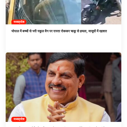
मध्यप्रदेश
भोपाल में बच्चों से भरी स्कूल वैन पर रास्ता रोककर चाकू से हमला, मासूमों में दहशत
मध्यप्रदेश