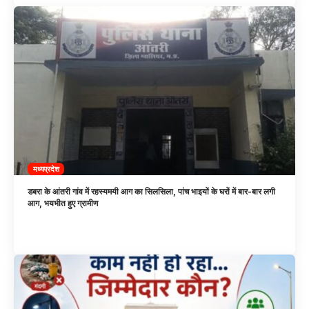
मध्यप्रदेश
डबरा के आंतरी गांव में रहस्यमयी आग का सिलसिला, पांच भाइयों के घरों में बार-बार लगी
आग, भयभीत हुए ग्रामीण