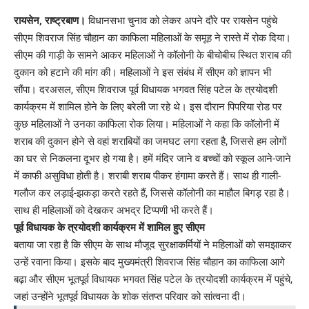
Link
रायसेन, राष्ट्रबाण।
विधानसभा चुनाव को लेकर अपने दौरे पर रायसेन पहुंचे
सीएम शिवराज सिंह चौहान का काफिला महिलाओं के समूह ने रास्ते में रोक दिया।
सीएम की गाड़ी के सामने आकर महिलाओं ने कॉलोनी के बीचोबीच स्थित शराब की
दुकान को हटाने की मांग की। महिलाओं ने इस संबंध में सीएम को ज्ञापन भी
सौंपा। दरअसल, सीएम शिवराज पूर्व विधायक भगवत सिंह पटेल के त्रयोदशी
कार्यक्रम में शामिल होने के लिए बरेली जा रहे थे। इस दौरान पिपरिया रोड पर
कुछ महिलाओं ने उनका काफिला रोक लिया। महिलाओं ने कहा कि कॉलोनी में
शराब की दुकान होने से वहां शराबियों का जमघट लगा रहता है, जिससे हम लोगों
का घर से निकलना दूभर हो गया है। हमें मंदिर जाने व बच्चों को स्कूल आने-जाने
में काफी असुविधा होती है। शराबी शराब पीकर हंगामा करते हैं। साथ ही गाली-
गलौज कर लड़ाई-झकड़ा करते रहते हैं, जिससे कॉलोनी का माहौल बिगड़ रहा है।
साथ ही महिलाओं को देखकर अभद्र टिप्पणी भी करते हैं।
पूर्व विधायक के त्रयोदशी कार्यक्रम में शामिल हुए सीएम
बताया जा रहा है कि सीएम के साथ मौजूद सुरक्षाकर्मियों ने महिलाओं को समझाकर
उन्हें रवाना किया। इसके बाद मुख्यमंत्री शिवराज सिंह चौहान का काफिला आगे
बढ़ा और सीएम भूतपूर्व विधायक भगवत सिंह पटेल के त्रयोदशी कार्यक्रम में पहुंचे,
जहां उन्होंने भूतपूर्व विधायक के शोक संतप्त परिवार को सांत्वना दी।