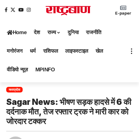
E-paper
Home
देश
राज्य
दुनिया
राजनीति
मनोरंजन
धर्म
राशिफल
लाइफस्टाइल
खेल
वीडियो न्यूज़
MPINFO
मध्यप्रदेश
Sagar News: भीषण सड़क हादसे में 6 की
दर्दनाक मौत, तेज रफ्तार ट्रक ने मारी कार को
जोरदार टक्कर