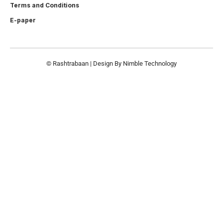
Terms and Conditions
E-paper
© Rashtrabaan | Design By
Nimble Technology