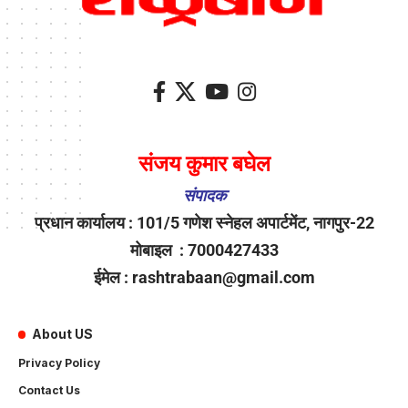
संजय कुमार बघेल
संपादक
प्रधान कार्यालय : 101/5 गणेश स्नेहल अपार्टमेंट, नागपुर-22
मोबाइल : 7000427433
ईमेल : rashtrabaan@gmail.com
About US
Privacy Policy
Contact Us