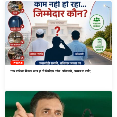
मध्यप्रदेश
नगर पालिका में काम रुका हो तो जिम्मेदार कौन: अधिकारी, अध्यक्ष या पार्षद