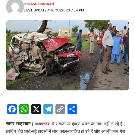
BY
RASHTRABAAN
LAST UPDATED: 16/07/2023 7:34 PM
Facebook
WhatsApp
X
Telegram
Copy
Share
Link
सागर,राष्ट्रबाण।
मध्यप्रदेश में सड़को पर हादसे थमने का नाम नहीं ले रहे हैं।
हरदिन होते छोटे-बड़े हादसों में लोग काल-कवलित हो रहे हैं और अपनी जान गँवा