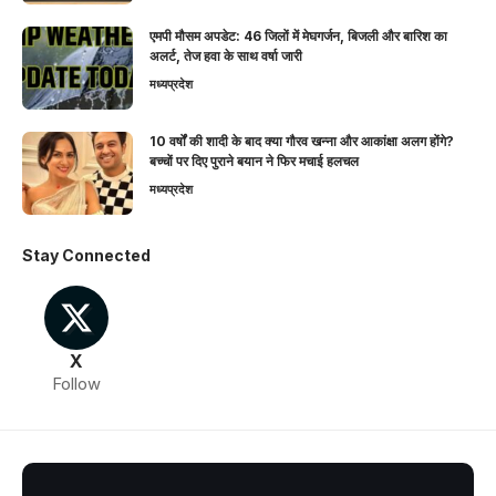
एमपी मौसम अपडेट: 46 जिलों में मेघगर्जन, बिजली और बारिश का
अलर्ट, तेज हवा के साथ वर्षा जारी
मध्यप्रदेश
10 वर्षों की शादी के बाद क्या गौरव खन्ना और आकांक्षा अलग होंगे?
बच्चों पर दिए पुराने बयान ने फिर मचाई हलचल
मध्यप्रदेश
Stay Connected
X
Follow