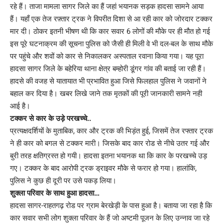
रहे हैं। ताजा मामला सागर जिले का हैं जहां भयानक सड़क हादसा सामने आया
हैं। यहाँ एक तेज रफ़्तार ट्रक ने विपरीत दिशा से आ रही कार को जोरदार टक्कर
मार दी। ठोकर इतनी भीषण थी कि कार सवार 6 लोगों की मौके पर ही मौत हो गई
इस पूरे घटनाक्रम की सूचना पुलिस को जैसी ही मिली वे भी दल-बल के साथ मौके
पर पहुंचे और शवों को कार से निकालकर अस्पताल रवाना किया गया। यह पूरा
हादसा सागर जिले के बहेरिया थाना क्षेत्र बम्होरी डूंगर गांव की बताई जा रही हैं।
हादसे की वजह से यातायात भी प्रभावित हुआ जिसे फिलहाल पुलिस ने जवानों ने
बहाल कर दिया है। खबर लिखे जाने तक मृतकों की पूरी जानकारी सामने नही
आई है।
टक्कर से कार के उड़े परखच्चे..
प्रत्यक्षदर्शियों के मुताबिक, कार और ट्रक की भिड़ंत हुई, जिसमें तेज रफ्तार ट्रक
ने ही कार को बगल से टक्कर मारी। जिसके बाद कार रोड से नीचे उतर गई और
बुरी तरह क्षतिग्रस्त हो गयी। हादसा इतना भयानक था कि कार के परखच्चे उड़
गए। टक्कर के बाद आरोपी ट्रक ड्राइवर मौके से फरार हो गया। हालांकि,
पुलिस ने कुछ ही दूरी पर उसे पकड़ लिया।
शुक्ला परिवार के साथ हुआ हादसा…
हादसा सागर-राहतगढ़ रोड पर ग्राम बेरखेड़ी के पास हुआ है। बताया जा रहा है कि
कार सवार सभी लोग शुक्ला परिवार के हैं जो अष्टमी पूजन के लिए उन्नाव जा रहे