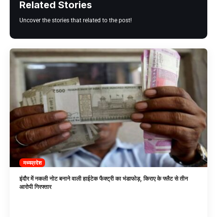
Related Stories
Uncover the stories that related to the post!
मध्यप्रदेश
इंदौर में नकली नोट बनाने वाली हाईटेक फैक्ट्री का भंडाफोड़, किराए के फ्लैट से तीन
आरोपी गिरफ्तार