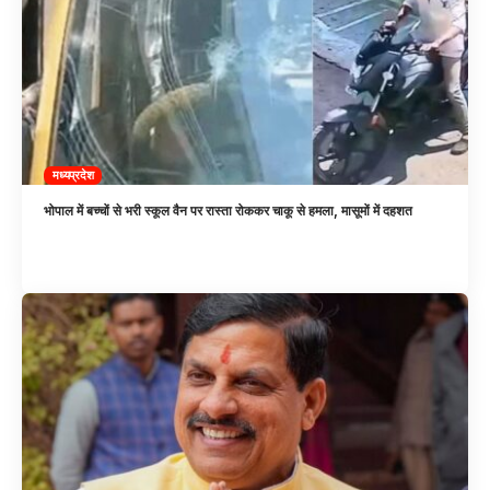
मध्यप्रदेश
भोपाल में बच्चों से भरी स्कूल वैन पर रास्ता रोककर चाकू से हमला, मासूमों में दहशत