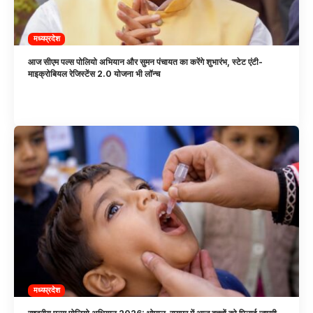
मध्यप्रदेश
आज सीएम पल्स पोलियो अभियान और सुमन पंचायत का करेंगे शुभारंभ, स्टेट एंटी-
माइक्रोबियल रेजिस्टेंस 2.0 योजना भी लॉन्च
मध्यप्रदेश