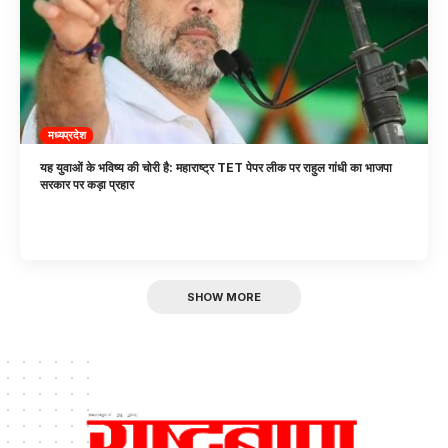
मध्यप्रदेश
यह युवाओं के भविष्य की चोरी है: महाराष्ट्र TET पेपर लीक पर राहुल गांधी का भाजपा
सरकार पर कड़ा प्रहार
SHOW MORE