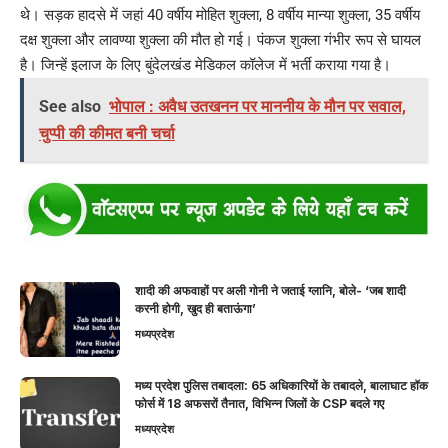
थे। सड़क हादसे में जहां 40 वर्षीय मोहित शुक्ला, 8 वर्षीय मान्या शुक्ला, 35 वर्षीय
दक्ष शुक्ला और लावण्या शुक्ला की मौत हो गई। पंकज शुक्ला गंभीर रूप से घायल
है। जिन्हें इलाज के लिए बुंदेलखंड मेडिकल कॉलेज में भर्ती कराया गया है।
See also
भोपाल : अवैध उतखनन पर माननीय के मौन पर सवाल,
चुप्पी की कीमत बनी चर्चा
शादी की अफवाहों पर अली गोनी ने जताई ग्लानि, बोले- ‘जब शादी
करनी होगी, खुद ही बताऊंगा’
मध्यप्रदेश
मध्य प्रदेश पुलिस तबादला: 65 अधिकारियों के तबादले, बालाघाट हॉक
फोर्स में 18 अफसरों तैनात, विभिन्न जिलों के CSP बदले गए
मध्यप्रदेश