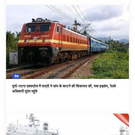
देश
पूर्णा-पटना एक्सप्रेस में यात्री ने सांप के काटने की शिकायत की, मचा हड़कंप, रेलवे
अधिकारी तुरंत पहुंचे