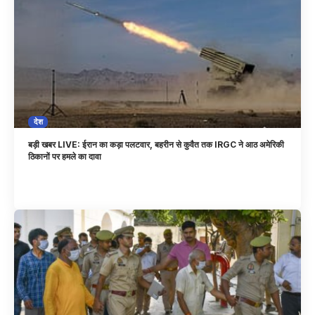
देश
बड़ी खबर LIVE: ईरान का कड़ा पलटवार, बहरीन से कुवैत तक IRGC ने आठ अमेरिकी
ठिकानों पर हमले का दावा