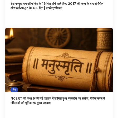
डेरा प्रमुख राम रहीम सिंह के 16 रिहा होने वाले दिन: 2017 की सजा के बाद से पैरोल
और फर्लough के 435 दिन | इन्फोग्राफिक्स
देश
NCERT की कक्षा 9 की नई पुस्तक में शामिल हुआ मनुस्मृति का श्लोक: वैदिक काल में
महिलाओं की भूमिका पर मुख्य अध्याय