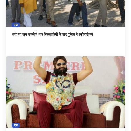
देश
अयोध्या दान मामले में आठ गिरफ्तारियों के बाद पुलिस ने छापेमारी की
देश