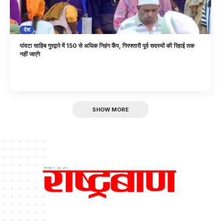
देश
पांवटा साहिब गुरद्वारे में 150 से अधिक निहंग कैंप, गिरफ्तारी पूर्व सदस्यों की रिहाई तक
नहीं जाएंगे
SHOW MORE