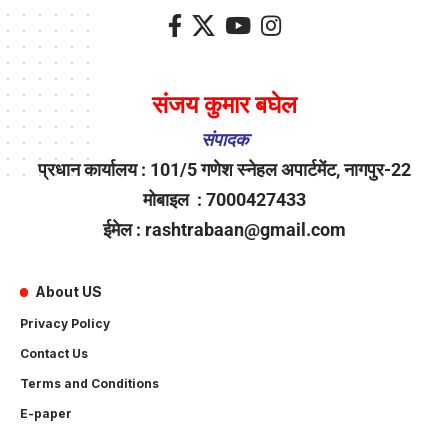
संजय कुमार बघेल
संपादक
प्रधान कार्यालय : 101/5 गणेश स्नेहल अपार्टमेंट, नागपुर-22
मोबाइल : 7000427433
ईमेल : rashtrabaan@gmail.com
About US
Privacy Policy
Contact Us
Terms and Conditions
E-paper