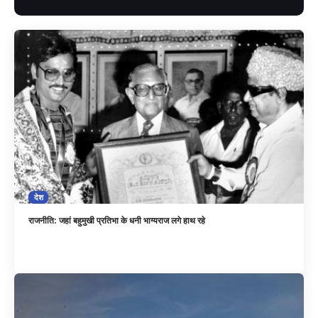
देश
राजनीति: जहां बहुमुखी प्रतिभा के धनी भाग्यराज लगे हाथ रहे