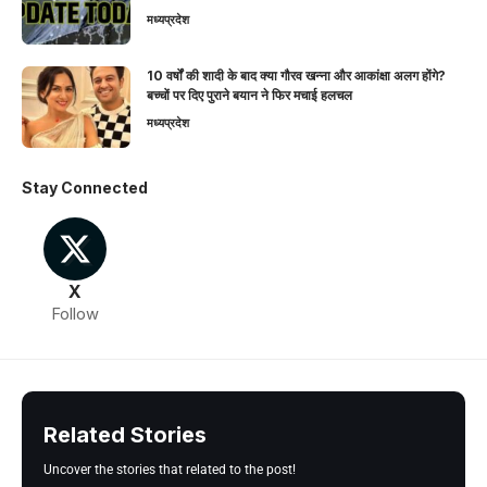
मध्यप्रदेश
10 वर्षों की शादी के बाद क्या गौरव खन्ना और आकांक्षा अलग होंगे?
बच्चों पर दिए पुराने बयान ने फिर मचाई हलचल
मध्यप्रदेश
Stay Connected
X
Follow
Related Stories
Uncover the stories that related to the post!