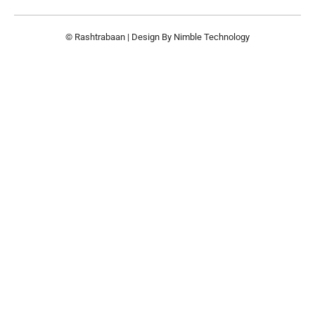
© Rashtrabaan | Design By
Nimble Technology