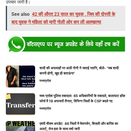
उपचार जारी है।
See also
42 की औरत 23 साल का युवक , जिम की दोस्ती के
बाद युवक ने महिला को मारी गोली ओर कर ली आत्महत्या
शादी की अफवाहों पर अली गोनी ने जताई ग्लानि, बोले- ‘जब शादी
करनी होगी, खुद ही बताऊंगा’
मध्यप्रदेश
मध्य प्रदेश पुलिस तबादला: 65 अधिकारियों के तबादले, बालाघाट हॉक
फोर्स में 18 अफसरों तैनात, विभिन्न जिलों के CSP बदले गए
मध्यप्रदेश
एमपी मौसम अपडेट: 46 जिलों में मेघगर्जन, बिजली और बारिश का
अलर्ट, तेज हवा के साथ वर्षा जारी