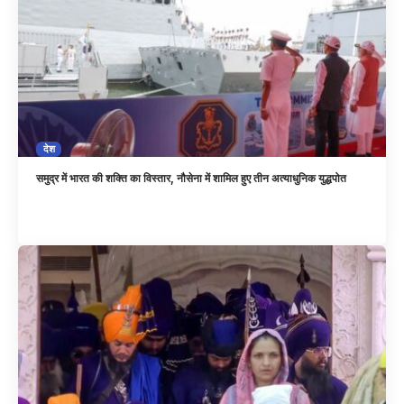
देश
समुद्र में भारत की शक्ति का विस्तार, नौसेना में शामिल हुए तीन अत्याधुनिक युद्धपोत