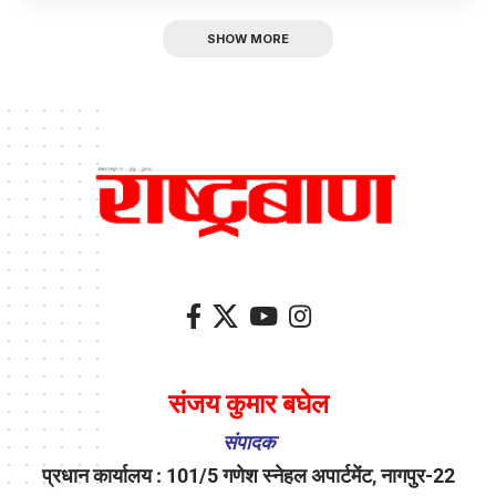
SHOW MORE
संजय कुमार बघेल
संपादक
प्रधान कार्यालय : 101/5 गणेश स्नेहल अपार्टमेंट, नागपुर-22