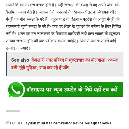
राजनीति का संरक्षण प्राप्त होते हैं। यही संरक्षण की वजह से वह अपने काम को
बैखोफ अंजाम देते हैं। लेकिन ऐसे अपराधों के खिलाफ क्षेत्र के विधायक और
मंत्री का मौन समझ के परे हैं। जुआ फड़ के खिलाफ प्रदेश के आयुष मंत्री की
रहस्यमयी चुप्पी समझ के परे हैं? क्या वह क्षेत्र के युवाओं के भविष्य के लिए चिंतित
नहीं हैं? अगर वह इन नालकटो के खिलाफ कार्यवाही नहीं करा सकते तो खुलकर
उनका संरक्षण होने की बात स्वीकार करना चाहिए। जिससे जनता उनसे कोई
उम्मीद न लगाएं।
See also
केवलारी नगर परिषद में भ्रष्टाचार का बोलबाला: अध्यक्ष
बनी 'गूंगी गुड़िया', राज कर रहे हैं पति
TAGGED:
ayush minister ramkishor kavre
balaghat news