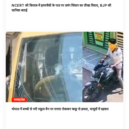
NCERT की किताब में इमरजेंसी के पाठ पर उमंग सिंघार का तीखा विवाद, BJP की
साजिश बताई
मध्यप्रदेश
भोपाल में बच्चों से भरी स्कूल वैन पर रास्ता रोककर चाकू से हमला, मासूमों में दहशत