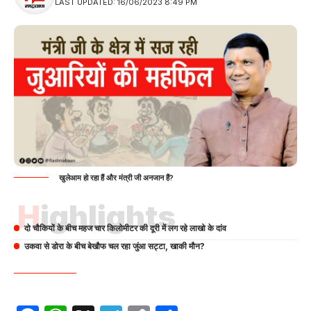
LAST UPDATED: 16/06/2023 8:49 PM
खुलेआम हो रहा हैं और मंत्री जी अनजान हैं?
Highlights
दो चौकियों के बीच महज चार किलोमीटर की दूरी में लग रहे लाखो के दांव
उकवा से डोरा के बीच बेखौफ चल रहा जुंआ सट्टा, खाकी मौन?