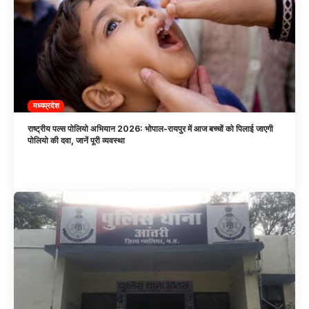
मध्यप्रदेश
राष्ट्रीय पल्स पोलियो अभियान 2026: भोपाल-रायपुर में आज बच्चों को पिलाई जाएगी
पोलियो की दवा, जानें पूरी व्यवस्था