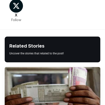
X
Follow
Related Stories
Uncover the stories that related to the post!