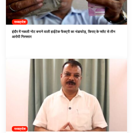
मध्यप्रदेश
इंदौर में नकली नोट बनाने वाली हाईटेक फैक्ट्री का भंडाफोड़, किराए के फ्लैट से तीन
आरोपी गिरफ्तार
मध्यप्रदेश