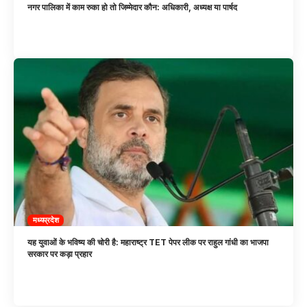
नगर पालिका में काम रुका हो तो जिम्मेदार कौन: अधिकारी, अध्यक्ष या पार्षद
मध्यप्रदेश
यह युवाओं के भविष्य की चोरी है: महाराष्ट्र TET पेपर लीक पर राहुल गांधी का भाजपा
सरकार पर कड़ा प्रहार