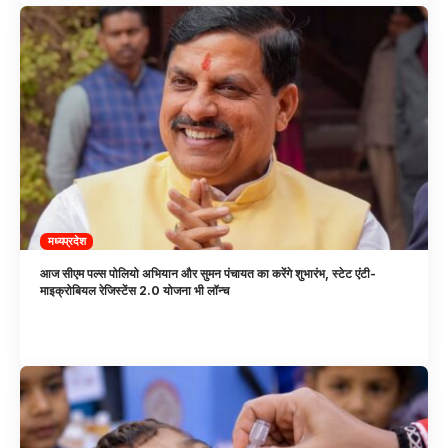
मध्यप्रदेश
आज सीएम पल्स पोलियो अभियान और सुमन पंचायत का करेंगे शुभारंभ, स्टेट एंटी-
माइक्रोबियल रेजिस्टेंस 2.0 योजना भी लॉन्च