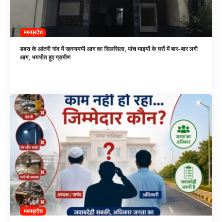
मध्यप्रदेश
डबरा के आंतरी गांव में रहस्यमयी आग का सिलसिला, पांच भाइयों के घरों में बार-बार लगी
आग, भयभीत हुए ग्रामीण
मध्यप्रदेश