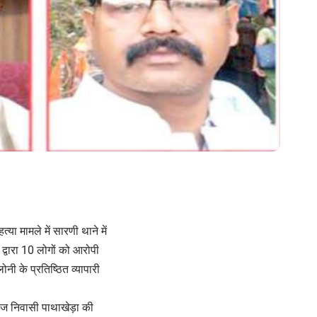
या मामले में सारणी थाने में
्वारा 10 लोगों को आरोपी
नी के प्रतिष्ठित व्यापारी
वाज निवासी पाथाखेड़ा की