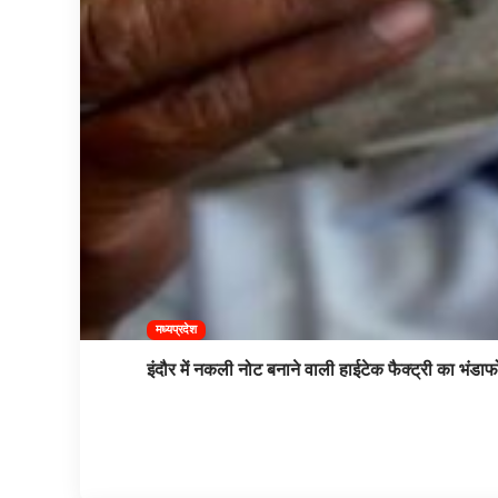
मध्यप्रदेश
इंदौर में नकली नोट बनाने वाली हाईटेक फैक्ट्री का भंडाफ