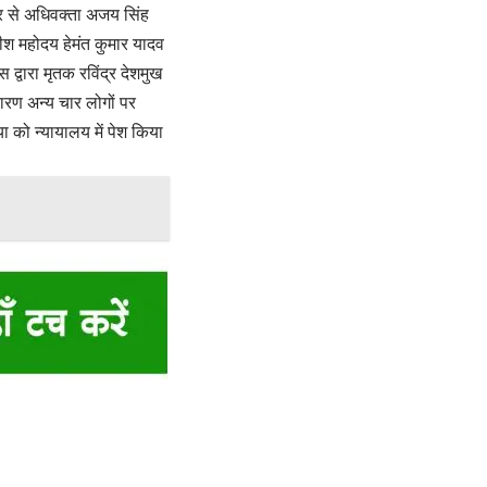
ओर से अधिवक्ता अजय सिंह
ीश महोदय हेमंत कुमार यादव
्वारा मृतक रविंद्र देशमुख
ारण अन्य चार लोगों पर
ा को न्यायालय में पेश किया