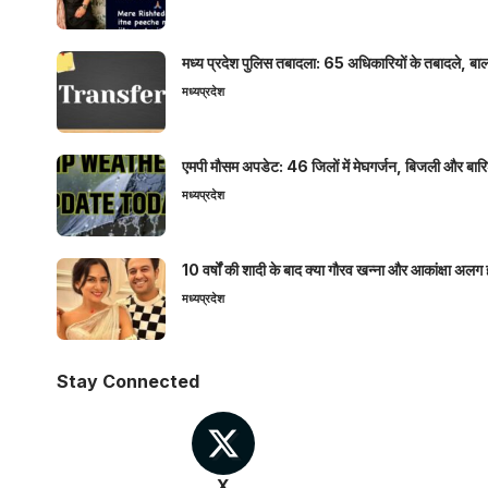
मध्य प्रदेश पुलिस तबादला: 65 अधिकारियों के तबादले, बाल
मध्यप्रदेश
एमपी मौसम अपडेट: 46 जिलों में मेघगर्जन, बिजली और बारिश
मध्यप्रदेश
10 वर्षों की शादी के बाद क्या गौरव खन्ना और आकांक्षा अलग 
मध्यप्रदेश
Stay Connected
X