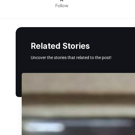
Follow
Related Stories
Uncover the stories that related to the post!