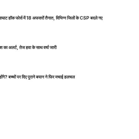
ाघाट हॉक फोर्स में 18 अफसरों तैनात, विभिन्न जिलों के CSP बदले गए
 का अलर्ट, तेज हवा के साथ वर्षा जारी
होंगे? बच्चों पर दिए पुराने बयान ने फिर मचाई हलचल