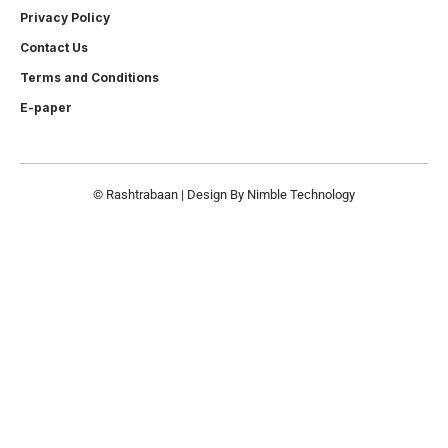
Privacy Policy
Contact Us
Terms and Conditions
E-paper
© Rashtrabaan | Design By
Nimble Technology