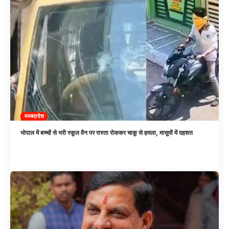
मध्यप्रदेश
भोपाल में बच्चों से भरी स्कूल वैन पर रास्ता रोककर चाकू से हमला, मासूमों में दहशत