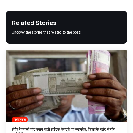
Related Stories
Uncover the stories that related to the post!
मध्यप्रदेश
इंदौर में नकली नोट बनाने वाली हाईटेक फैक्ट्री का भंडाफोड़, किराए के फ्लैट से तीन