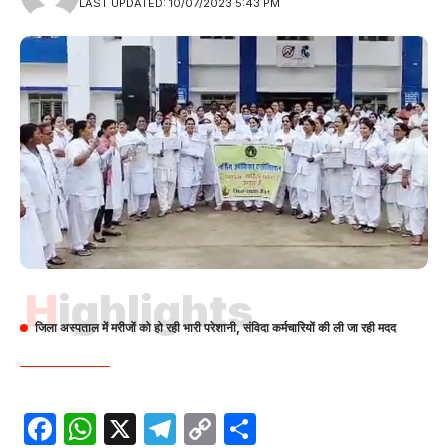
LAST UPDATED: 10/07/2023 5:43 PM
Highlights
जिला अस्पताल में मरीजों को हो रही भारी परेशानी, संविदा कर्मचारियों की ली जा रही मदद
Facebook
WhatsApp
X
Telegram
Copy
Share