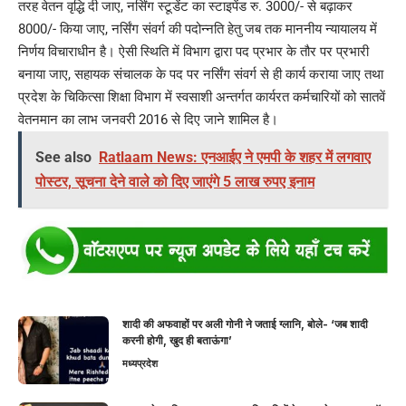
तरह वेतन वृद्धि दी जाए, नर्सिंग स्टूडेंट का स्टाइपेंड रु. 3000/- से बढ़ाकर
8000/- किया जाए, नर्सिंग संवर्ग की पदोन्नति हेतु जब तक माननीय न्यायालय में
निर्णय विचाराधीन है। ऐसी स्थिति में विभाग द्वारा पद प्रभार के तौर पर प्रभारी
बनाया जाए, सहायक संचालक के पद पर नर्सिंग संवर्ग से ही कार्य कराया जाए तथा
प्रदेश के चिकित्सा शिक्षा विभाग में स्वसाशी अन्तर्गत कार्यरत कर्मचारियों को सातवें
वेतनमान का लाभ जनवरी 2016 से दिए जाने शामिल है।
See also
Ratlaam News: एनआईए ने एमपी के शहर में लगवाए
पोस्टर, सूचना देने वाले को दिए जाएंगे 5 लाख रुपए इनाम
शादी की अफवाहों पर अली गोनी ने जताई ग्लानि, बोले- ‘जब शादी
करनी होगी, खुद ही बताऊंगा’
मध्यप्रदेश