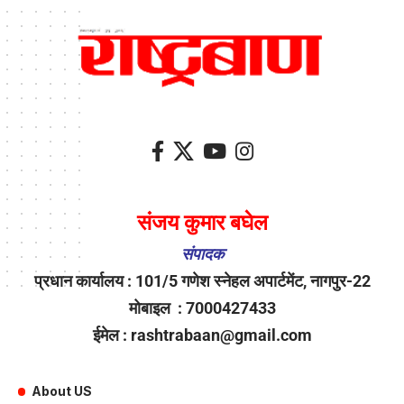
संजय कुमार बघेल
संपादक
प्रधान कार्यालय : 101/5 गणेश स्नेहल अपार्टमेंट, नागपुर-22
मोबाइल : 7000427433
ईमेल : rashtrabaan@gmail.com
About US