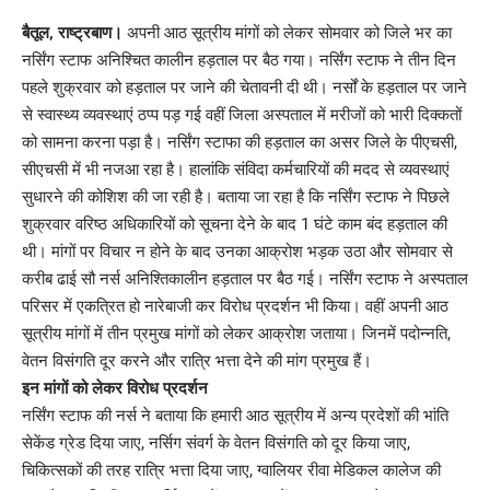
Link
बैतूल, राष्ट्रबाण।
अपनी आठ सूत्रीय मांगों को लेकर सोमवार को जिले भर का
नर्सिंग स्टाफ अनिश्चित कालीन हड़ताल पर बैठ गया। नर्सिंग स्टाफ ने तीन दिन
पहले शुक्रवार को हड़ताल पर जाने की चेतावनी दी थी। नर्सों के हड़ताल पर जाने
से स्वास्थ्य व्यवस्थाएं ठप्प पड़ गई वहीं जिला अस्पताल में मरीजों को भारी दिक्कतों
को सामना करना पड़ा है। नर्सिंग स्टाफा की हड़ताल का असर जिले के पीएचसी,
सीएचसी में भी नजआ रहा है। हालांकि संविदा कर्मचारियों की मदद से व्यवस्थाएं
सुधारने की कोशिश की जा रही है। बताया जा रहा है कि नर्सिंग स्टाफ ने पिछले
शुक्रवार वरिष्ठ अधिकारियों को सूचना देने के बाद 1 घंटे काम बंद हड़ताल की
थी। मांगों पर विचार न होने के बाद उनका आक्रोश भड़क उठा और सोमवार से
करीब ढाई सौ नर्स अनिश्तिकालीन हड़ताल पर बैठ गई। नर्सिंग स्टाफ ने अस्पताल
परिसर में एकत्रित हो नारेबाजी कर विरोध प्रदर्शन भी किया। वहीं अपनी आठ
सूत्रीय मांगों में तीन प्रमुख मांगों को लेकर आक्रोश जताया। जिनमें पदोन्नति,
वेतन विसंगति दूर करने और रात्रि भत्ता देने की मांग प्रमुख हैं।
इन मांगों को लेकर विरोध प्रदर्शन
नर्सिंग स्टाफ की नर्स ने बताया कि हमारी आठ सूत्रीय में अन्य प्रदेशों की भांति
सेकेंड ग्रेड दिया जाए, नर्सिग संवर्ग के वेतन विसंगति को दूर किया जाए,
चिकित्सकों की तरह रात्रि भत्ता दिया जाए, ग्वालियर रीवा मेडिकल कालेज की