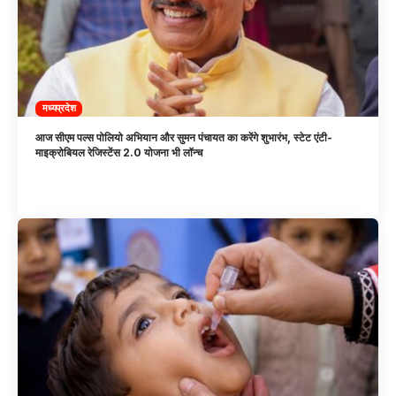
मध्यप्रदेश
आज सीएम पल्स पोलियो अभियान और सुमन पंचायत का करेंगे शुभारंभ, स्टेट एंटी-
माइक्रोबियल रेजिस्टेंस 2.0 योजना भी लॉन्च