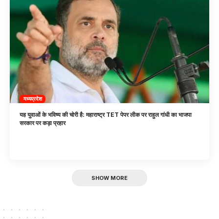
मध्यप्रदेश
यह युवाओं के भविष्य की चोरी है: महाराष्ट्र TET पेपर लीक पर राहुल गांधी का भाजपा
सरकार पर कड़ा प्रहार
SHOW MORE