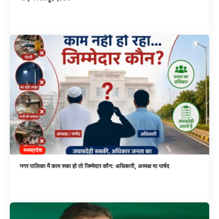
मध्यप्रदेश
नगर पालिका में काम रुका हो तो जिम्मेदार कौन: अधिकारी, अध्यक्ष या पार्षद