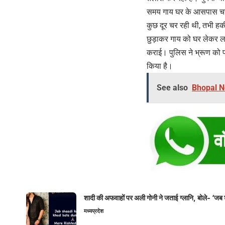
समय गाय घर के आसपास चरने
कुछ दूर चर रही थी, तभी हक
छुड़ाकर गाय को घर लेकर ला
कराई। पुलिस ने भ्रूण को 
किया है।
See also
Bhopal Ne
शादी की अफवाहों पर अली गोनी ने जताई ग्लानि, बोले- ‘जब 
मध्यप्रदेश