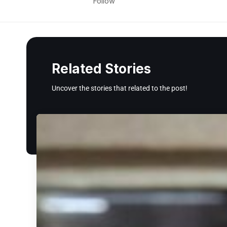
Follow
Related Stories
Uncover the stories that related to the post!