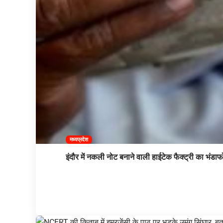
मध्यप्रदेश
इंदौर में नकली नोट बनाने वाली हाईटेक फैक्ट्री का भंडाफ