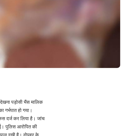
 देखना पड़ोसी भैंस मालिक
 का गर्भपात हो गया।
स दर्ज कर लिया है। जांच
ं हुई। पुलिस आरोपित की
य पाल रखी है। दोपहर के