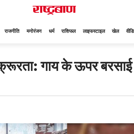
राजनीति
मनोरंजन
धर्म
राशिफल
लाइफस्टाइल
खेल
वीडि
ूरता: गाय के ऊपर बरसाई 