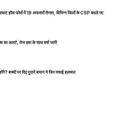
ाघाट हॉक फोर्स में 18 अफसरों तैनात, विभिन्न जिलों के CSP बदले गए
 का अलर्ट, तेज हवा के साथ वर्षा जारी
होंगे? बच्चों पर दिए पुराने बयान ने फिर मचाई हलचल