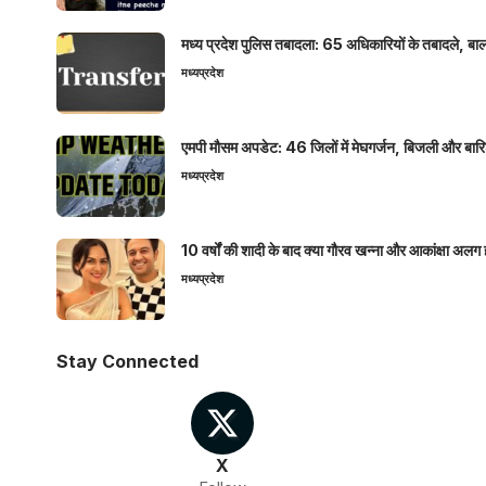
मध्य प्रदेश पुलिस तबादला: 65 अधिकारियों के तबादले, बाल
मध्यप्रदेश
एमपी मौसम अपडेट: 46 जिलों में मेघगर्जन, बिजली और बारिश
मध्यप्रदेश
10 वर्षों की शादी के बाद क्या गौरव खन्ना और आकांक्षा अलग 
मध्यप्रदेश
Stay Connected
X