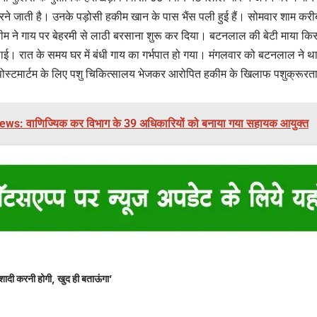
 जाती है। उनके पड़ोसी हकीम खान के पास भैंस पली हुई हैं। सोमवार शाम करी
ीम ने गाय पर बेहरमी से लाठी बरसाना शुरू कर दिया। बटनलाल की बेटी माया कि
ई। रात के समय घर में बंधी गाय का गर्भपात हो गया। मंगलवार को बटनलाल ने था
पोस्टमार्टम के लिए पशु चिकित्सालय भेजकर आरोपित हकीम के खिलाफ पशुक्रूरत
ws: वाणिज्यिक कर विभाग के 39 अधिकारियों को बनाया गया सहायक आयुक्त
शादी करनी होगी, खुद ही बताऊंगा’