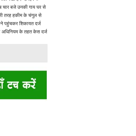
ब चार बजे उनकी गाय घर से
सी तरह हकीम के चंगुल से
ने पहुंचकर शिकायत दर्ज
ा अधिनियम के तहत केस दर्ज