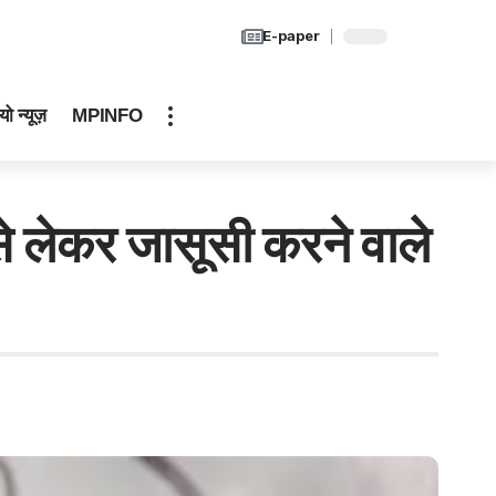
E-paper
यो न्यूज़
MPINFO
 लेकर जासूसी करने वाले