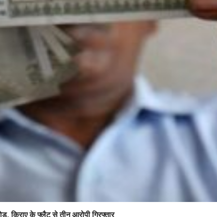
ोड़, किराए के फ्लैट से तीन आरोपी गिरफ्तार