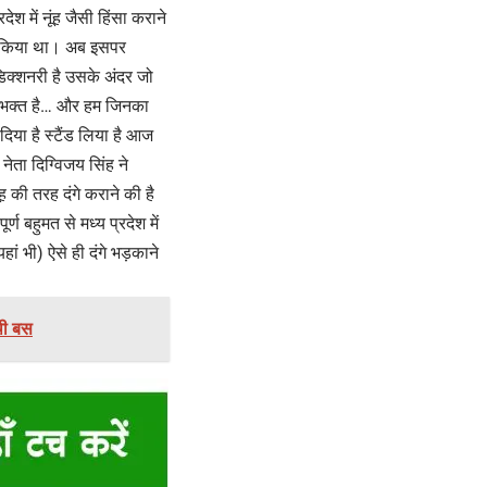
ेश में नूंह जैसी हिंसा कराने
मला किया था। अब इसपर
 डिक्शनरी है उसके अंदर जो
्रभक्त है… और हम जिनका
िया है स्टैंड लिया है आज
ेता दिग्विजय सिंह ने
 की तरह दंगे कराने की है
्ण बहुमत से मध्य प्रदेश में
ां भी) ऐसे ही दंगे भड़काने
 थी बस