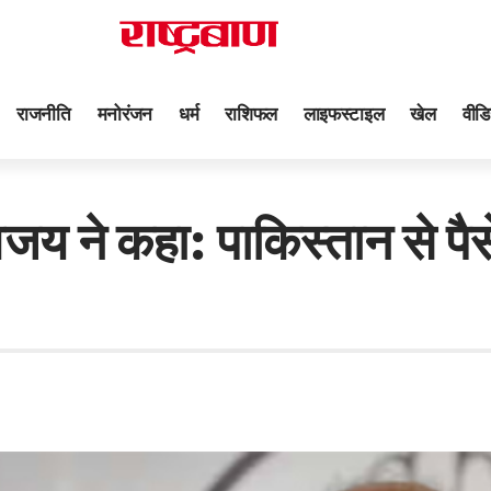
राजनीति
मनोरंजन
धर्म
राशिफल
लाइफस्टाइल
खेल
वीडि
ने कहा: पाकिस्तान से पैसे