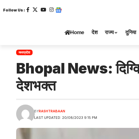
Follow Us :
Home
देश
राज्य
दुनिया
मध्यप्रदेश
Bhopal News: दिग्विजय 
देशभक्त
BY
RASHTRABAAN
LAST UPDATED: 20/08/2023 9:15 PM