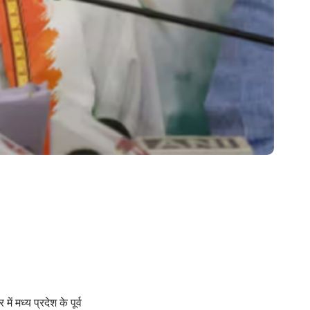
 मध्य प्रदेश के पूर्व