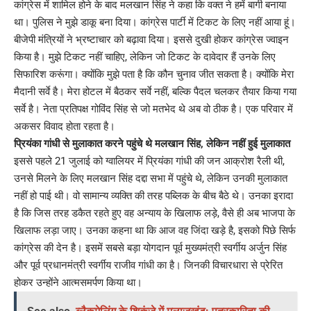
कांग्रेस में शामिल होने के बाद मलखान सिंह ने कहा कि वक्त ने हमें बागी बनाया
था। पुलिस ने मुझे डाकू बना दिया। कांग्रेस पार्टी में टिकट के लिए नहीं आया हूं।
बीजेपी मंत्रियों ने भ्रष्टाचार को बढ़ावा दिया। इससे दुखी होकर कांग्रेस ज्वाइन
किया है। मुझे टिकट नहीं चाहिए, लेकिन जो टिकट के दावेदार हैं उनके लिए
सिफारिश करूंगा। क्योंकि मुझे पता है कि कौन चुनाव जीत सकता है। क्योंकि मेरा
मैदानी सर्वे है। मेरा होटल में बैठकर सर्वे नहीं, बल्कि पैदल चलकर तैयार किया गया
सर्वे है। नेता प्रतिपक्ष गोविंद सिंह से जो मतभेद थे अब वो ठीक है। एक परिवार में
अकसर विवाद होता रहता है।
प्रियंका गांधी से मुलाकात करने पहुंचे थे मलखान सिंह, लेकिन नहीं हुई मुलाकात
इससे पहले 21 जुलाई को ग्वालियर में प्रियंका गांधी की जन आक्रोश रैली थी,
उनसे मिलने के लिए मलखान सिंह दद्दा सभा में पहुंचे थे, लेकिन उनकी मुलाकात
नहीं हो पाई थी। वो सामान्य व्यक्ति की तरह पब्लिक के बीच बैठे थे। उनका इरादा
है कि जिस तरह डकैत रहते हुए वह अन्याय के खिलाफ लड़े, वैसे ही अब भाजपा के
खिलाफ लड़ा जाए। उनका कहना था कि आज वह जिंदा खड़े है, इसको पिछे सिर्फ
कांग्रेस की देन है। इसमें सबसे बड़ा योगदान पूर्व मुख्यमंत्री स्वर्गीय अर्जुन सिंह
और पूर्व प्रधानमंत्री स्वर्गीय राजीव गांधी का है। जिनकी विचारधारा से प्रेरित
होकर उन्होंने आत्मसमर्पण किया था।