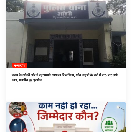
मध्यप्रदेश
डबरा के आंतरी गांव में रहस्यमयी आग का सिलसिला, पांच भाइयों के घरों में बार-बार लगी
आग, भयभीत हुए ग्रामीण