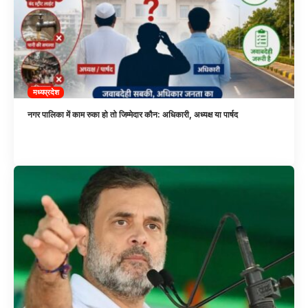
मध्यप्रदेश
नगर पालिका में काम रुका हो तो जिम्मेदार कौन: अधिकारी, अध्यक्ष या पार्षद