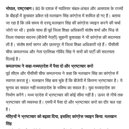
Link
भोपाल, राष्ट्रबाण।
80 के दशक में ग्वालियर चंबल-अंचल और आसपास के राज्यों
के बीहड़ों में कुख्यात डकैत रहे मलखान सिंह कांग्रेस में शामिल हो गए हैं। बताया
जा रहा है कि लंबे समय से दस्यू मलखान सिंह की कांग्रेस ज्वाइन करने की चर्चा
जोरो पर थी। इसके साथ ही पूर्व जिला शिक्षा अधिकारी संतोष शर्मा और भिंड से
जिला पंचायत सदस्य (बीजेपी नेत्री) सुहानी कुशवाहा ने भी कांग्रेस की सदस्यता
ली है। संतोष शर्मा सागर और छतरपुर में जिला शिक्षा अधिकारी रहे हैं। पीसीसी
चीफ कमलनाथ और नेता प्रतिपक्ष गोविंद सिंह ने सभी को पार्टी की सदस्यता
दिलाई है।
कमलनाथ ने कहा-मध्यप्रदेश में पैसा दो और भ्रष्टाचार करो
पूर्व सीएम और पीसीसी चीफ कमलनाथ ने कहा कि मलखान सिंह का कांग्रेस में
स्वागत करता हूं। मलखान सिंह बता चुके हैं कि बीजेपी में कितना भ्रष्टाचार है। ये
चुनाव का सवाल नहीं मध्यप्रदेश के भविष्य का सवाल है। युवा मध्यप्रदेश का
निर्माण करेंगे। मध्य प्रदेश में भ्रष्टाचार की कोई सीमा नहीं है। ऊपर से नीचे तक
भ्रष्टाचार की व्यवस्था है। एमपी में पैसा दो और भ्रष्टाचार करो का दौर चल रहा
है।
मंत्रियों ने भ्रष्टाचार को बढ़ावा दिया, इसलिए कांग्रेस ज्वाइन किया: मलखान
सिंह