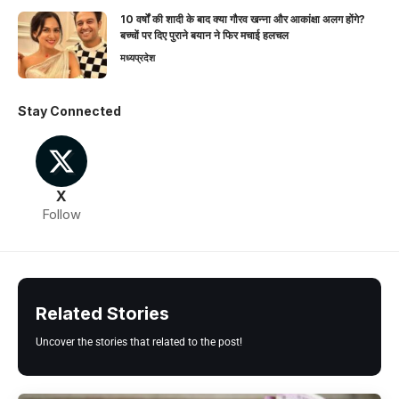
10 वर्षों की शादी के बाद क्या गौरव खन्ना और आकांक्षा अलग होंगे?
बच्चों पर दिए पुराने बयान ने फिर मचाई हलचल
मध्यप्रदेश
Stay Connected
X
Follow
Related Stories
Uncover the stories that related to the post!