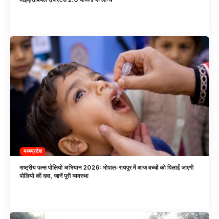
मध्यप्रदेश
राष्ट्रीय पल्स पोलियो अभियान 2026: भोपाल-रायपुर में आज बच्चों को पिलाई जाएगी
पोलियो की दवा, जानें पूरी व्यवस्था