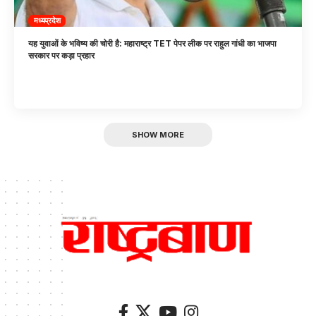
मध्यप्रदेश
यह युवाओं के भविष्य की चोरी है: महाराष्ट्र TET पेपर लीक पर राहुल गांधी का भाजपा
सरकार पर कड़ा प्रहार
SHOW MORE