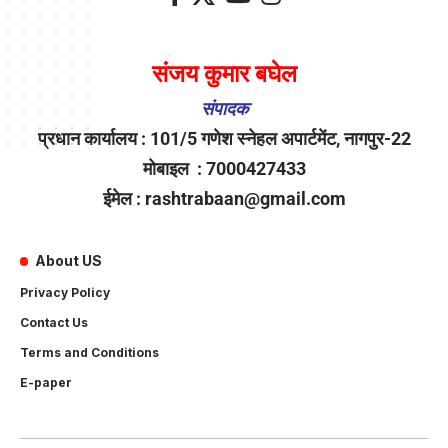
संजय कुमार बघेल
संपादक
प्रधान कार्यालय : 101/5 गणेश स्नेहल अपार्टमेंट, नागपुर-22
मोबाइल : 7000427433
ईमेल : rashtrabaan@gmail.com
About US
Privacy Policy
Contact Us
Terms and Conditions
E-paper