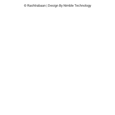
© Rashtrabaan | Design By
Nimble Technology