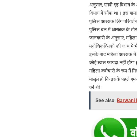
अनुसार, एमपी गृह विभाग के 
विभाग में सौंपा था। इस मामले
पुलिस आरक्षक लिंग परिवर्त
पुलिस बल में आरक्षक के तौर
जानकारी के अनुसार, महिला 
मनोचिकत्सिकों की जांच में 
इसके बाद महिला आरक्षक ने व
कोई खास फायदा नहीं होगा। ग
महिला कर्मचारी के रूप में म
मालूम हो कि इसके पहले एमपी
की थी।
See also
Barwani Ne