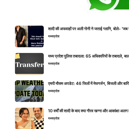
शादी की अफवाहों पर अली गोनी ने जताई ग्लानि, बोले- ‘जब 
मध्यप्रदेश
मध्य प्रदेश पुलिस तबादला: 65 अधिकारियों के तबादले, बाल
मध्यप्रदेश
एमपी मौसम अपडेट: 46 जिलों में मेघगर्जन, बिजली और बारिश
मध्यप्रदेश
10 वर्षों की शादी के बाद क्या गौरव खन्ना और आकांक्षा अलग 
मध्यप्रदेश