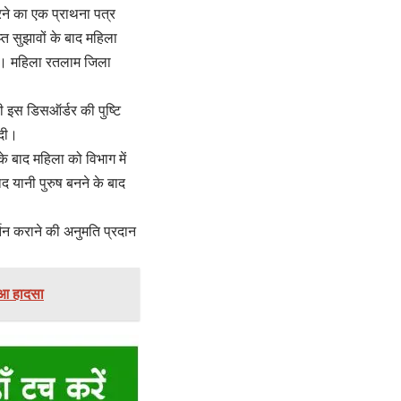
रने का एक प्राथना पत्र
प्त सुझावों के बाद महिला
 दी। महिला रतलाम जिला
 इस डिसऑर्डर की पुष्टि
 दी।
े बाद महिला को विभाग में
द यानी पुरुष बनने के बाद
्तन कराने की अनुमति प्रदान
ुआ हादसा