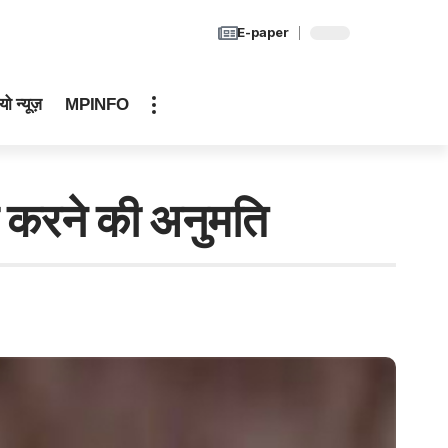
E-paper
यो न्यूज़
MPINFO
 करने की अनुमति