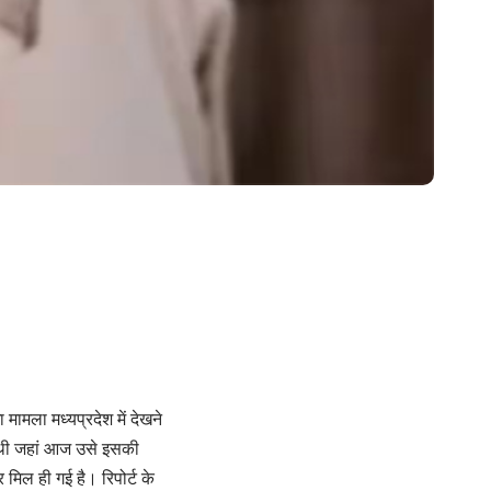
ामला मध्यप्रदेश में देखने
ी थी जहां आज उसे इसकी
मिल ही गई है। रिपोर्ट के