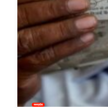
मध्यप्रदेश