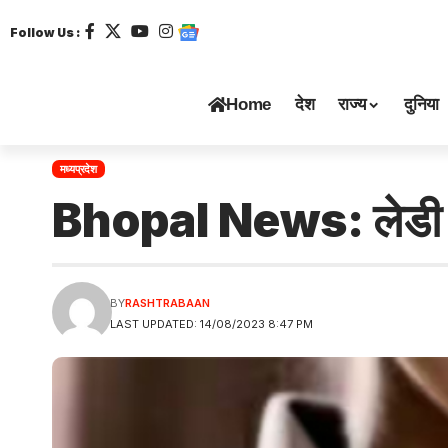
Follow Us :
Home
देश
राज्य
दुनिया
मध्यप्रदेश
Bhopal News: लेडी कां
BY
RASHTRABAAN
LAST UPDATED: 14/08/2023 8:47 PM