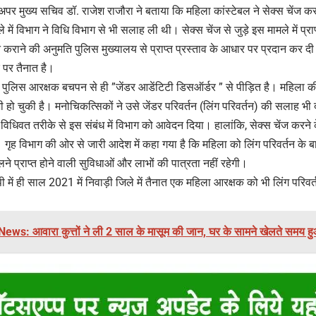
अपर मुख्य सचिव डॉ. राजेश राजौरा ने बताया कि महिला कांस्टेबल ने सेक्स चेंज क
 में विभाग ने विधि विभाग से भी सलाह ली थी। सेक्स चेंज से जुड़े इस मामले में प्रा
न कराने की अनुमति पुलिस मुख्यालय से प्राप्त प्रस्ताव के आधार पर प्रदान कर
 पर तैनात है।
पुलिस आरक्षक बचपन से ही ”जेंडर आडेंटिटी डिसऑर्डर ” से पीड़ित है। महिला की
भी हो चुकी है। मनोचिकत्सिकों ने उसे जेंडर परिवर्तन (लिंग परिवर्तन) की सलाह भी
िधिवत तरीके से इस संबंध में विभाग को आवेदन दिया। हालांकि, सेक्स चेंज करने क
ृह विभाग की ओर से जारी आदेश में कहा गया है कि महिला को लिंग परिवर्तन के बा
िलने प्राप्त होने वाली सुविधाओं और लाभों की पात्रता नहीं रहेगी।
 में ही साल 2021 में निवाड़ी जिले में तैनात एक महिला आरक्षक को भी लिंग परिवर
ws: आवारा कुत्तों ने ली 2 साल के मासूम की जान, घर के सामने खेलते समय ह