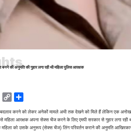
ghts
ला बनने की अनुमति की गुहार लगा रही थी महिला पुलिस आरक्षक
ok
sApp
Telegram
Copy
Share
Link
ें बदलाव करने को लेकर अनेकों मामले अभी तक देखने को मिले हैं लेकिन एक अनोखा म
ं से महिला आरक्षक अपना सेक्स चेंज करने के लिए एमपी सरकार से गुहार लगा रह
क महिला को उसके अनुरूप (सेक्स चेंज) लिंग परिवर्तन कराने की अनुमति आखिरकार 