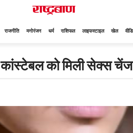
राजनीति
मनोरंजन
धर्म
राशिफल
लाइफस्टाइल
खेल
वीडि
स्टेबल को मिली सेक्स चेंज