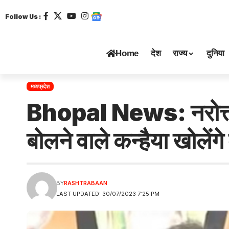
Follow Us :
Home
देश
राज्य
दुनिया
मध्यप्रदेश
Bhopal News: नरोत्तम मि
बोलने वाले कन्हैया खोलेंग
BY
RASHTRABAAN
LAST UPDATED: 30/07/2023 7:25 PM