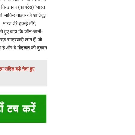
 कि इनका (कांग्रेस) ‘भारत
जो ज़ाकिर नाइक को शांतिदूत
भारत तेरे टुकड़े होंगे,
सते हुए कहा कि जॉन-जानी-
 राष्ट्रवादी लोग हैं, जो
 है और ये मोहब्बत की दुकान
 सहित बड़े नेता हुए