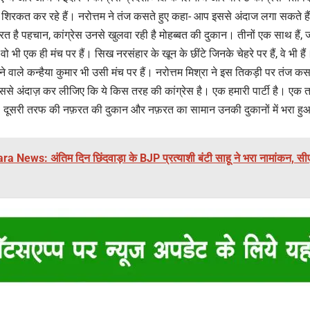
ं शिरकत कर रहे हैं। नरोत्तम ने तंज कसते हुए कहा- आप इससे अंदाज लगा सकते हैं
त है पहचान, कांग्रेस उनसे खुलवा रही है मोहब्बत की दुकान। तीनों एक साथ हैं, 
ो भी एक ही मंच पर हैं। सिख नरसंहार के खून के छींटे जिनके चेहरे पर हैं, वे भी हैं। 
े वाले कन्हैया कुमार भी उसी मंच पर हैं। नरोत्तम मिश्रा ने इस तिकड़ी पर तंज क
से अंदाज़ कर लीजिए कि ये किस तरह की कांग्रेस है। एक हमारी पार्टी है। एक तरफ़
ं। दूसरी तरफ की नफ़रत की दुकान और नफ़रत का सामान उनकी दुकानों में भरा हुआ
 News: अंतिम दिन छिंदवाड़ा के BJP प्रत्याशी बंटी साहू ने भरा नामांकन, सीएम