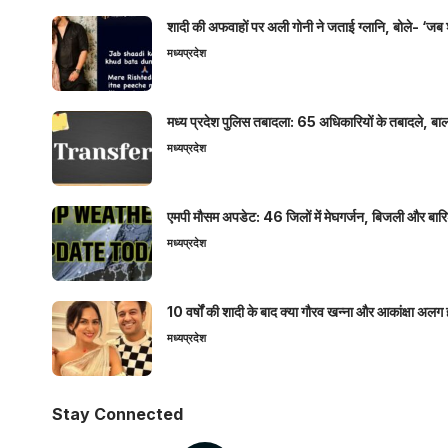
शादी की अफवाहों पर अली गोनी ने जताई ग्लानि, बोले- ‘जब 
मध्यप्रदेश
मध्य प्रदेश पुलिस तबादला: 65 अधिकारियों के तबादले, बाल
मध्यप्रदेश
एमपी मौसम अपडेट: 46 जिलों में मेघगर्जन, बिजली और बारिश
मध्यप्रदेश
10 वर्षों की शादी के बाद क्या गौरव खन्ना और आकांक्षा अलग 
मध्यप्रदेश
Stay Connected