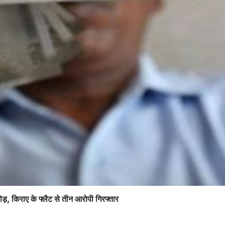
ोड़, किराए के फ्लैट से तीन आरोपी गिरफ्तार