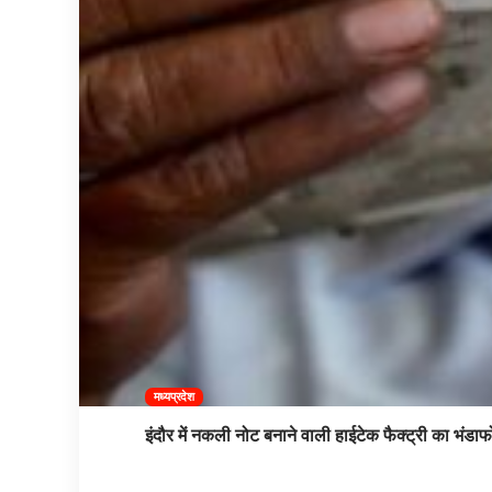
मध्यप्रदेश
इंदौर में नकली नोट बनाने वाली हाईटेक फैक्ट्री का भंडाफ