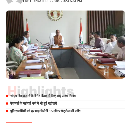
LAST UPDATED: 22/08/2023 5:51 PM
Highlights
सीएम शिवराज ने कैबिनेट बैठक में लिए कई अहम निर्णय
पेंशनर्स के महंगाई भत्ते में भी हुई बढ़ोत्तरी
पुलिसकर्मियों को हर माह मिलेगी 15 लीटर पेट्रोल की राशि