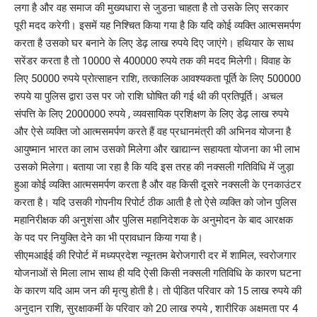
लगा है और वह समाज की मुख्यधारा से जुडऩा चाहता है तो उसके लिए सरकार
पूरी मदद करेगी। इसमें यह निश्चित किया गया है कि यदि कोई व्यक्ति आत्मसमर्पण
करता है उसको घर बनाने के लिए डेढ़ लाख रुपये दिए जाएंगे। हथियार के साथ
सरेंडर करता है तो 10000 से 400000 रुपये तक की मदद मिलेगी। विवाह के
लिए 50000 रुपये प्रोत्साहन राशि, तत्कालिक आवश्यकता पूर्ति के लिए 500000
रुपये या पुलिस द्वारा उस पर जो राशि घोषित की गई थी की प्रतिपूर्ति। अचल
संपत्ति के लिए 2000000 रुपये , व्यवसायिक प्रशिक्षण के लिए डेढ़ लाख रुपये
और ऐसे व्यक्ति जो आत्मसमर्पण करते हैं वह प्रधानमंत्री की अभिनव योजना है
आयुष्मान भारत का लाभ उसको मिलेगा और खाद्यान्न सहायता योजना का भी लाभ
उसको मिलेगा। बताया जा रहा है कि यदि इस तरह की नक्सली गतिविधि में जुड़ा
हुआ कोई व्यक्ति आत्मसमर्पण करता है और वह किसी दूसरे नक्सली के एनकाउंटर
करता है। यदि उसकी गोपनीय रिपोर्ट ठीक आती है तो ऐसे व्यक्ति को जोन पुलिस
महानिरीक्षक की अनुशंसा और पुलिस महानिदेशक के अनुमोदन के बाद आरक्षक
के पद पर नियुक्ति देने का भी प्रावधान किया गया है।
सीएमआईई की रिपोर्ट में मध्यप्रदेश न्यूनतम बेरोजगारी दर में शामिल, स्वरोजगार
योजनाओं से मिला लाभ साथ ही यदि ऐसी किसी नक्सली गतिविधि के कारण घटना
के कारण यदि आम जन की मृत्यु होती है। तो पीडि़त परिवार को 15 लाख रुपये की
अनुदान राशि, सुरक्षाकर्मी के परिवार को 20 लाख रुपये , शारीरिक अक्षमता पर 4