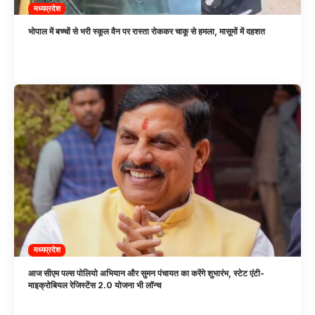
मध्यप्रदेश
भोपाल में बच्चों से भरी स्कूल वैन पर रास्ता रोककर चाकू से हमला, मासूमों में दहशत
मध्यप्रदेश
आज सीएम पल्स पोलियो अभियान और सुमन पंचायत का करेंगे शुभारंभ, स्टेट एंटी-
माइक्रोबियल रेजिस्टेंस 2.0 योजना भी लॉन्च