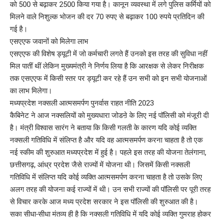
को 500 से बढ़ाकर 2500 किया गया है। कानून व्यवस्था में लगे पुलिस कर्मियों को
मिलने वाले निशुल्क भोजन की दर 70 रुपए से बढ़ाकर 100 रुपये प्रतिदिन की
गई है।
एसएएफ जवानों को मिलेगा लाभ
एसएएफ की विशेष ड्यूटी में जो कर्मचारी लगते हैं उनको इस तरह की सुविधा नहीं
मिल पातीं थीं लेकिन मुख्यमंत्री ने निर्णय लिया है कि आरक्षक से लेकर निरीक्षक
तक एसएएफ में किसी स्तर पर ड्यूटी कर रहे हैं उन सभी को इन सभी योजनाओं
का लाभ मिलेगा।
मध्यप्रदेश नक्सली आत्मसमर्पण पुनर्वास राहत नीति 2023
कैबिनेट ने आज नक्सलियों को मुख्यधारा जोडऩे के लिए नई पॉलिसी को मंजूरी दी
है। मंत्री विश्वास सारंग ने बताया कि किसी गलती के कारण यदि कोई व्यक्ति
नक्सली गतिविधि में संलिप्त है और यदि वह आत्मसमर्पण करना चाहता है तो एक
नई स्कीम की शुरुआत मध्यप्रदेश में हुई है। पहले इस तरह की योजना तेलंगाना,
छत्तीसगढ़, आंध्र प्रदेश जैसे राज्यों में योजना थी। जिसमें किसी नक्सली
गतिविधि में संलिप्त यदि कोई व्यक्ति आत्मसमर्पण करना चाहता है तो उसके लिए
अलग तरह की योजना कई राज्यों में थी। उन सभी राज्यों की पॉलिसी पर पूरी तरह
से विचार करके आज मध्य प्रदेश सरकार ने इस पॉलिसी की शुरुआत की है।
सका सीधा-सीधा मंतव्य ही है कि नक्सली गतिविधि में यदि कोई व्यक्ति गुमराह होकर