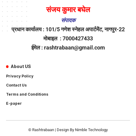
संजय कुमार बघेल
संपादक
प्रधान कार्यालय : 101/5 गणेश स्नेहल अपार्टमेंट, नागपुर-22
मोबाइल : 7000427433
ईमेल : rashtrabaan@gmail.com
About US
Privacy Policy
Contact Us
Terms and Conditions
E-paper
© Rashtrabaan | Design By
Nimble Technology