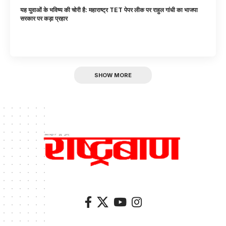
यह युवाओं के भविष्य की चोरी है: महाराष्ट्र TET पेपर लीक पर राहुल गांधी का भाजपा
सरकार पर कड़ा प्रहार
SHOW MORE