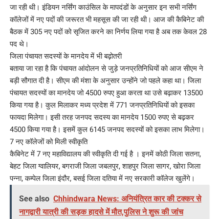
जा रही थी। इंडियन नर्सिंग काउंसिल के मापदंडों के अनुसार इन सभी नर्सिंग
कॉलेजों में नए पदों की जरूरत भी महसूस की जा रही थी। आज की कैबिनेट की
बैठक में 305 नए पदों को सृजित करने का निर्णय लिया गया है अब तक केवल 28
पद थे।
जिला पंचायत सदस्यों के मानदेय में भी बढ़ोतरी
बताया जा रहा है कि पंचायत आंदोलन से जुड़े जनप्रतिनिधियों को आज सीएम ने
बड़ी सौगात दी है। सीएम की मंशा के अनुसार उन्होंने जो पहले कहा था। जिला
पंचायत सदस्यों का मानदेय जो 4500 रुपए हुआ करता था उसे बढ़ाकर 13500
किया गया है। कुल मिलाकर मध्य प्रदेश में 771 जनप्रतिनिधियों को इसका
फायदा मिलेगा। इसी तरह जनपद सदस्य का मानदेय 1500 रुपए से बढ़कर
4500 किया गया है। इसमें कुल 6145 जनपद सदस्यों को इसका लाभ मिलेगा।
7 नए कॉलेजों को मिली स्वीकृति
कैबिनेट में 7 नए महाविद्यालय की स्वीकृति दी गई है । इनमें कोठी जिला सतना,
बेहट जिला ग्वालियर, बगराजी जिला जबलपुर, शाहपुर जिला सागर, खोरा जिला
पन्ना, कम्पेल जिला इंदौर, बसई जिला दतिया में नए सरकारी कॉलेज खुलेंगे।
See also
Chhindwara News: अनियंत्रित कार की टक्कर से
नागद्वारी यात्री की सड़क हादसे में मौत,पुलिस ने शुरू की जांच