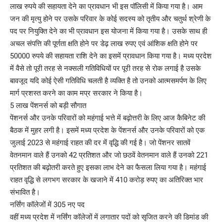
लाख रुपये की सहायता देने का प्रावधान भी इस पॉलिसी में किया गया है। आम
जन की मृत्यु होने पर उसके परिवार के कोई सदस्य को तृतीय और चतुर्थ श्रेणी के
पद पर नियुक्ति देने का भी प्रावधान इस योजना में किया गया है। उसके साथ ही
अचल संपत्ति की पूर्णता क्षति होने पर डेढ़ लाख रुपए एवं आंशिक क्षति होने पर
50000 रुपये की सहायता राशि देने का इसमें प्रावधान किया गया है। मध्य प्रदेश
में वैसे तो पूरी तरह से नक्सली गतिविधियों पर पूरी तरह से रोक लगाई है उसके
बावजूद यदि कोई ऐसी गतिविधि चलती है व्यक्ति है तो उनको आत्मसमर्पण के लिए
मार्ग प्रशस्त करने का काम मप्र सरकार ने किया है।
5 लाख पेंशनर्स को बड़ी सौगात
पेंशनर्स और उनके परिवारों को महंगाई भत्ते में बढ़ोत्तरी के लिए आज कैबिनेट की
बैठक में मुहर लगी है। इसमें मध्य प्रदेश के पेंशनर्स और उनके परिवारों को एक
जुलाई 2023 से महंगाई राहत की दर में वृद्धि की गई है। जो पेंशनर सातवें
वेतनमान वाले हैं उनको 42 प्रतिशत और जो छठवें वेतनमान वाले हैं उनको 221
प्रतिशत की बढ़ोतरी करते हुए इसका लाभ देने का फैसला लिया गया है। महंगाई
राहत वृद्धि से लगभग सरकार के खजाने में 410 करोड़ रुपए का अतिरिक्त भार
संभावित है।
नर्सिंग कॉलेजों में 305 नए पद
वहीं मध्य प्रदेश में नर्सिंग कॉलेजों में लगातार पदों को सृजित करने की डिमांड की