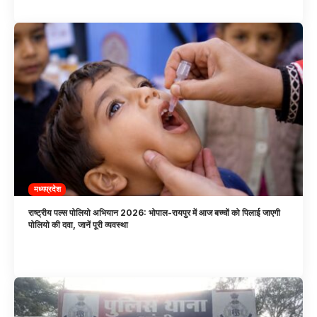
मध्यप्रदेश
राष्ट्रीय पल्स पोलियो अभियान 2026: भोपाल-रायपुर में आज बच्चों को पिलाई जाएगी
पोलियो की दवा, जानें पूरी व्यवस्था