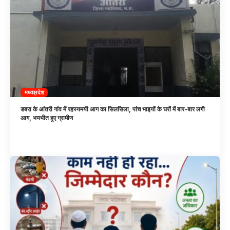
मध्यप्रदेश
डबरा के आंतरी गांव में रहस्यमयी आग का सिलसिला, पांच भाइयों के घरों में बार-बार लगी
आग, भयभीत हुए ग्रामीण