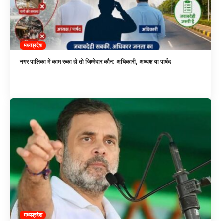
मध्यप्रदेश
नगर पालिका में काम रुका हो तो जिम्मेदार कौन: अधिकारी, अध्यक्ष या पार्षद
मध्यप्रदेश