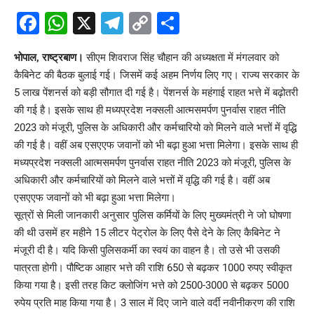
Facebook
WhatsApp
X
Telegram
Copy
Share
Link
भोपाल, राष्ट्रबाण।
सीएम शिवराज सिंह चौहान की अध्यक्षता में मंगलवार को
कैबिनेट की बैठक बुलाई गई। जिसमें कई अहम निर्णय लिए गए। राज्य सरकार के
5 लाख पेंशनर्स को बड़ी सौगात दी गई है। पेंशनर्स के महंगाई राहत भत्ते में बढ़ोतरी
की गई है। इसके साथ ही मध्यप्रदेश नक्सली आत्मसमर्पण पुनर्वास राहत नीति
2023 को मंजूरी, पुलिस के अधिकारी और कर्मचारियो को मिलने वाले भत्तों में वृद्धि
की गई है। वहीं अब एसएएफ जवानों को भी बढ़ा हुआ भत्ता मिलेगा। इसके साथ ही
मध्यप्रदेश नक्सली आत्मसमर्पण पुनर्वास राहत नीति 2023 को मंजूरी, पुलिस के
अधिकारी और कर्मचारियों को मिलने वाले भत्तों में वृद्धि की गई है। वहीं अब
एसएएफ जवानों को भी बढ़ा हुआ भत्ता मिलेगा।
सूत्रों से मिली जानकारी अनुसार पुलिस कर्मियों के लिए मुख्यमंत्री ने जो घोषणा
की थी उसमें हर महीने 15 लीटर पेट्रोल के लिए पैसे देने के लिए कैबिनेट ने
मंजूरी दी है। यदि किसी पुलिसकर्मी का स्वयं का वाहन है। तो उसे भी उसकी
पात्रता होगी। पौष्टिक आहार भत्ते की राशि 650 से बढ़कर 1000 रुपए स्वीकृत
किया गया है। इसी तरह किट क्लोजिंग भत्ते को 2500-3000 से बढ़कर 5000
रुपेय प्रति माह किया गया है। 3 साल में दिए जाने वाले वर्दी नवीनीकरण की राशि