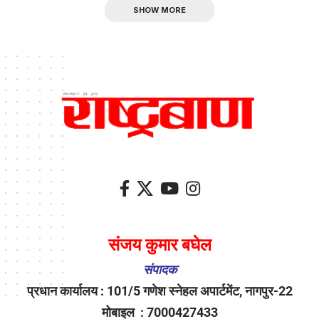
SHOW MORE
संजय कुमार बघेल
संपादक
प्रधान कार्यालय : 101/5 गणेश स्नेहल अपार्टमेंट, नागपुर-22
मोबाइल : 7000427433