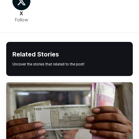
X
Follow
Related Stories
Uncover the stories that related to the post!