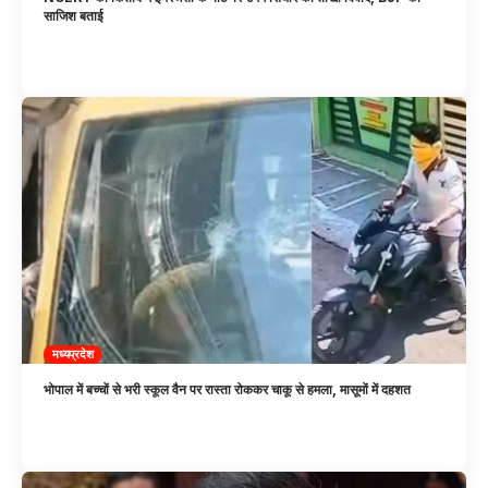
साजिश बताई
मध्यप्रदेश
भोपाल में बच्चों से भरी स्कूल वैन पर रास्ता रोककर चाकू से हमला, मासूमों में दहशत