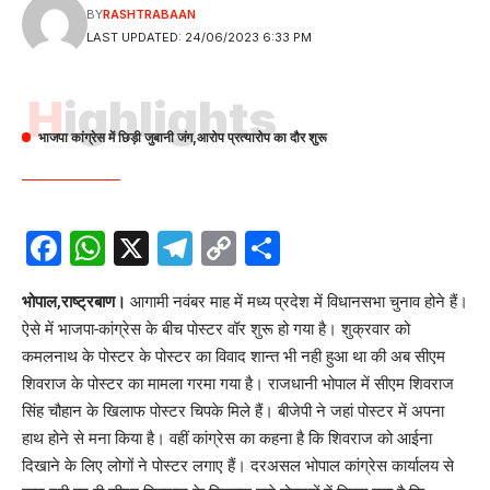
BY
RASHTRABAAN
LAST UPDATED: 24/06/2023 6:33 PM
Highlights
भाजपा कांग्रेस में छिड़ी जुबानी जंग,आरोप प्रत्यारोप का दौर शुरू
Facebook
WhatsApp
X
Telegram
Copy
Share
Link
भोपाल,राष्ट्रबाण।
आगामी नवंबर माह में मध्य प्रदेश में विधानसभा चुनाव होने हैं।
ऐसे में भाजपा-कांग्रेस के बीच पोस्टर वॉर शुरू हो गया है। शुक्रवार को
कमलनाथ के पोस्टर के पोस्टर का विवाद शान्त भी नही हुआ था की अब सीएम
शिवराज के पोस्टर का मामला गरमा गया है। राजधानी भोपाल में सीएम शिवराज
सिंह चौहान के खिलाफ पोस्टर चिपके मिले हैं। बीजेपी ने जहां पोस्टर में अपना
हाथ होने से मना किया है। वहीं कांग्रेस का कहना है कि शिवराज को आईना
दिखाने के लिए लोगों ने पोस्टर लगाए हैं। दरअसल भोपाल कांग्रेस कार्यालय से