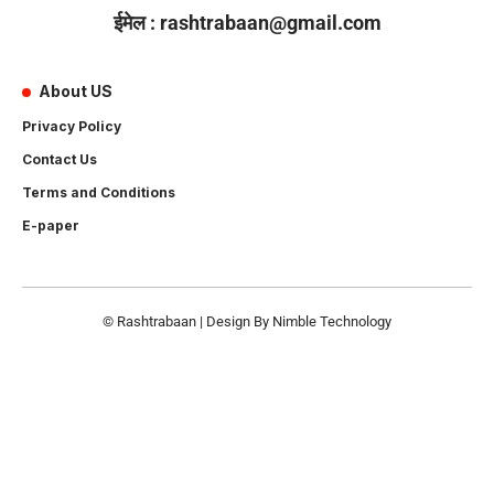
ईमेल : rashtrabaan@gmail.com
About US
Privacy Policy
Contact Us
Terms and Conditions
E-paper
© Rashtrabaan | Design By
Nimble Technology