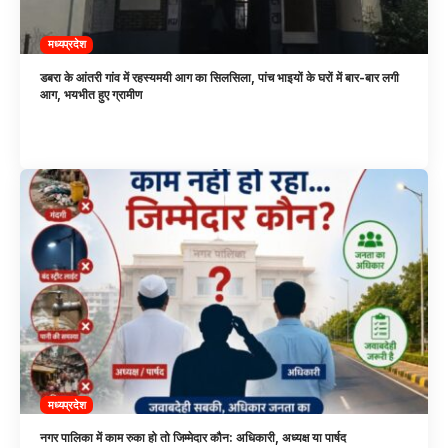
मध्यप्रदेश
डबरा के आंतरी गांव में रहस्यमयी आग का सिलसिला, पांच भाइयों के घरों में बार-बार लगी
आग, भयभीत हुए ग्रामीण
मध्यप्रदेश
नगर पालिका में काम रुका हो तो जिम्मेदार कौन: अधिकारी, अध्यक्ष या पार्षद