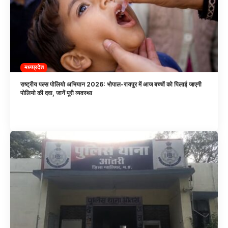
मध्यप्रदेश
राष्ट्रीय पल्स पोलियो अभियान 2026: भोपाल-रायपुर में आज बच्चों को पिलाई जाएगी
पोलियो की दवा, जानें पूरी व्यवस्था