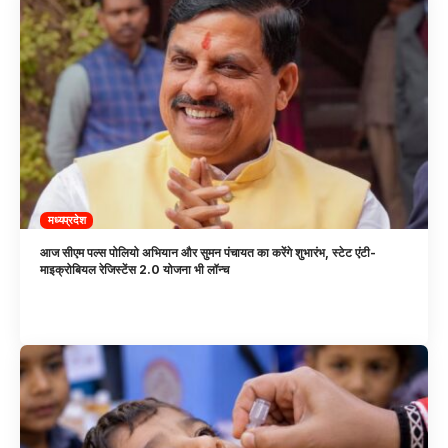
मध्यप्रदेश
आज सीएम पल्स पोलियो अभियान और सुमन पंचायत का करेंगे शुभारंभ, स्टेट एंटी-
माइक्रोबियल रेजिस्टेंस 2.0 योजना भी लॉन्च