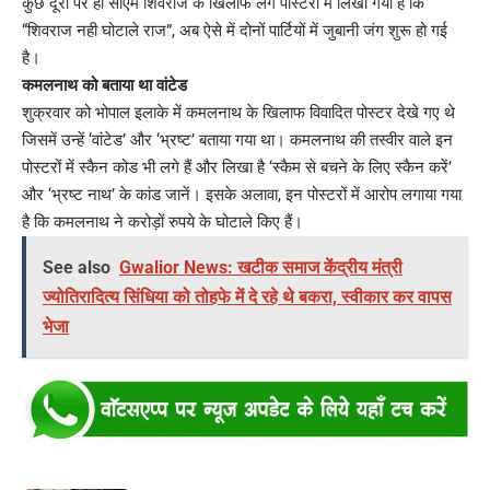
कुछ दूरी पर ही सीएम शिवराज के खिलाफ लगे पोस्टरों में लिखा गया है कि
“शिवराज नही घोटाले राज”, अब ऐसे में दोनों पार्टियों में जुबानी जंग शुरू हो गई
है।
कमलनाथ को बताया था वांटेड
शुक्रवार को भोपाल इलाके में कमलनाथ के खिलाफ विवादित पोस्टर देखे गए थे
जिसमें उन्हें ‘वांटेड’ और ‘भ्रष्ट’ बताया गया था। कमलनाथ की तस्वीर वाले इन
पोस्टरों में स्कैन कोड भी लगे हैं और लिखा है ‘स्कैम से बचने के लिए स्कैन करें’
और ‘भ्रष्ट नाथ’ के कांड जानें। इसके अलावा, इन पोस्टरों में आरोप लगाया गया
है कि कमलनाथ ने करोड़ों रुपये के घोटाले किए हैं।
See also
Gwalior News: खटीक समाज केंद्रीय मंत्री
ज्योतिरादित्य सिंधिया को तोहफे में दे रहे थे बकरा, स्वीकार कर वापस
भेजा