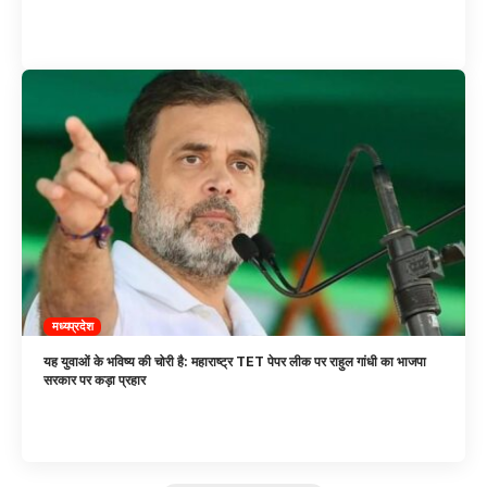
मध्यप्रदेश
यह युवाओं के भविष्य की चोरी है: महाराष्ट्र TET पेपर लीक पर राहुल गांधी का भाजपा
सरकार पर कड़ा प्रहार