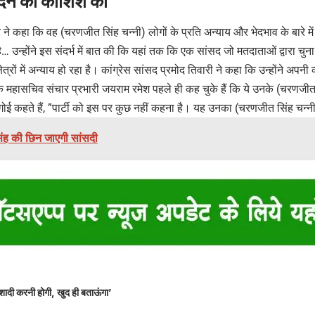
 देने की कोशिश की
 ने कहा कि वह (चरणजीत सिंह चन्नी) लोगों के प्रति अन्याय और भेदभाव के बारे म
 उन्होंने इस संदर्भ में बात की कि यहां तक कि एक सांसद जो मतदाताओं द्वारा चुना ग
्षेत्रों में अन्याय हो रहा है। कांग्रेस सांसद प्रमोद तिवारी ने कहा कि उन्होंने अपनी
टी के महासचिव संचार प्रभारी जयराम रमेश पहले ही कह चुके हैं कि ये उनके (चरणजी
ोगोई कहते हैं, ”पार्टी को इस पर कुछ नहीं कहना है। यह उनका (चरणजीत सिंह चन्
ंह की छिन जाएगी सांसदी
शादी करनी होगी, खुद ही बताऊंगा’