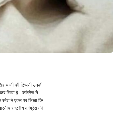
िंह चन्नी की टिप्पणी उनकी
 कर लिया है। कांग्रेस ने
ाम रमेश ने एक्स पर लिखा कि
रतीय राष्ट्रीय कांग्रेस की