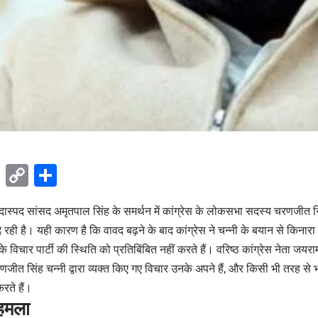
ok
sApp
Telegram
Copy
Share
Link
दास्पद सांसद अमृतपाल सिंह के समर्थन में कांग्रेस के लोकसभा सदस्य चरणजीत स
दे रही है। यही कारण है कि वावद बढ़ने के बाद कांग्रेस ने चन्नी के बयान से किनारा
 विचार पार्टी की स्थिति को प्रतिबिंबित नहीं करते हैं। वरिष्ठ कांग्रेस नेता जयर
ीत सिंह चन्नी द्वारा व्यक्त किए गए विचार उनके अपने हैं, और किसी भी तरह से भा
करते हैं।
 हमला