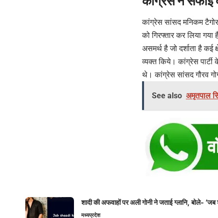
कांग्रेस ने सफाई
कांग्रेस सांसद मनिकम टैगोर
को गिरफ्तार कर लिया गया है…
असमर्थ है जो दर्शाता है कई क
व्यक्त किये। कांग्रेस पार्
थे। कांग्रेस सांसद गौरव ग
See also
अमृतपाल सि
शादी की अफवाहों पर अली गोनी ने जताई ग्लानि, बोले- ‘जब 
मध्यप्रदेश