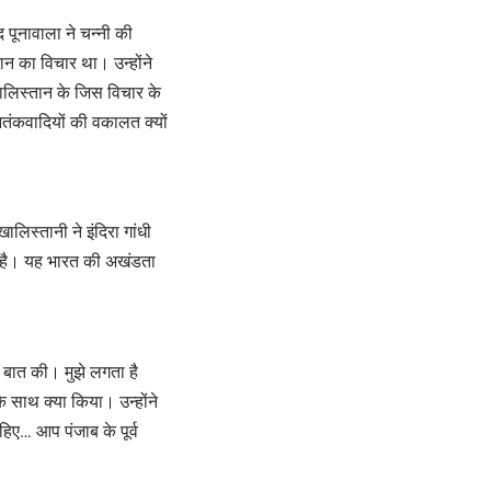
 पूनावाला ने चन्नी की
ान का विचार था। उन्होंने
खालिस्तान के जिस विचार के
आतंकवादियों की वकालत क्यों
खालिस्तानी ने इंदिरा गांधी
थ है। यह भारत की अखंडता
र बात की। मुझे लगता है
े साथ क्या किया। उन्होंने
िए… आप पंजाब के पूर्व