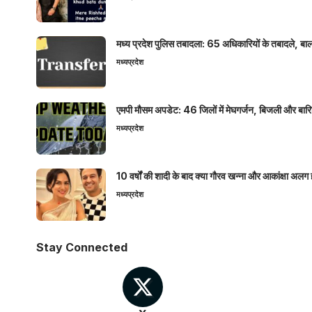
मध्य प्रदेश पुलिस तबादला: 65 अधिकारियों के तबादले, बाल
मध्यप्रदेश
एमपी मौसम अपडेट: 46 जिलों में मेघगर्जन, बिजली और बारिश
मध्यप्रदेश
10 वर्षों की शादी के बाद क्या गौरव खन्ना और आकांक्षा अलग 
मध्यप्रदेश
Stay Connected