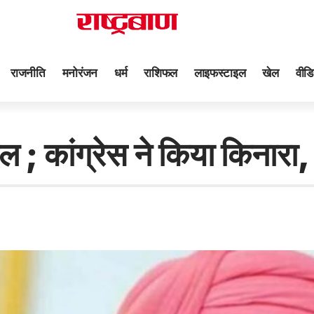
राजनीति
मनोरंजन
धर्म
राशिफल
लाइफस्टाइल
खेल
वीडि
ाल ; कांग्रेस ने किया किनार