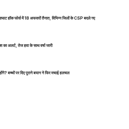
ाघाट हॉक फोर्स में 18 अफसरों तैनात, विभिन्न जिलों के CSP बदले गए
 का अलर्ट, तेज हवा के साथ वर्षा जारी
होंगे? बच्चों पर दिए पुराने बयान ने फिर मचाई हलचल