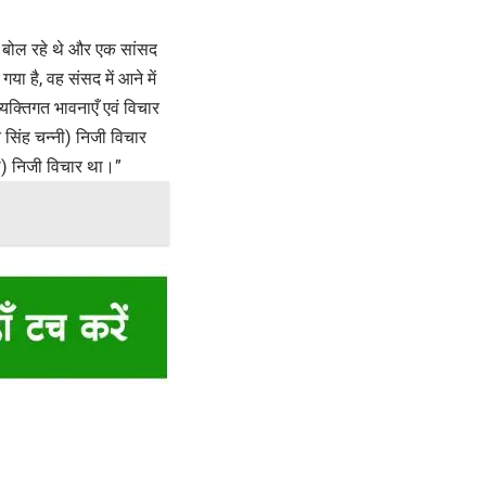
ें बोल रहे थे और एक सांसद
या है, वह संसद में आने में
 व्यक्तिगत भावनाएँ एवं विचार
त सिंह चन्नी) निजी विचार
नी) निजी विचार था।”