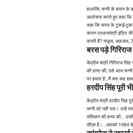
हालांकि, चन्नी के बयान के 
आलोचना करते हुए कहा कि राह
कहा कि भारत के टुकड़े-टुक
कारण प्रधानमंत्री इंदिरा ज
करती है? याकूब, अफ़ज़ल, 
बरस पड़े गिरिराज
केंद्रीय मंत्री गिरिराज सिंह 
की हत्या की, उसे आज चन्नी
पर हमला है…मैं क्या कह सकता
हरदीप सिंह पूरी भ
केंद्रीय मंत्री हरदीप सिंह
चन्नी को नहीं पता। उन्हें 
संविधान की हत्या की… उन्ह
सीएम हैं। ..आपको 1984 के 