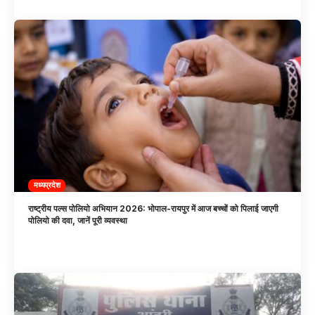
मध्यप्रदेश
राष्ट्रीय पल्स पोलियो अभियान 2026: भोपाल-रायपुर में आज बच्चों को पिलाई जाएगी
पोलियो की दवा, जानें पूरी व्यवस्था