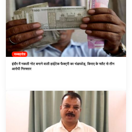
मध्यप्रदेश
इंदौर में नकली नोट बनाने वाली हाईटेक फैक्ट्री का भंडाफोड़, किराए के फ्लैट से तीन
आरोपी गिरफ्तार