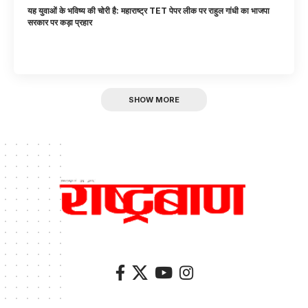
यह युवाओं के भविष्य की चोरी है: महाराष्ट्र TET पेपर लीक पर राहुल गांधी का भाजपा
सरकार पर कड़ा प्रहार
SHOW MORE