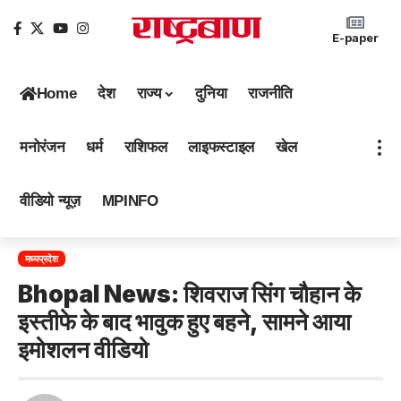
E-paper
Home
देश
राज्य
दुनिया
राजनीति
मनोरंजन
धर्म
राशिफल
लाइफस्टाइल
खेल
वीडियो न्यूज़
MPINFO
मध्यप्रदेश
Bhopal News: शिवराज सिंग चौहान के
इस्तीफे के बाद भावुक हुए बहने, सामने आया
इमोशलन वीडियो