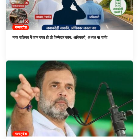
मध्यप्रदेश
नगर पालिका में काम रुका हो तो जिम्मेदार कौन: अधिकारी, अध्यक्ष या पार्षद
मध्यप्रदेश