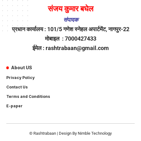
संजय कुमार बघेल
संपादक
प्रधान कार्यालय : 101/5 गणेश स्नेहल अपार्टमेंट, नागपुर-22
मोबाइल : 7000427433
ईमेल : rashtrabaan@gmail.com
About US
Privacy Policy
Contact Us
Terms and Conditions
E-paper
© Rashtrabaan | Design By
Nimble Technology