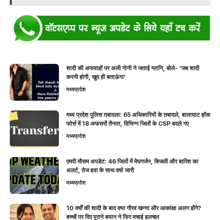
शादी की अफवाहों पर अली गोनी ने जताई ग्लानि, बोले- ‘जब शादी
करनी होगी, खुद ही बताऊंगा’
मध्यप्रदेश
मध्य प्रदेश पुलिस तबादला: 65 अधिकारियों के तबादले, बालाघाट हॉक
फोर्स में 18 अफसरों तैनात, विभिन्न जिलों के CSP बदले गए
मध्यप्रदेश
एमपी मौसम अपडेट: 46 जिलों में मेघगर्जन, बिजली और बारिश का
अलर्ट, तेज हवा के साथ वर्षा जारी
मध्यप्रदेश
10 वर्षों की शादी के बाद क्या गौरव खन्ना और आकांक्षा अलग होंगे?
बच्चों पर दिए पुराने बयान ने फिर मचाई हलचल