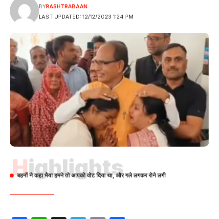
BY
RASHTRABAAN
LAST UPDATED: 12/12/2023 1:24 PM
Highlights
बहनों ने कहा भैया हमने तो आपको वोट दिया था, और गले लगकर रोने लगी