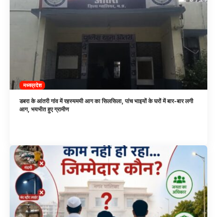
मध्यप्रदेश
डबरा के आंतरी गांव में रहस्यमयी आग का सिलसिला, पांच भाइयों के घरों में बार-बार लगी
आग, भयभीत हुए ग्रामीण