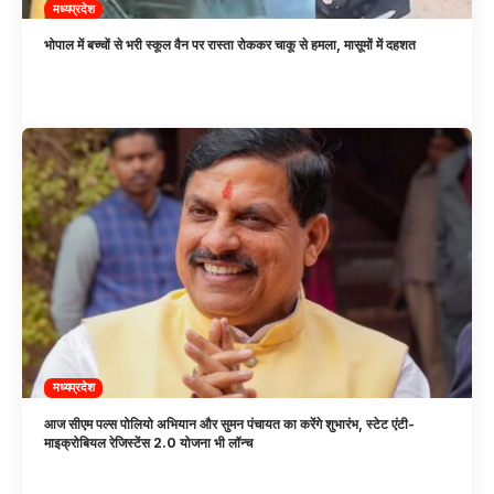
मध्यप्रदेश
भोपाल में बच्चों से भरी स्कूल वैन पर रास्ता रोककर चाकू से हमला, मासूमों में दहशत
मध्यप्रदेश
आज सीएम पल्स पोलियो अभियान और सुमन पंचायत का करेंगे शुभारंभ, स्टेट एंटी-
माइक्रोबियल रेजिस्टेंस 2.0 योजना भी लॉन्च