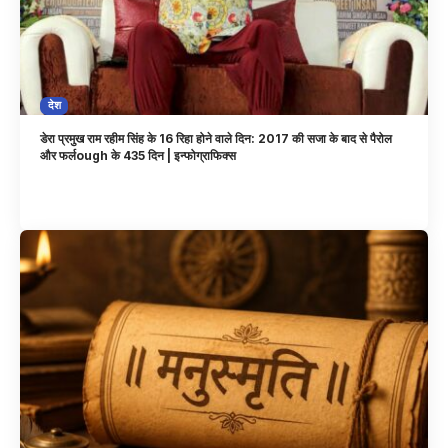
देश
डेरा प्रमुख राम रहीम सिंह के 16 रिहा होने वाले दिन: 2017 की सजा के बाद से पैरोल
और फर्लough के 435 दिन | इन्फोग्राफिक्स