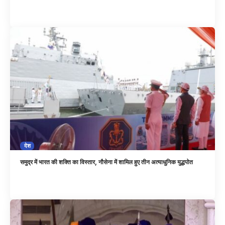
देश
समुद्र में भारत की शक्ति का विस्तार, नौसेना में शामिल हुए तीन अत्याधुनिक युद्धपोत