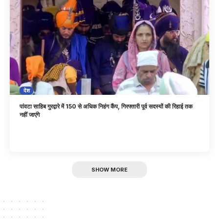
देश
पांवटा साहिब गुरद्वारे में 150 से अधिक निहंग कैंप, गिरफ्तारी पूर्व सदस्यों की रिहाई तक
नहीं जाएंगे
SHOW MORE