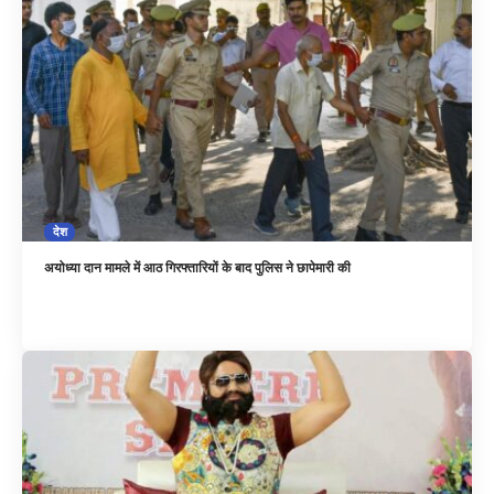
देश
अयोध्या दान मामले में आठ गिरफ्तारियों के बाद पुलिस ने छापेमारी की