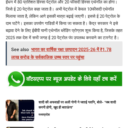
ईंधन में 80 प्रतिशत हिस्सा पेट्रोल और 20 फीसदी हिस्सा एथेनॉल का होगा।
जिसे ई 20 पेट्रोल कहा जाता है। अभी पेट्रोल में केवल 10फीसदी एथेनॉल
मिलाया जाता है, लेकिन आगे इसकी मात्रा बढ़ाई जाएगी। इससे ई 20 पेट्रोल के
दाम घटेंगे। इसका उपयोग गाडिय़ों में किया जा सकता है। केंद्र सरकार ने इसे
बढ़ावा देने के लिए ईबीपी यानी एथेनॉल ब्लेंडिंग प्रोग्राम शुरू किया है, जिसके तहत
2025 तक देश में सभी जगह ई 20 पेट्रोल पंप उपलब्ध करवाने का टारगेट है।
See also
भारत का वार्षिक रक्षा उत्पादन 2025-26 में ₹1.78
लाख करोड़ के सर्वकालिक उच्च स्तर पर पहुंचा
शादी की अफवाहों पर अली गोनी ने जताई ग्लानि, बोले- ‘जब शादी
करनी होगी, खुद ही बताऊंगा’
मध्यप्रदेश