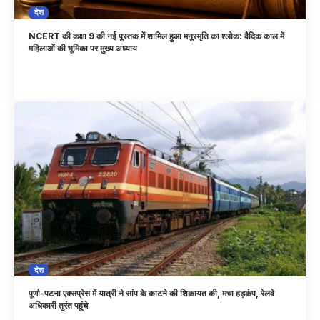
देश
NCERT की कक्षा 9 की नई पुस्तक में शामिल हुआ मनुस्मृति का श्लोक: वैदिक काल में
महिलाओं की भूमिका पर मुख्य अध्याय
देश
पूर्णा-पटना एक्सप्रेस में यात्री ने सांप के काटने की शिकायत की, मचा हड़कंप, रेलवे
अधिकारी तुरंत पहुंचे