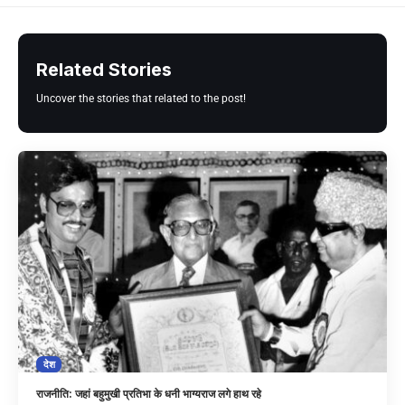
Related Stories
Uncover the stories that related to the post!
देश
राजनीति: जहां बहुमुखी प्रतिभा के धनी भाग्यराज लगे हाथ रहे