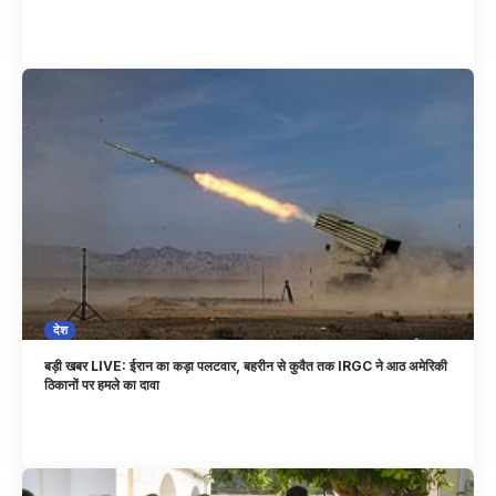
देश
बड़ी खबर LIVE: ईरान का कड़ा पलटवार, बहरीन से कुवैत तक IRGC ने आठ अमेरिकी
ठिकानों पर हमले का दावा