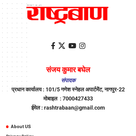
संजय कुमार बघेल
संपादक
प्रधान कार्यालय : 101/5 गणेश स्नेहल अपार्टमेंट, नागपुर-22
मोबाइल : 7000427433
ईमेल : rashtrabaan@gmail.com
About US