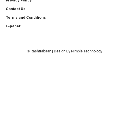
Privacy Policy
Contact Us
Terms and Conditions
E-paper
© Rashtrabaan | Design By
Nimble Technology