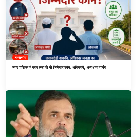
मध्यप्रदेश
नगर पालिका में काम रुका हो तो जिम्मेदार कौन: अधिकारी, अध्यक्ष या पार्षद