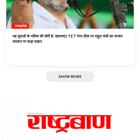
मध्यप्रदेश
यह युवाओं के भविष्य की चोरी है: महाराष्ट्र TET पेपर लीक पर राहुल गांधी का भाजपा
सरकार पर कड़ा प्रहार
SHOW MORE