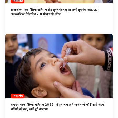
मध्यप्रदेश
आज सीएम पल्स पोलियो अभियान और सुमन पंचायत का करेंगे शुभारंभ, स्टेट एंटी-
माइक्रोबियल रेजिस्टेंस 2.0 योजना भी लॉन्च
मध्यप्रदेश
राष्ट्रीय पल्स पोलियो अभियान 2026: भोपाल-रायपुर में आज बच्चों को पिलाई जाएगी
पोलियो की दवा, जानें पूरी व्यवस्था