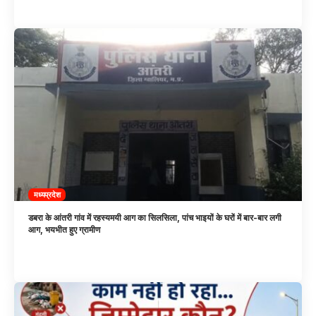
मध्यप्रदेश
डबरा के आंतरी गांव में रहस्यमयी आग का सिलसिला, पांच भाइयों के घरों में बार-बार लगी
आग, भयभीत हुए ग्रामीण