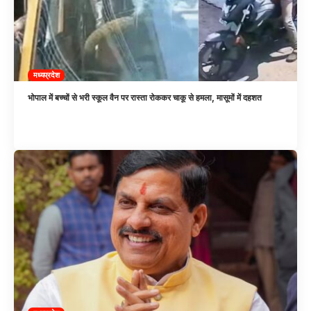
मध्यप्रदेश
भोपाल में बच्चों से भरी स्कूल वैन पर रास्ता रोककर चाकू से हमला, मासूमों में दहशत