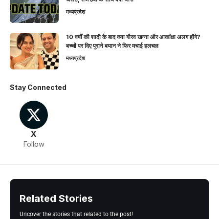
मध्यप्रदेश
10 वर्षों की शादी के बाद क्या गौरव खन्ना और आकांक्षा अलग होंगे?
बच्चों पर दिए पुराने बयान ने फिर मचाई हलचल
मध्यप्रदेश
Stay Connected
X
Follow
Related Stories
Uncover the stories that related to the post!