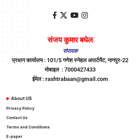
संजय कुमार बघेल
संपादक
प्रधान कार्यालय : 101/5 गणेश स्नेहल अपार्टमेंट, नागपुर-22
मोबाइल : 7000427433
ईमेल : rashtrabaan@gmail.com
About US
Privacy Policy
Contact Us
Terms and Conditions
E-paper