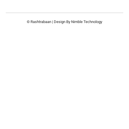
© Rashtrabaan | Design By
Nimble Technology