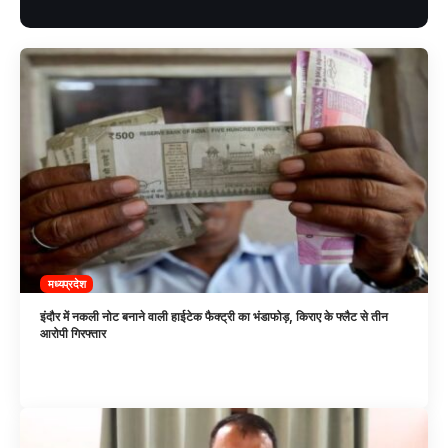
मध्यप्रदेश
इंदौर में नकली नोट बनाने वाली हाईटेक फैक्ट्री का भंडाफोड़, किराए के फ्लैट से तीन
आरोपी गिरफ्तार