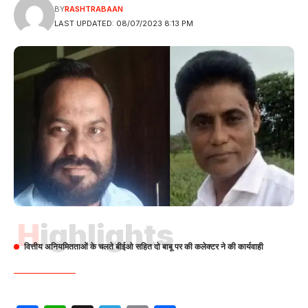
BY
RASHTRABAAN
LAST UPDATED: 08/07/2023 8:13 PM
Highlights
वित्तीय अनियमितताओं के चलते बीईओ सहित दो बाबू पर की कलेक्टर ने की कार्यवाही