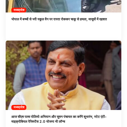
मध्यप्रदेश
भोपाल में बच्चों से भरी स्कूल वैन पर रास्ता रोककर चाकू से हमला, मासूमों में दहशत
मध्यप्रदेश
आज सीएम पल्स पोलियो अभियान और सुमन पंचायत का करेंगे शुभारंभ, स्टेट एंटी-
माइक्रोबियल रेजिस्टेंस 2.0 योजना भी लॉन्च