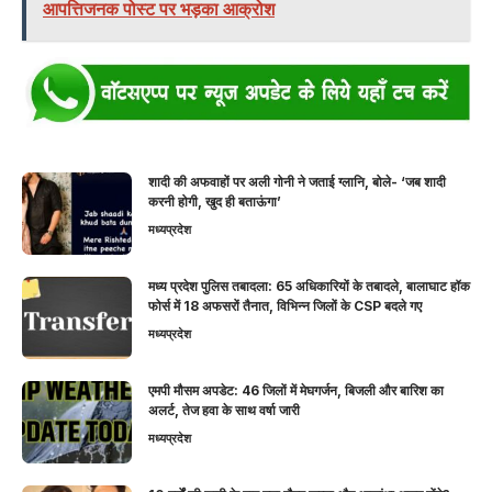
आपत्तिजनक पोस्ट पर भड़का आक्रोश
शादी की अफवाहों पर अली गोनी ने जताई ग्लानि, बोले- ‘जब शादी
करनी होगी, खुद ही बताऊंगा’
मध्यप्रदेश
मध्य प्रदेश पुलिस तबादला: 65 अधिकारियों के तबादले, बालाघाट हॉक
फोर्स में 18 अफसरों तैनात, विभिन्न जिलों के CSP बदले गए
मध्यप्रदेश
एमपी मौसम अपडेट: 46 जिलों में मेघगर्जन, बिजली और बारिश का
अलर्ट, तेज हवा के साथ वर्षा जारी
मध्यप्रदेश