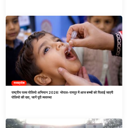
मध्यप्रदेश
राष्ट्रीय पल्स पोलियो अभियान 2026: भोपाल-रायपुर में आज बच्चों को पिलाई जाएगी
पोलियो की दवा, जानें पूरी व्यवस्था