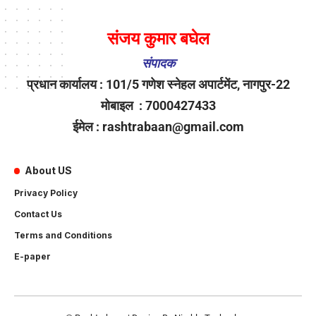
संजय कुमार बघेल
संपादक
प्रधान कार्यालय : 101/5 गणेश स्नेहल अपार्टमेंट, नागपुर-22
मोबाइल : 7000427433
ईमेल : rashtrabaan@gmail.com
About US
Privacy Policy
Contact Us
Terms and Conditions
E-paper