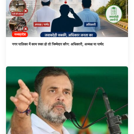
मध्यप्रदेश
नगर पालिका में काम रुका हो तो जिम्मेदार कौन: अधिकारी, अध्यक्ष या पार्षद