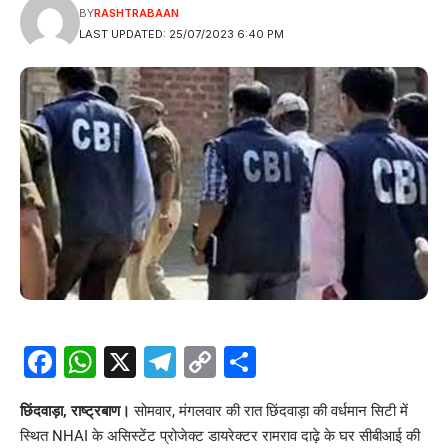
BY
RASHTRABAAN
LAST UPDATED: 25/07/2023 6:40 PM
Facebook
WhatsApp
X
Telegram
Copy
Share
Link
छिंदवाड़ा, राष्ट्रबाण।
सोमवार, मंगलवार की रात छिंदवाड़ा की वर्धमान सिटी में
स्थित NHAI के असिस्टेंट प्रोजेक्ट डायरेक्टर रामराव दाढ़े के घर सीबीआई की