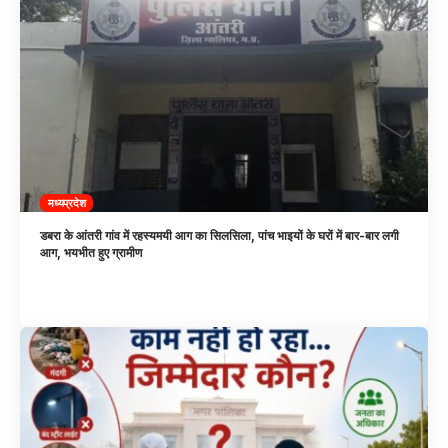
मध्यप्रदेश
डबरा के आंतरी गांव में रहस्यमयी आग का सिलसिला, पांच भाइयों के घरों में बार-बार लगी
आग, भयभीत हुए ग्रामीण