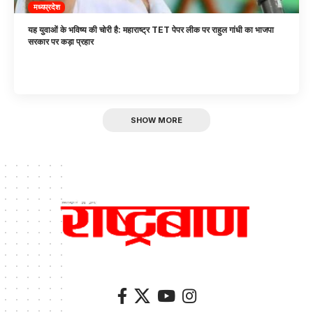
मध्यप्रदेश
यह युवाओं के भविष्य की चोरी है: महाराष्ट्र TET पेपर लीक पर राहुल गांधी का भाजपा
सरकार पर कड़ा प्रहार
SHOW MORE