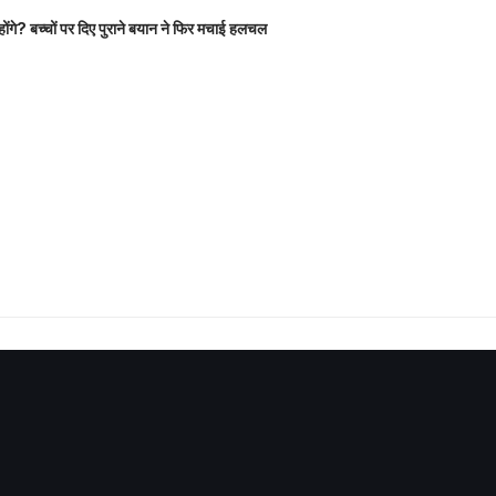
होंगे? बच्चों पर दिए पुराने बयान ने फिर मचाई हलचल