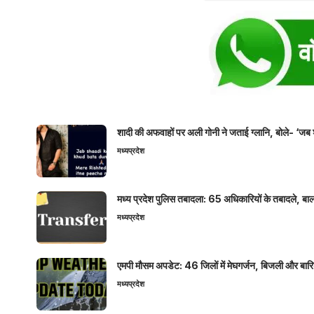
शादी की अफवाहों पर अली गोनी ने जताई ग्लानि, बोले- ‘जब 
मध्यप्रदेश
मध्य प्रदेश पुलिस तबादला: 65 अधिकारियों के तबादले, बाल
मध्यप्रदेश
एमपी मौसम अपडेट: 46 जिलों में मेघगर्जन, बिजली और बारिश
मध्यप्रदेश