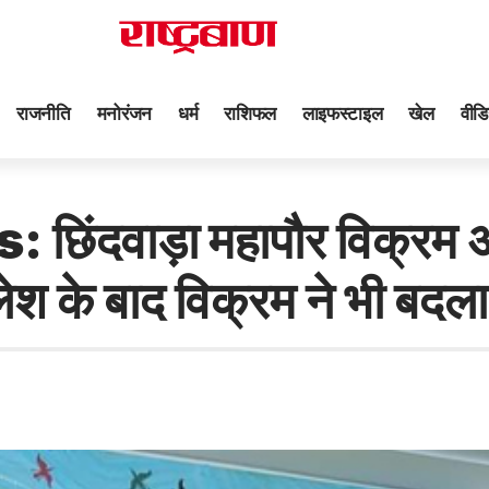
राजनीति
मनोरंजन
धर्म
राशिफल
लाइफस्टाइल
खेल
वीडि
वाड़ा महापौर विक्रम अहाक
ेश के बाद विक्रम ने भी बदला