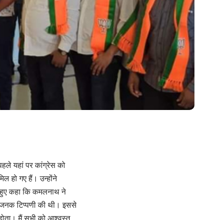
हले यहां पर कांग्रेस को
 हो गए हैं। उन्होंने
ते हुए कहा कि कमलनाथ ने
्तिजनक टिप्पणी की थी। इससे
 होता। मैं सभी को आश्वस्त