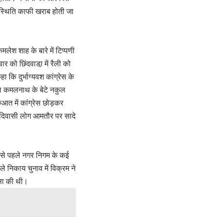
की स्थिति काफी खराब होती जा
लेश शाह के बारे में टिप्पणी
 को छिंदवाडा़ में रैली को
ा कि दुर्भाग्यवश कांग्रेस के
नेता कमलनाथ के बेटे नकुल
आत में कांग्रेस छोड़कर
ि आदिवासी लोग आमतौर पर सादे
इससे पहले नगर निगम के कई
े निकाय चुनाव में विक्रम ने
ंसा की थी।