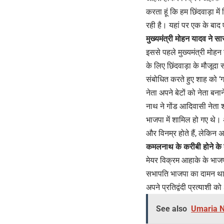
करता हूं कि हम छिंदवाड़ा मे
रही है। यहां पर एक के बाद ए
मुख्यमंत्री मोहन यादव ने स
इससे पहले मुख्यमंत्री मोहन 
के लिए छिंदवाड़ा के मौजूदा
संबोधित करते हुए शाह को ‘गद
नेता अपने बेटों को नेता बना
नाथ ने गोंड आदिवासी नेता 
भाजपा में शामिल हो गए थे। 
और विनम्र होते हैं, लेकिन
कमलनाथ के करीबी होने के 
मेयर विक्रम आहाके के भाजप
सभापति भाजपा का दामन थाम च
अपने प्रतिद्वंदी प्रत्याशी
See also
Umaria New