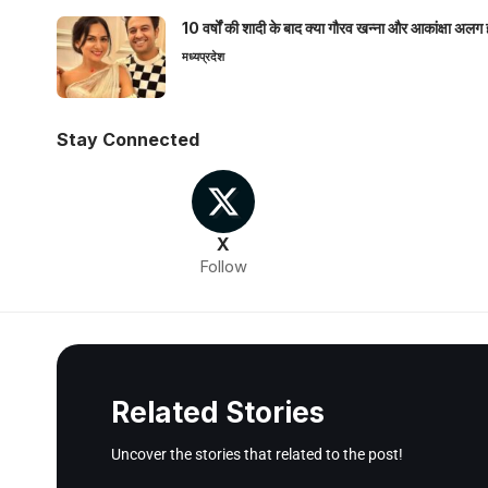
10 वर्षों की शादी के बाद क्या गौरव खन्ना और आकांक्षा अलग 
मध्यप्रदेश
Stay Connected
X
Follow
Related Stories
Uncover the stories that related to the post!