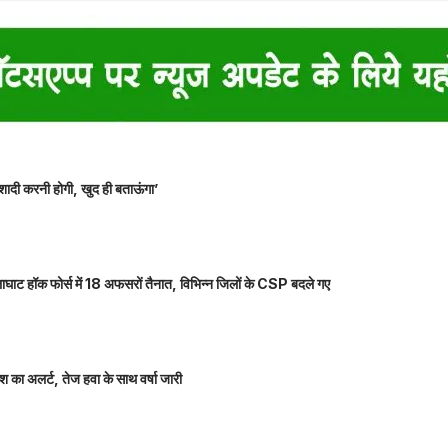
शादी करनी होगी, खुद ही बताऊंगा’
ाघाट हॉक फोर्स में 18 अफसरों तैनात, विभिन्न जिलों के CSP बदले गए
 का अलर्ट, तेज हवा के साथ वर्षा जारी