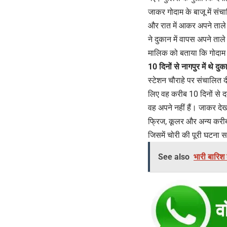
जाकर गोदाम के बाजू में सं
और रात में आकर अपने ताले 
ने दुकान में वापस अपने ताल
मालिक को बताया कि गोदाम क
10 दिनों से नागपुर में थे द
स्टेशन चौराहे पर संचालित 
लिए वह करीब 10 दिनों से दम
वह अपने नहीं हैं। जाकर दे
फ्रिज, कूलर और अन्य करीब
जिसमें चोरी की पूरी घटना
See also
भारी बारिश 