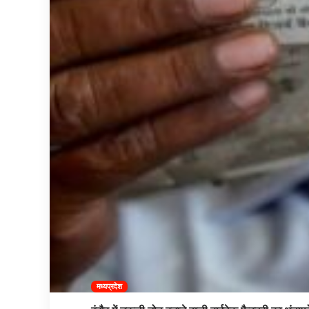
मध्यप्रदेश