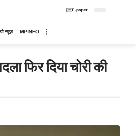
E-paper
यो न्यूज़
MPINFO
ला फिर दिया चोरी की