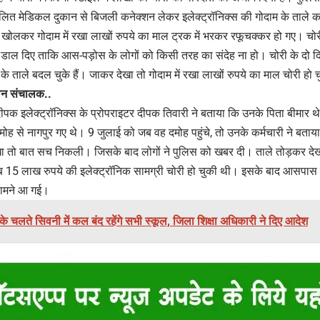
चालित मेडिकल दुकान से बिजली कनेक्शन लेकर इलेक्ट्रॉनिक्स की गोदाम के ताले
खोलकर गोदाम में रखा लाखों रुपये का माल ट्रक में भरकर रफूचक्कर हो गए। चोरी 
े डाल दिए ताकि आस-पड़ोस के लोगों को किसी तरह का संदेह ना हो। चोरी के दो दि
े ताले बदल चुके हैं। जाकर देखा तो गोदाम में रखा लाखों रुपये का माल चोरी हो
ुकान संचालक..
दीपक इलेक्ट्रॉनिक्स के प्रोपराइटर दीपक तिवारी ने बताया कि उनके पिता बीमार 
ोह से नागपुर गए थे। 9 जुलाई को जब वह दमोह पहुंचे, तो उनके कर्मचारी ने बताया कि
खा तो बात सच निकली। जिसके बाद लोगों ने पुलिस को खबर दी। ताले तोड़कर देखा 
 15 लाख रुपये की इलेक्ट्रॉनिक सामग्री चोरी हो चुकी थी। इसके बाद आसपास क
 सामने आ गई।
के चलते सिवनी में कल बंद रहेंगे सभी स्कूल, जिला शिक्षा अधिकारी ने दिए आदेश