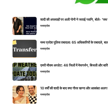
शादी की अफवाहों पर अली गोनी ने जताई ग्लानि, बोले- ‘जब 
मध्यप्रदेश
मध्य प्रदेश पुलिस तबादला: 65 अधिकारियों के तबादले, बाल
मध्यप्रदेश
एमपी मौसम अपडेट: 46 जिलों में मेघगर्जन, बिजली और बारिश
मध्यप्रदेश
10 वर्षों की शादी के बाद क्या गौरव खन्ना और आकांक्षा अलग 
मध्यप्रदेश