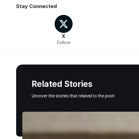
Stay Connected
X
Follow
Related Stories
Uncover the stories that related to the post!