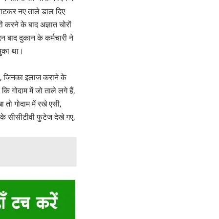
 काटकर नए ताले डाल दिए
करने के बाद अज्ञात चोरों
न बाद दुकान के कर्मचारी ने
 चुका था।
थे, जिनका इलाज कराने के
 गोदाम में जो ताले लगे हैं,
तो गोदाम में रखे एसी,
े सीसीटीवी फुटेज देखे गए,