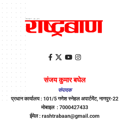
संजय कुमार बघेल
संपादक
प्रधान कार्यालय : 101/5 गणेश स्नेहल अपार्टमेंट, नागपुर-22
मोबाइल : 7000427433
ईमेल : rashtrabaan@gmail.com