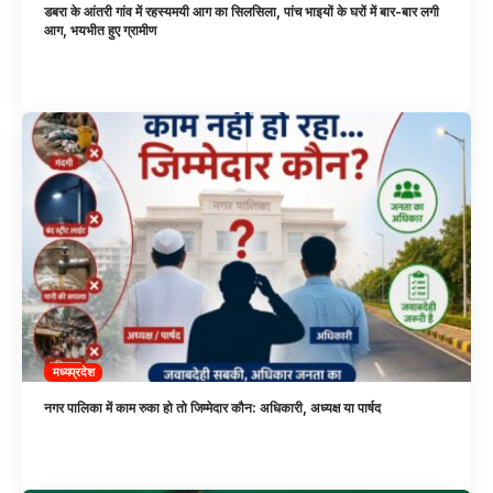
डबरा के आंतरी गांव में रहस्यमयी आग का सिलसिला, पांच भाइयों के घरों में बार-बार लगी
आग, भयभीत हुए ग्रामीण
मध्यप्रदेश
नगर पालिका में काम रुका हो तो जिम्मेदार कौन: अधिकारी, अध्यक्ष या पार्षद