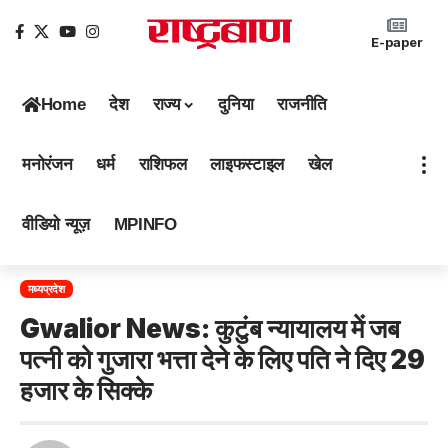
E-paper
Home
देश
राज्य
दुनिया
राजनीति
मनोरंजन
धर्म
राशिफल
लाइफस्टाइल
खेल
वीडियो न्यूज़
MPINFO
मध्यप्रदेश
Gwalior News: कुटुंब न्यायालय में जब
पत्नी को गुजारा भत्ता देने के लिए पति ने दिए 29
हजार के सिक्के