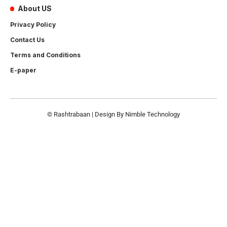
About US
Privacy Policy
Contact Us
Terms and Conditions
E-paper
© Rashtrabaan | Design By
Nimble Technology