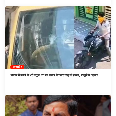
मध्यप्रदेश
भोपाल में बच्चों से भरी स्कूल वैन पर रास्ता रोककर चाकू से हमला, मासूमों में दहशत