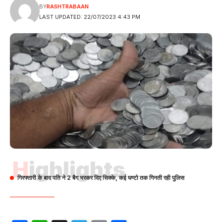
BY
RASHTRABAAN
LAST UPDATED: 22/07/2023 4:43 PM
Highlights
गिरफ्तारी के बाद पति ने 2 बैग भरकर दिए सिक्के, कई घण्टो तक गिनती रही पुलिस