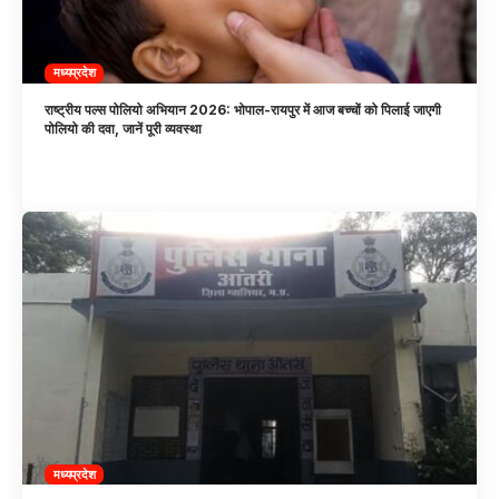
मध्यप्रदेश
राष्ट्रीय पल्स पोलियो अभियान 2026: भोपाल-रायपुर में आज बच्चों को पिलाई जाएगी
पोलियो की दवा, जानें पूरी व्यवस्था
मध्यप्रदेश