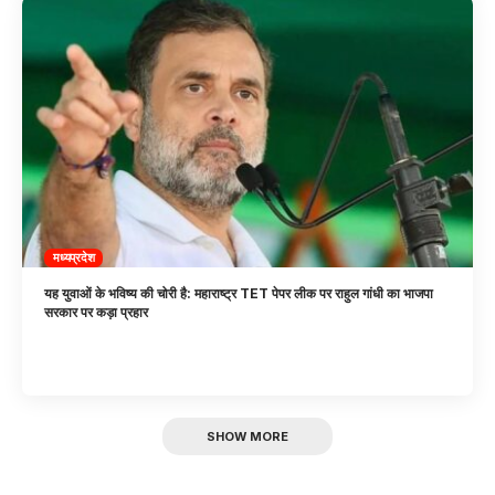
मध्यप्रदेश
यह युवाओं के भविष्य की चोरी है: महाराष्ट्र TET पेपर लीक पर राहुल गांधी का भाजपा
सरकार पर कड़ा प्रहार
SHOW MORE