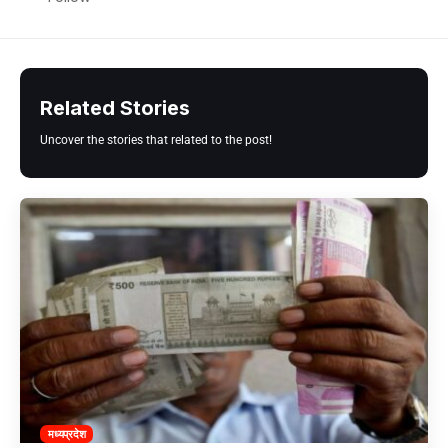
Related Stories
Uncover the stories that related to the post!
मध्यप्रदेश