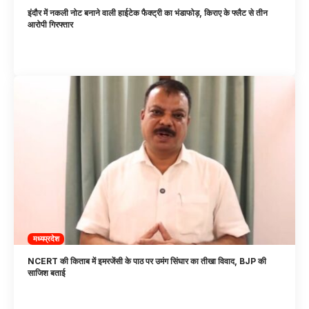
इंदौर में नकली नोट बनाने वाली हाईटेक फैक्ट्री का भंडाफोड़, किराए के फ्लैट से तीन
आरोपी गिरफ्तार
मध्यप्रदेश
NCERT की किताब में इमरजेंसी के पाठ पर उमंग सिंघार का तीखा विवाद, BJP की
साजिश बताई