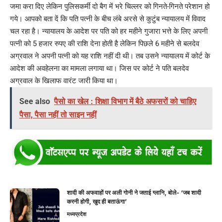
जमा करा दिए लेकिन पुलिसकर्मी दो बैग में भरे चिल्लर को गिनते-गिनते परेशान हो
गये। आपको बता दें कि पति पत्नी के बीच लंबे अरसे से कुटुंब न्यायालय में विवाद
चल रहा है। न्यायालय के आदेश पर पति को हर महीने गुजारा भत्ते के लिए अपनी
पत्नी को 5 हजार रुपए की राशि देना होती है लेकिन पिछले 6 महीने से बलदेव
अग्रवाल ने अपनी पत्नी को यह राशि नहीं दी थी। तब उसने न्यायालय में कोर्ट के
आदेश की अवहेलना का मामला लगाया था। जिस पर कोर्ट ने पति बलदेव
अग्रवाल के खिलाफ वारंट जारी किया था।
See also
पैसो का खेल : शिक्षा विभाग में बैठे अफसरों को चाहिए
पैसा, पैसा नहीं तो साइन नहीं
शादी की अफवाहों पर अली गोनी ने जताई ग्लानि, बोले- ‘जब शादी
करनी होगी, खुद ही बताऊंगा’
मध्यप्रदेश