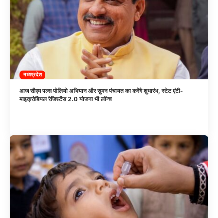
मध्यप्रदेश
आज सीएम पल्स पोलियो अभियान और सुमन पंचायत का करेंगे शुभारंभ, स्टेट एंटी-
माइक्रोबियल रेजिस्टेंस 2.0 योजना भी लॉन्च