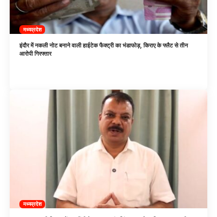
मध्यप्रदेश
इंदौर में नकली नोट बनाने वाली हाईटेक फैक्ट्री का भंडाफोड़, किराए के फ्लैट से तीन
आरोपी गिरफ्तार
मध्यप्रदेश