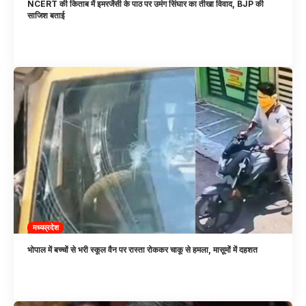
NCERT की किताब में इमरजेंसी के पाठ पर उमंग सिंघार का तीखा विवाद, BJP की
साजिश बताई
मध्यप्रदेश
भोपाल में बच्चों से भरी स्कूल वैन पर रास्ता रोककर चाकू से हमला, मासूमों में दहशत