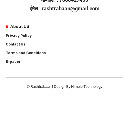
ईमेल : rashtrabaan@gmail.com
About US
Privacy Policy
Contact Us
Terms and Conditions
E-paper
© Rashtrabaan | Design By
Nimble Technology