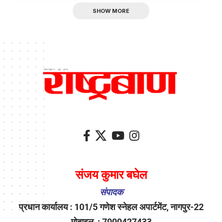
SHOW MORE
संजय कुमार बघेल
संपादक
प्रधान कार्यालय : 101/5 गणेश स्नेहल अपार्टमेंट, नागपुर-22
मोबाइल : 7000427433