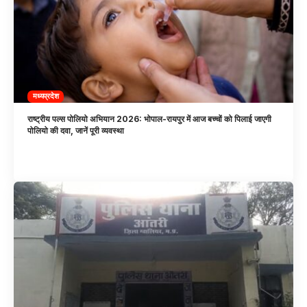
मध्यप्रदेश
राष्ट्रीय पल्स पोलियो अभियान 2026: भोपाल-रायपुर में आज बच्चों को पिलाई जाएगी
पोलियो की दवा, जानें पूरी व्यवस्था