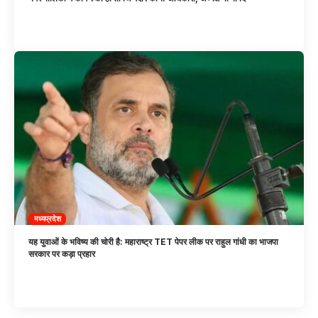
मध्यप्रदेश
यह युवाओं के भविष्य की चोरी है: महाराष्ट्र TET पेपर लीक पर राहुल गांधी का भाजपा
सरकार पर कड़ा प्रहार