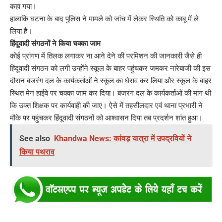
कहा गया।
हालाकि घटना के बाद पुलिस ने मामले को जांच में लेकर स्थिति को काबू में ले
लिया है।
हिंदूवादी संगठनों ने किया चक्का जाम
कोई प्रांगण में तिलक लगाकर ना आने देने की परमिशन की जानकारी जैसे ही
हिंदूवादी संगठन को लगी उन्होंने स्कूल के बाहर पहुंचकर जमकर नारेबाजी की इस
दौरान बजरंग दल के कार्यकर्ताओं ने स्कूल का घेराव कर लिया और स्कूल के बाहर
स्थित मेन हाईवे पर चक्का जाम कर दिया। बजरंग दल के कार्यकर्ताओं की मांग थी
कि उक्त शिक्षक पर कार्यवाही की जाए। ऐसे में तहसीलदार एवं थाना प्रभारी ने
मौके पर पहुंचकर हिंदूवादी संगठनों को आश्वासन दिया तब प्रदर्शन शांत हुआ।
See also
Khandwa News: कांवड़ यात्रा में उपद्रवियों ने
किया पथराव