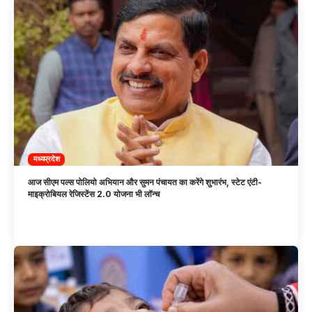
मध्यप्रदेश
आज सीएम पल्स पोलियो अभियान और सुमन पंचायत का करेंगे शुभारंभ, स्टेट एंटी-
माइक्रोबियल रेजिस्टेंस 2.0 योजना भी लॉन्च