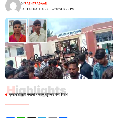
BY
RASHTRABAAN
LAST UPDATED: 24/07/2023 6:22 PM
Highlights
गुस्साए हिंदूवादी संगठनों ने स्कूल पहुँचकर किया विरोध