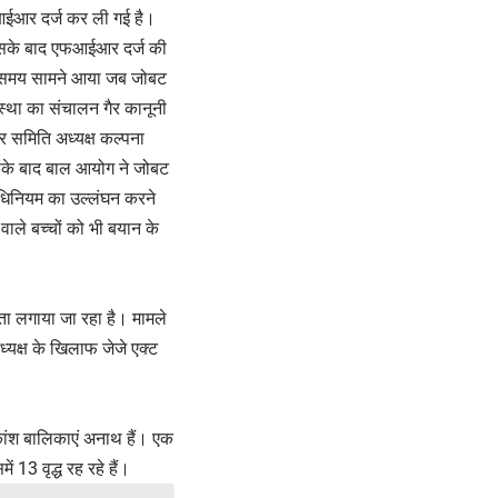
आईआर दर्ज कर ली गई है।
र इसके बाद एफआईआर दर्ज की
स समय सामने आया जब जोबट
ंस्था का संचालन गैर कानूनी
र समिति अध्यक्ष कल्पना
सके बाद बाल आयोग ने जोबट
अधिनियम का उल्लंघन करने
ले बच्चों को भी बयान के
ता लगाया जा रहा है। मामले
्यक्ष के खिलाफ जेजे एक्ट
िकांश बालिकाएं अनाथ हैं। एक
 13 वृद्ध रह रहे हैं।