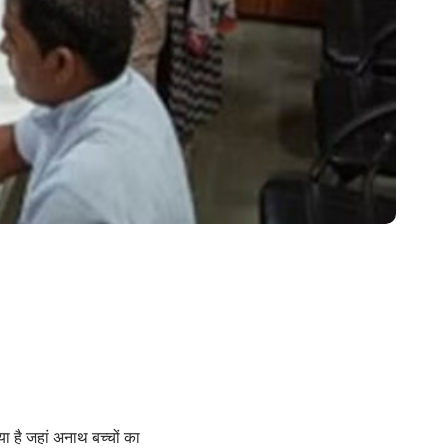
या है जहां अनाथ बच्चों का