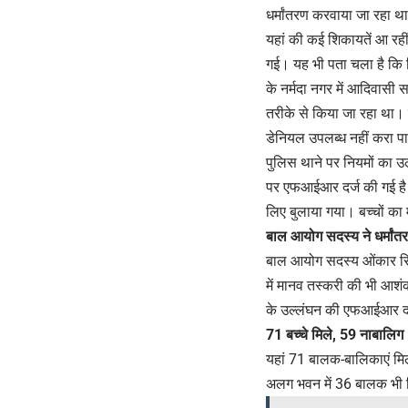
धर्मांतरण करवाया जा रहा 
यहां की कई शिकायतें आ रही
गई। यह भी पता चला है कि
के नर्मदा नगर में आदिवासी 
तरीके से किया जा रहा था। 
डेनियल उपलब्ध नहीं करा प
पुलिस थाने पर नियमों का 
पर एफआईआर दर्ज की गई है। 
लिए बुलाया गया। बच्चों का
बाल आयोग सदस्य ने धर्मां
बाल आयोग सदस्य ओंकार सिंह
में मानव तस्करी की भी आशं
के उल्लंघन की एफआईआर दर
71 बच्चे मिले, 59 नाबालिग
यहां 71 बालक-बालिकाएं मिले
अलग भवन में 36 बालक भी निव