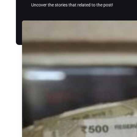
Uncover the stories that related to the post!