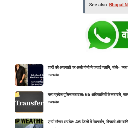
See also
Bhopal New
शादी की अफवाहों पर अली गोनी ने जताई ग्लानि, बोले- ‘जब 
मध्यप्रदेश
मध्य प्रदेश पुलिस तबादला: 65 अधिकारियों के तबादले, बाल
मध्यप्रदेश
एमपी मौसम अपडेट: 46 जिलों में मेघगर्जन, बिजली और बारिश