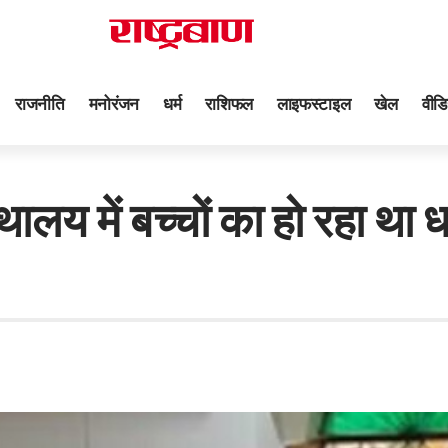
राजनीति
मनोरंजन
धर्म
राशिफल
लाइफस्टाइल
खेल
वीडि
में बच्चों का हो रहा था ध