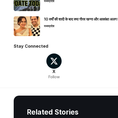
मध्यप्रदेश
10 वर्षों की शादी के बाद क्या गौरव खन्ना और आकांक्षा अलग 
मध्यप्रदेश
Stay Connected
X
Follow
Related Stories