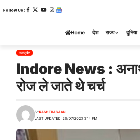
Follow Us :
Home
देश
राज्य
दुनिया
मध्यप्रदेश
Indore News : अनाथालय 
रोज ले जाते थे चर्च
BY
RASHTRABAAN
LAST UPDATED: 26/07/2023 3:14 PM